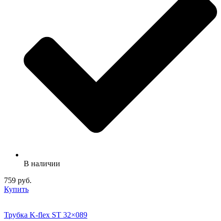
В наличии
759 руб.
Купить
Трубка K-flex ST 32×089