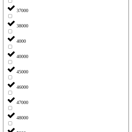
37000
38000
4000
40000
45000
46000
47000
48000