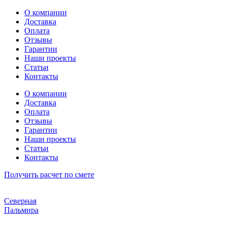
Перейти
О компании
к
Доставка
содержимому
Оплата
Отзывы
Гарантии
Наши проекты
Статьи
Контакты
О компании
Доставка
Оплата
Отзывы
Гарантии
Наши проекты
Статьи
Контакты
Получить расчет по смете
Северная
Пальмира