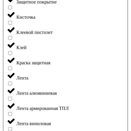
Защитное покрытие
Кисточка
Клеевой пистолет
Клей
Краска защитная
Лента
Лента алюминиевая
Лента армированная ТПЛ
Лента виниловая