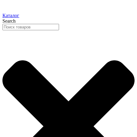
Каталог
Search