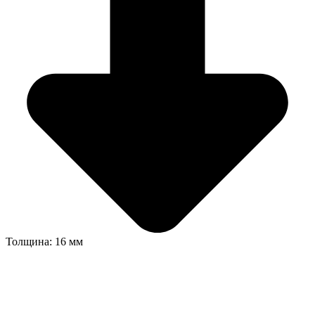
Толщина: 16 мм