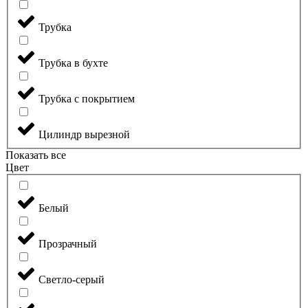
Трубка
Трубка в бухте
Трубка с покрытием
Цилиндр вырезной
Показать все
Цвет
Белый
Прозрачный
Светло-серый