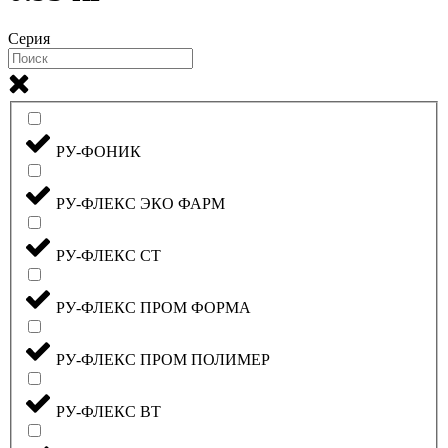
Серия
РУ-ФОНИК
РУ-ФЛЕКС ЭКО ФАРМ
РУ-ФЛЕКС СТ
РУ-ФЛЕКС ПРОМ ФОРМА
РУ-ФЛЕКС ПРОМ ПОЛИМЕР
РУ-ФЛЕКС ВТ