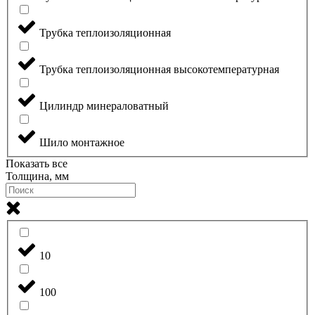
Трубка теплоизоляционная
Трубка теплоизоляционная высокотемпературная
Цилиндр минераловатный
Шило монтажное
Показать все
Толщина, мм
10
100