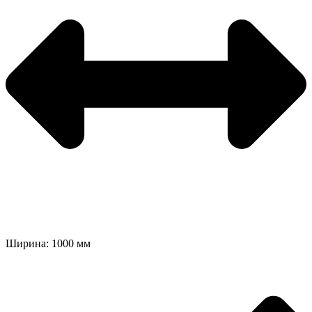
Ширина: 1000 мм