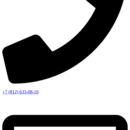
+7 (812) 633-08-16