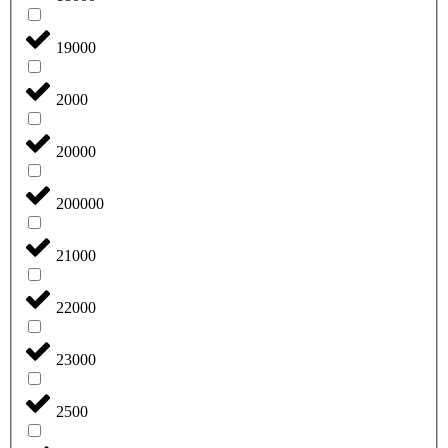
19000
2000
20000
200000
21000
22000
23000
2500