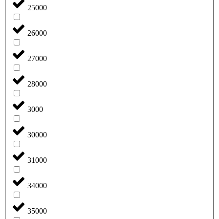
25000
26000
27000
28000
3000
30000
31000
34000
35000