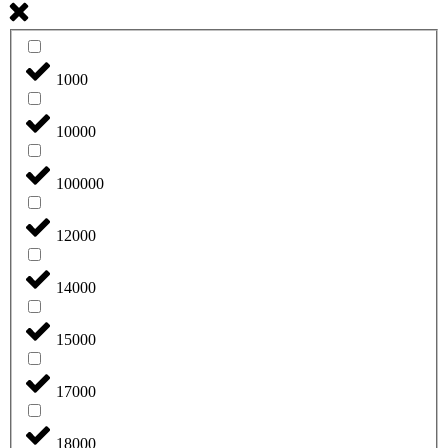
1000
10000
100000
12000
14000
15000
17000
18000