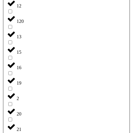
12
120
13
15
16
19
2
20
21