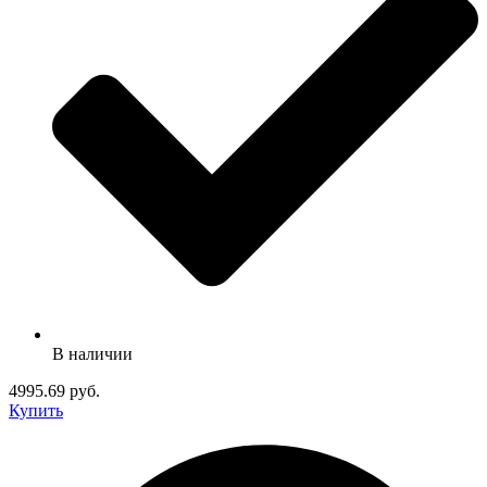
В наличии
4995.69 руб.
Купить