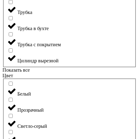
Трубка
Трубка в бухте
Трубка с покрытием
Цилиндр вырезной
Показать все
Цвет
Белый
Прозрачный
Светло-серый