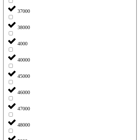
37000
38000
4000
40000
45000
46000
47000
48000