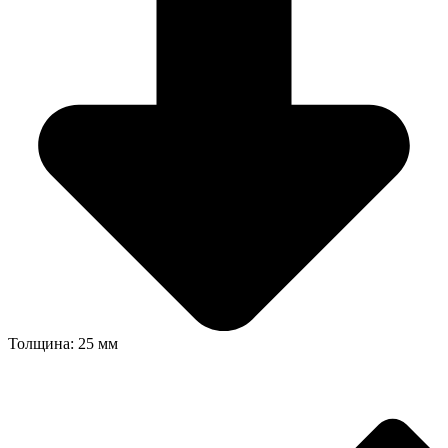
Толщина: 25 мм