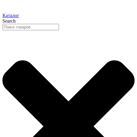
Каталог
Search