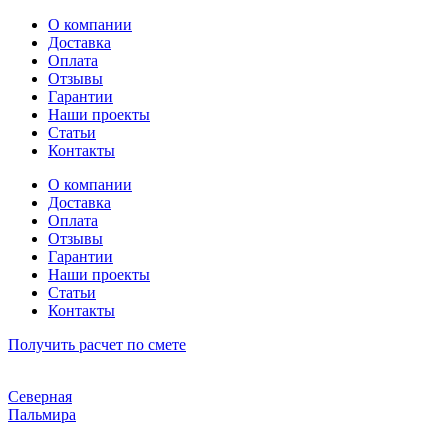
Перейти
О компании
к
Доставка
содержимому
Оплата
Отзывы
Гарантии
Наши проекты
Статьи
Контакты
О компании
Доставка
Оплата
Отзывы
Гарантии
Наши проекты
Статьи
Контакты
Получить расчет по смете
Северная
Пальмира