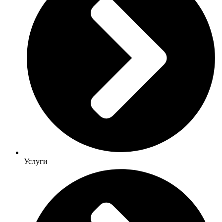
Услуги