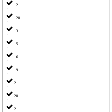
12
120
13
15
16
19
2
20
21