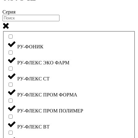
Серия
РУ-ФОНИК
РУ-ФЛЕКС ЭКО ФАРМ
РУ-ФЛЕКС СТ
РУ-ФЛЕКС ПРОМ ФОРМА
РУ-ФЛЕКС ПРОМ ПОЛИМЕР
РУ-ФЛЕКС ВТ