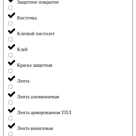
Защитное покрытие
Кисточка
Клеевой пистолет
Клей
Краска защитная
Лента
Лента алюминиевая
Лента армированная ТПЛ
Лента виниловая