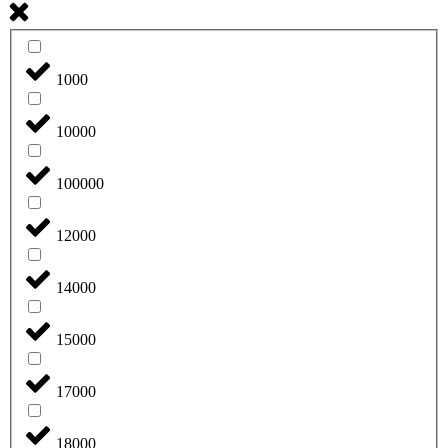
1000
10000
100000
12000
14000
15000
17000
18000