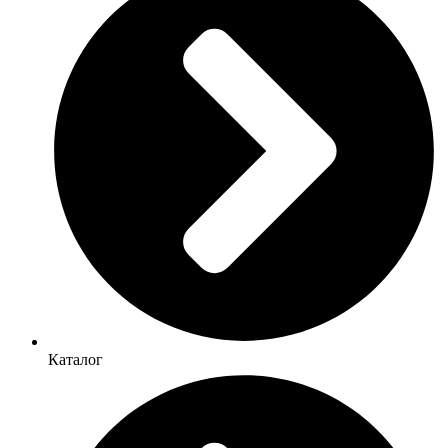
Каталог