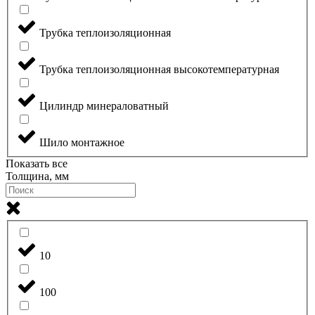
Трубка теплоизоляционная
Трубка теплоизоляционная высокотемпературная
Цилиндр минераловатный
Шило монтажное
Показать все
Толщина, мм
10
100