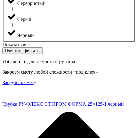
Серебристый
Серый
Черный
Показать все
Очистить фильтры
Избавьте отдел закупок от рутины!
Закроем смету любой сложности «под ключ»
Загрузить смету
Трубка РУ-ФЛЕКС СТ ПРОМ ФОРМА 25×125-1 черный