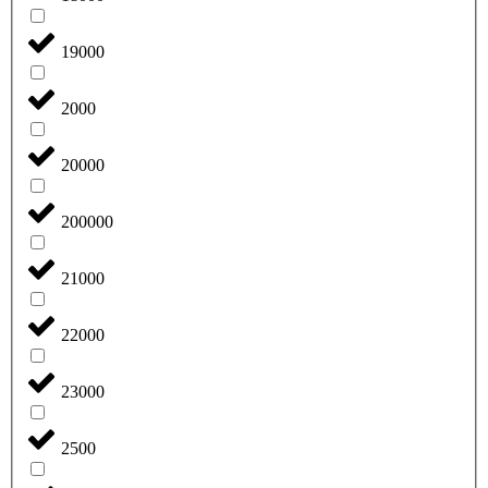
19000
2000
20000
200000
21000
22000
23000
2500