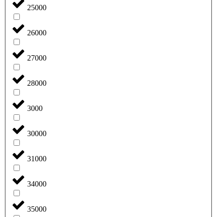
25000
26000
27000
28000
3000
30000
31000
34000
35000