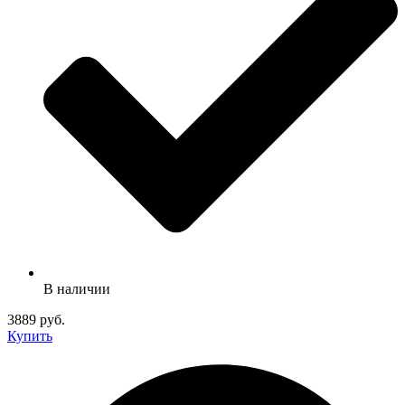
В наличии
3889 руб.
Купить