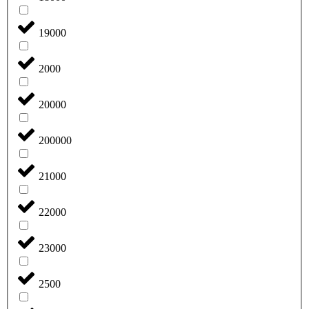
19000
2000
20000
200000
21000
22000
23000
2500