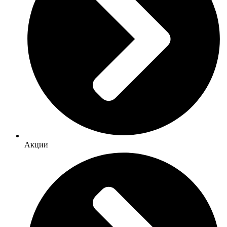
Акции