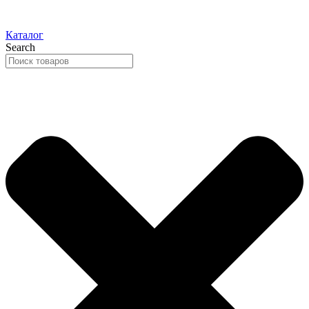
Каталог
Search