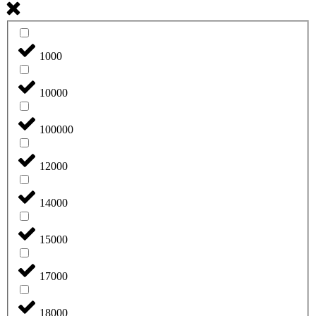
1000
10000
100000
12000
14000
15000
17000
18000