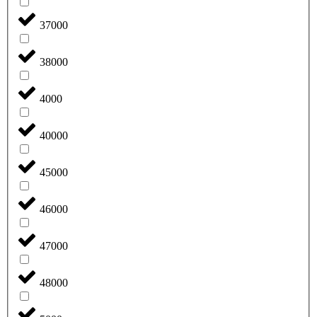
37000
38000
4000
40000
45000
46000
47000
48000