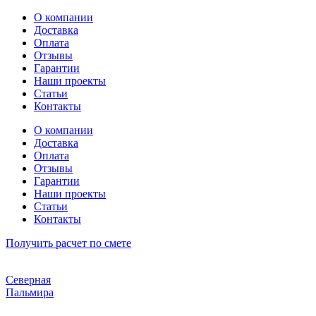
Перейти
О компании
к
Доставка
содержимому
Оплата
Отзывы
Гарантии
Наши проекты
Статьи
Контакты
О компании
Доставка
Оплата
Отзывы
Гарантии
Наши проекты
Статьи
Контакты
Получить расчет по смете
Северная
Пальмира