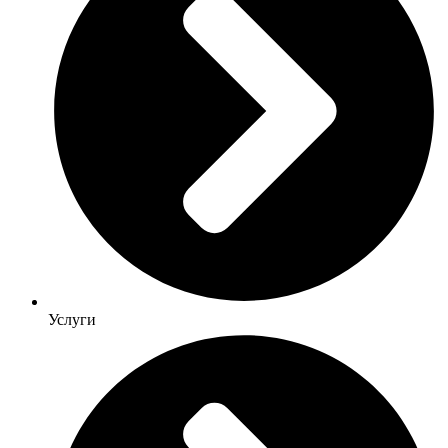
Услуги