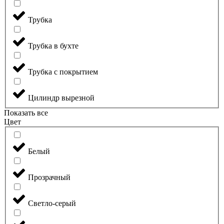
Трубка
Трубка в бухте
Трубка с покрытием
Цилиндр вырезной
Показать все
Цвет
Белый
Прозрачный
Светло-серый