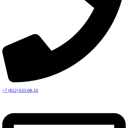
+7 (812) 633-08-16