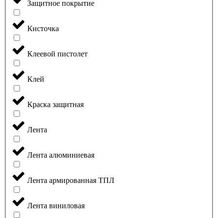
Защитное покрытие
Кисточка
Клеевой пистолет
Клей
Краска защитная
Лента
Лента алюминиевая
Лента армированная ТПЛ
Лента виниловая