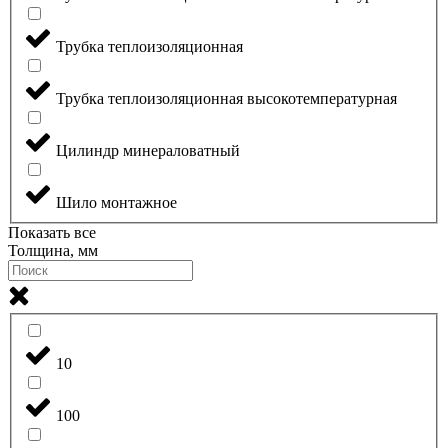
Трубка теплоизоляционная
Трубка теплоизоляционная высокотемпературная
Цилиндр минераловатный
Шило монтажное
Показать все
Толщина, мм
10
100