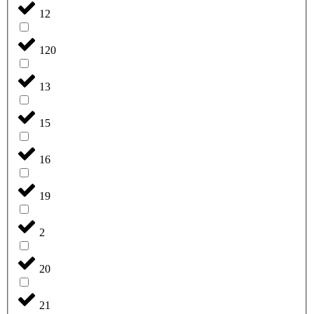
12
120
13
15
16
19
2
20
21