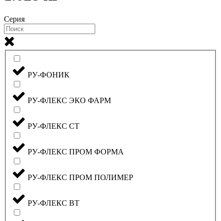
Серия
РУ-ФОНИК
РУ-ФЛЕКС ЭКО ФАРМ
РУ-ФЛЕКС СТ
РУ-ФЛЕКС ПРОМ ФОРМА
РУ-ФЛЕКС ПРОМ ПОЛИМЕР
РУ-ФЛЕКС ВТ