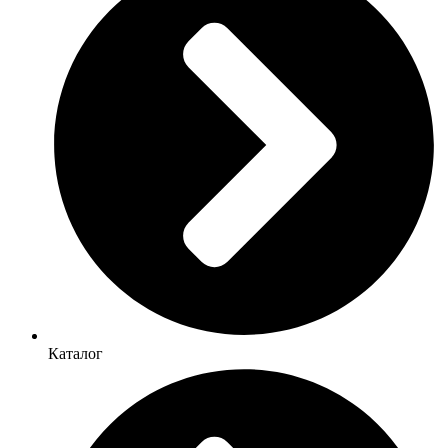
Каталог