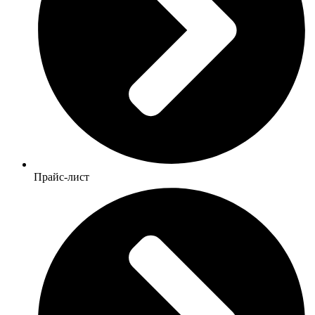
Прайс-лист