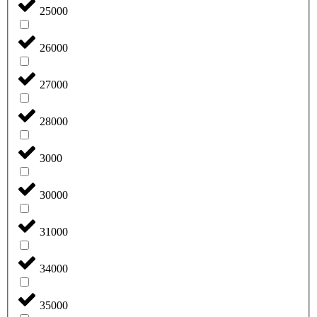
25000
26000
27000
28000
3000
30000
31000
34000
35000