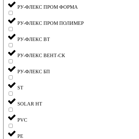
РУ-ФЛЕКС ПРОМ ФОРМА
РУ-ФЛЕКС ПРОМ ПОЛИМЕР
РУ-ФЛЕКС ВТ
РУ-ФЛЕКС ВЕНТ-СК
РУ-ФЛЕКС БП
ST
SOLAR HT
PVC
PE