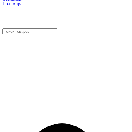
Пальмира