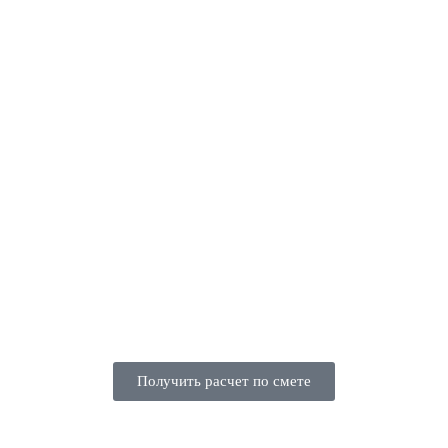
Получить расчет по смете