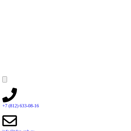
+7 (812) 633-08-16