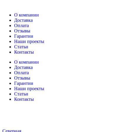
О компании
Доставка
Оплата
Отзывы
Гарантии
Наши проекты
Статьи
Контакты
О компании
Доставка
Оплата
Отзывы
Гарантии
Наши проекты
Статьи
Контакты
Северная