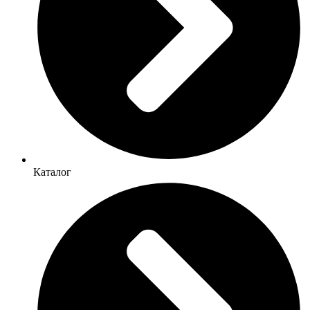
Каталог