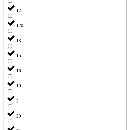
12
120
13
15
16
19
2
20