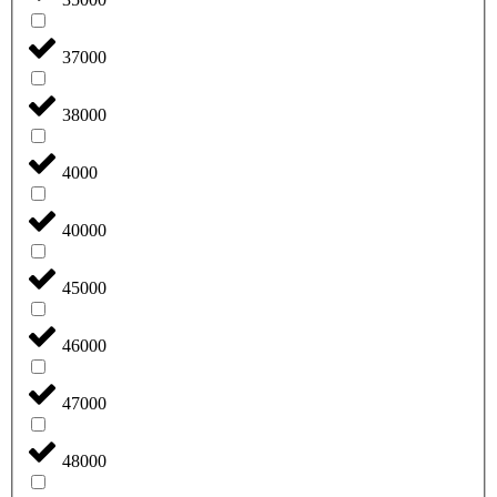
37000
38000
4000
40000
45000
46000
47000
48000