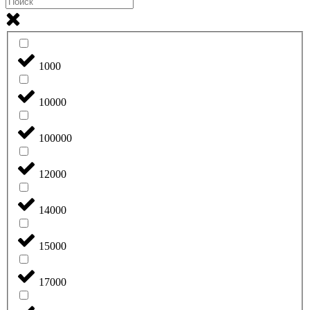
1000
10000
100000
12000
14000
15000
17000