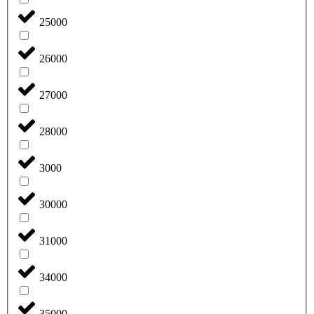
25000
26000
27000
28000
3000
30000
31000
34000
35000