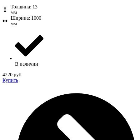
Толщина: 13
мм
Ширина: 1000
мм
В наличии
4220 руб.
Купить