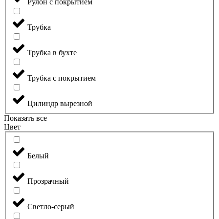
Рулон с покрытием
Трубка
Трубка в бухте
Трубка с покрытием
Цилиндр вырезной
Показать все
Цвет
Белый
Прозрачный
Светло-серый