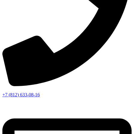
+7 (812) 633-08-16