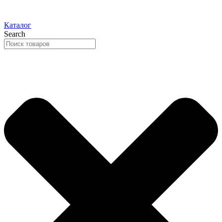
Каталог
Search