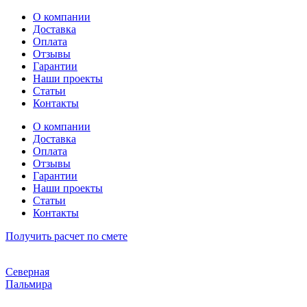
Перейти
О компании
к
Доставка
содержимому
Оплата
Отзывы
Гарантии
Наши проекты
Статьи
Контакты
О компании
Доставка
Оплата
Отзывы
Гарантии
Наши проекты
Статьи
Контакты
Получить расчет по смете
Северная
Пальмира