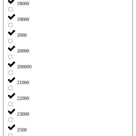
18000
19000
2000
20000
200000
21000
22000
23000
2500