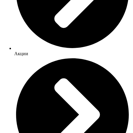
Акции