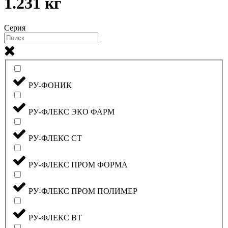
1.231 кг
Серия
РУ-ФОНИК
РУ-ФЛЕКС ЭКО ФАРМ
РУ-ФЛЕКС СТ
РУ-ФЛЕКС ПРОМ ФОРМА
РУ-ФЛЕКС ПРОМ ПОЛИМЕР
РУ-ФЛЕКС ВТ