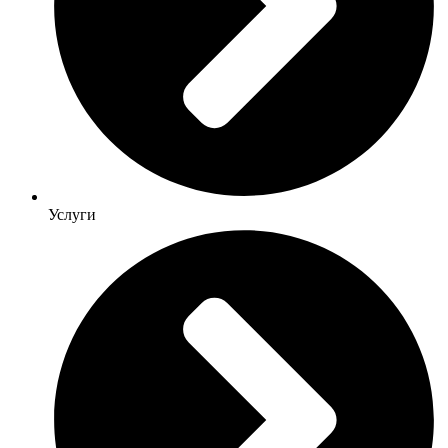
Услуги