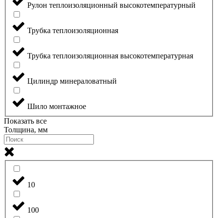
Рулон теплоизоляционный высокотемпературный
Трубка теплоизоляционная
Трубка теплоизоляционная высокотемпературная
Цилиндр минераловатный
Шило монтажное
Показать все
Толщина, мм
10
100