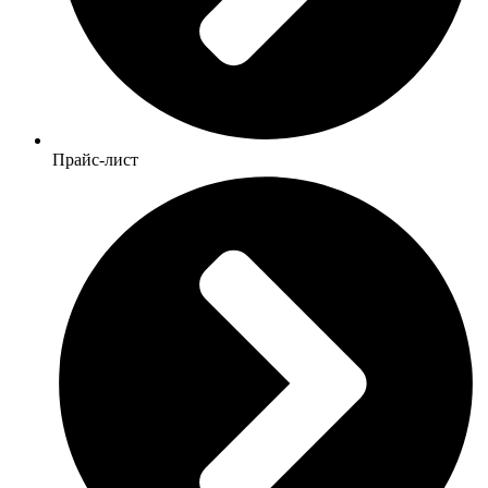
Прайс-лист