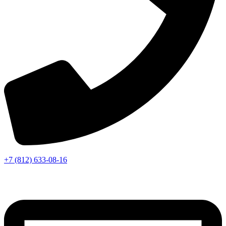
+7 (812) 633-08-16