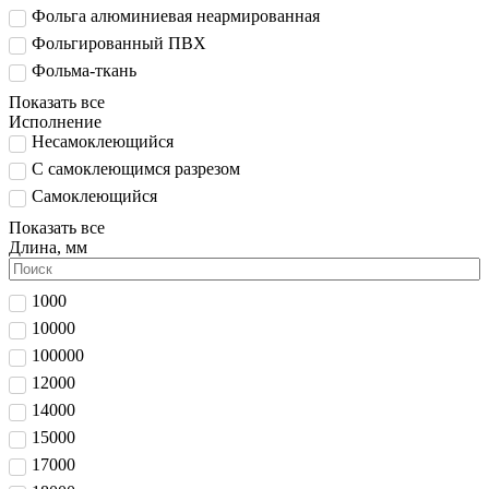
Фольга алюминиевая неармированная
Фольгированный ПВХ
Фольма-ткань
Показать все
Исполнение
Несамоклеющийся
С самоклеющимся разрезом
Самоклеющийся
Показать все
Длина, мм
1000
10000
100000
12000
14000
15000
17000