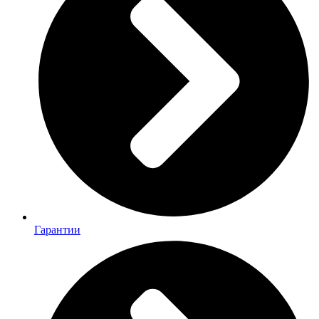
Гарантии