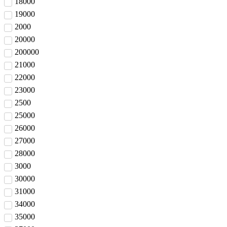
18000
19000
2000
20000
200000
21000
22000
23000
2500
25000
26000
27000
28000
3000
30000
31000
34000
35000