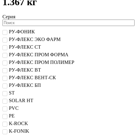
1.367 кг
Серия
РУ-ФОНИК
РУ-ФЛЕКС ЭКО ФАРМ
РУ-ФЛЕКС СТ
РУ-ФЛЕКС ПРОМ ФОРМА
РУ-ФЛЕКС ПРОМ ПОЛИМЕР
РУ-ФЛЕКС ВТ
РУ-ФЛЕКС ВЕНТ-СК
РУ-ФЛЕКС БП
ST
SOLAR HT
PVC
PE
K-ROCK
K-FONIK