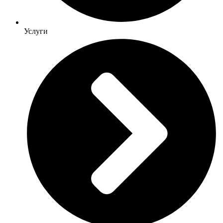
Услуги