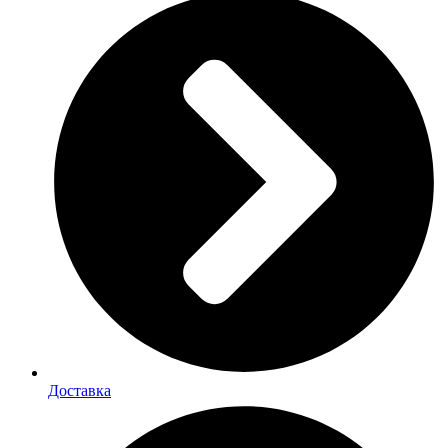
Доставка