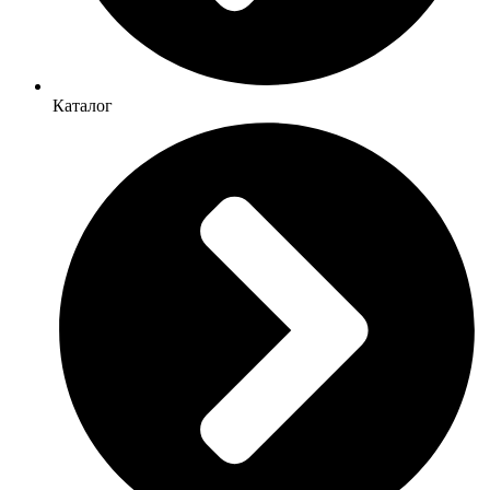
Каталог