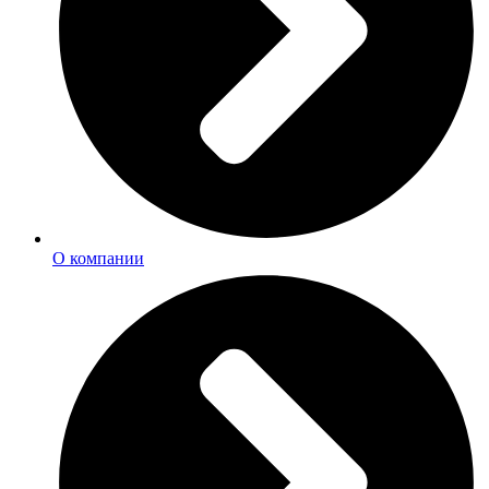
О компании