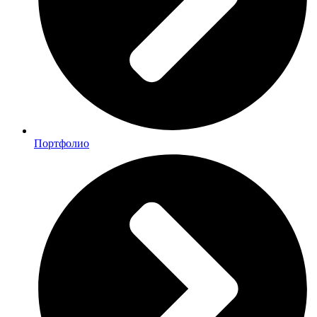
Портфолио