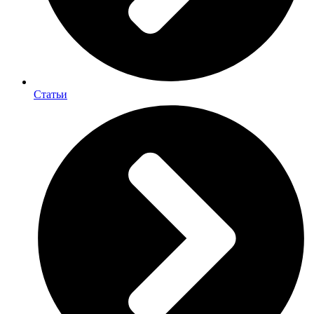
Статьи