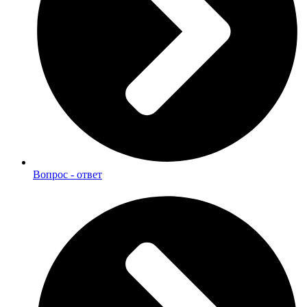
Вопрос - ответ