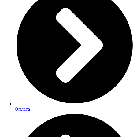
Оплата