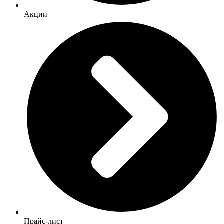
Акции
Прайс-лист