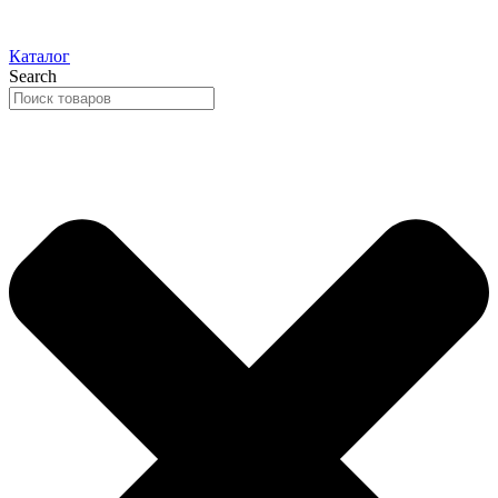
Каталог
Search