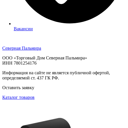
Вакансии
Северная Пальмира
ООО «Торговый Дом Северная Пальмира»
ИНН 7801254176
Информация на сайте не является публичной офертой,
определяемой ст. 437 ГК РФ.
Оставить заявку
Каталог товаров
Теплоизоляция