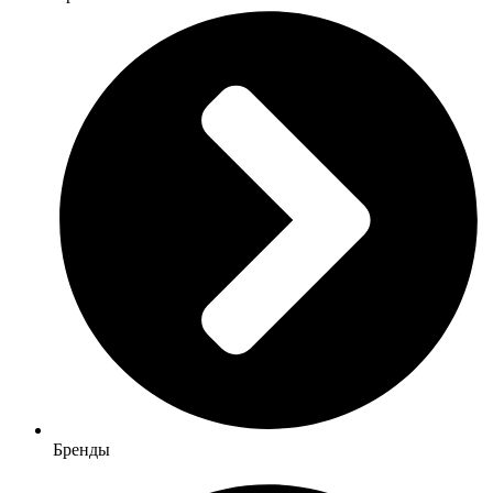
Бренды