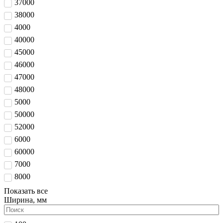
37000
38000
4000
40000
45000
46000
47000
48000
5000
50000
52000
6000
60000
7000
8000
Показать все
Ширина, мм