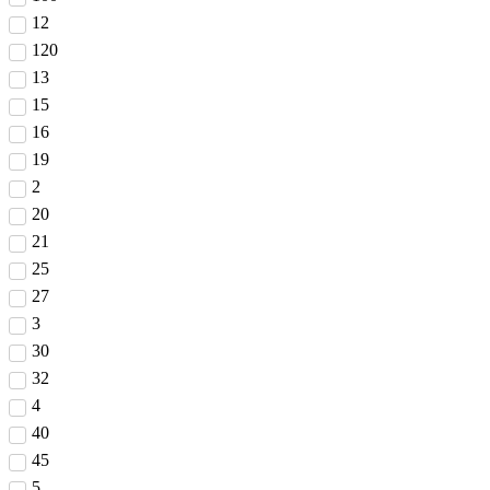
12
120
13
15
16
19
2
20
21
25
27
3
30
32
4
40
45
5