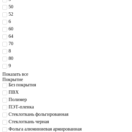
50
52
6
60
64
70
8
80
9
Показать все
Покрытие
Без покрытия
ПВХ
Полимер
ПЭТ-пленка
Стеклоткань фольгированная
Стеклоткань черная
Фольга алюминиевая армированная