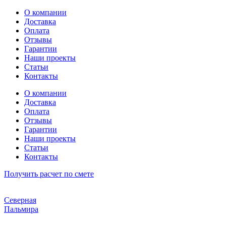
Перейти
О компании
к
Доставка
содержимому
Оплата
Отзывы
Гарантии
Наши проекты
Статьи
Контакты
О компании
Доставка
Оплата
Отзывы
Гарантии
Наши проекты
Статьи
Контакты
Получить расчет по смете
Северная
Пальмира