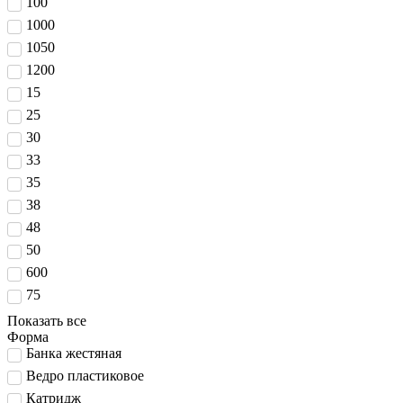
100
1000
1050
1200
15
25
30
33
35
38
48
50
600
75
Показать все
Форма
Банка жестяная
Ведро пластиковое
Катридж