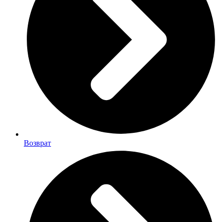
Возврат