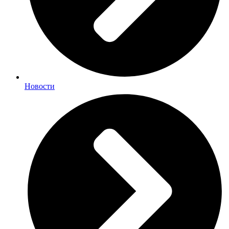
Новости