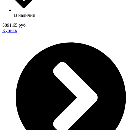
В наличии
5891.65 руб.
Купить