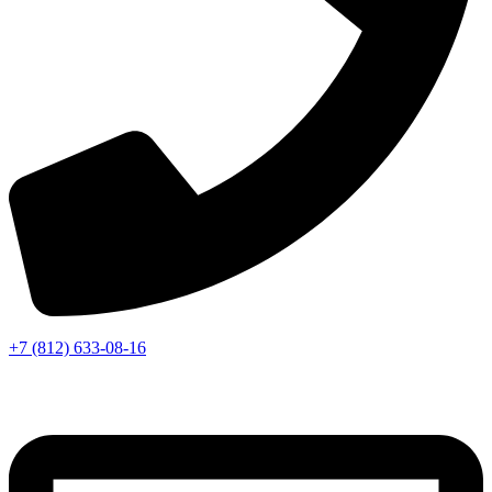
+7 (812) 633-08-16