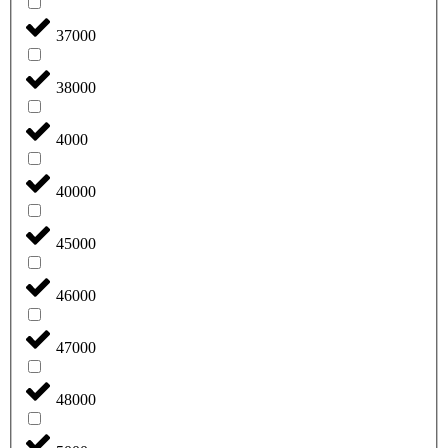
37000
38000
4000
40000
45000
46000
47000
48000