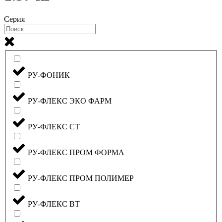
Серия
РУ-ФОНИК
РУ-ФЛЕКС ЭКО ФАРМ
РУ-ФЛЕКС СТ
РУ-ФЛЕКС ПРОМ ФОРМА
РУ-ФЛЕКС ПРОМ ПОЛИМЕР
РУ-ФЛЕКС ВТ