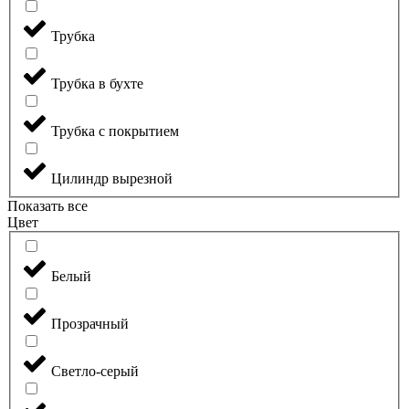
Трубка
Трубка в бухте
Трубка с покрытием
Цилиндр вырезной
Показать все
Цвет
Белый
Прозрачный
Светло-серый