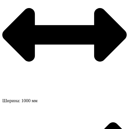
Ширина: 1000 мм