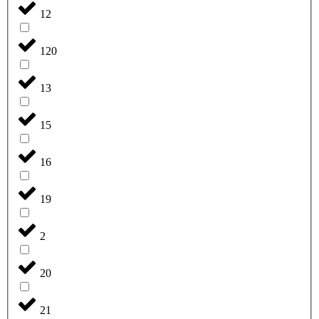
12
120
13
15
16
19
2
20
21