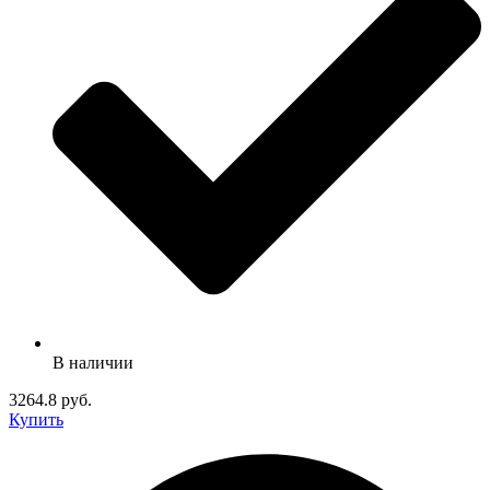
В наличии
3264.8 руб.
Купить