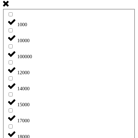
1000
10000
100000
12000
14000
15000
17000
18000