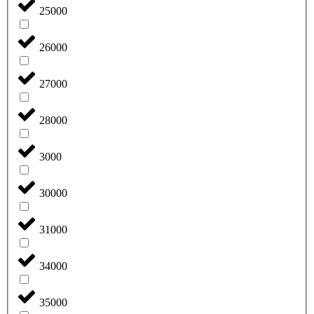
25000
26000
27000
28000
3000
30000
31000
34000
35000