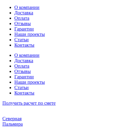
Перейти
О компании
к
Доставка
содержимому
Оплата
Отзывы
Гарантии
Наши проекты
Статьи
Контакты
О компании
Доставка
Оплата
Отзывы
Гарантии
Наши проекты
Статьи
Контакты
Получить расчет по смете
Северная
Пальмира