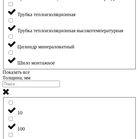
Трубка теплоизоляционная
Трубка теплоизоляционная высокотемпературная
Цилиндр минераловатный
Шило монтажное
Показать все
Толщина, мм
10
100