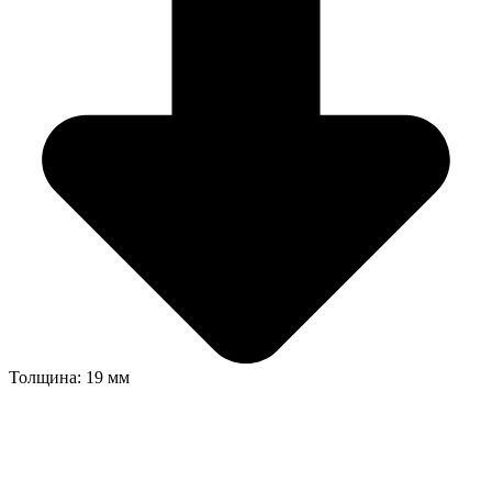
Толщина: 19 мм