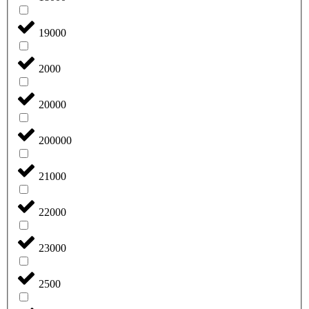
19000
2000
20000
200000
21000
22000
23000
2500