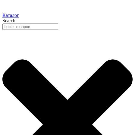
Каталог
Search