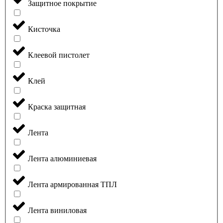
Защитное покрытие
Кисточка
Клеевой пистолет
Клей
Краска защитная
Лента
Лента алюминиевая
Лента армированная ТПЛ
Лента виниловая