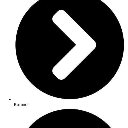
Каталог