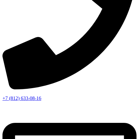
+7 (812) 633-08-16