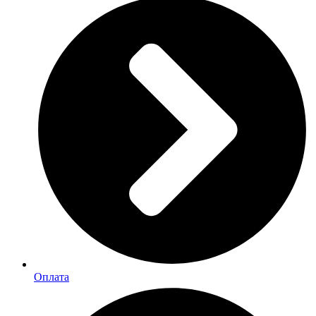
Оплата