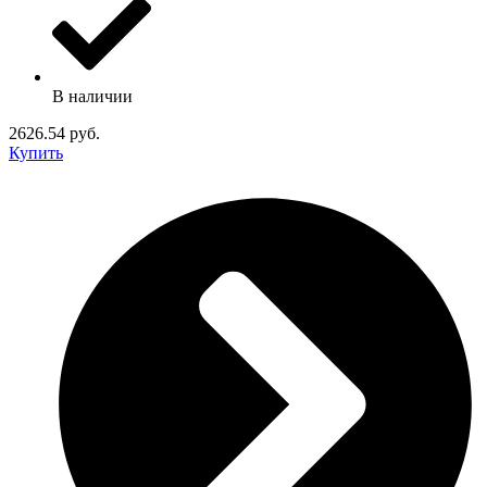
В наличии
2626.54 руб.
Купить