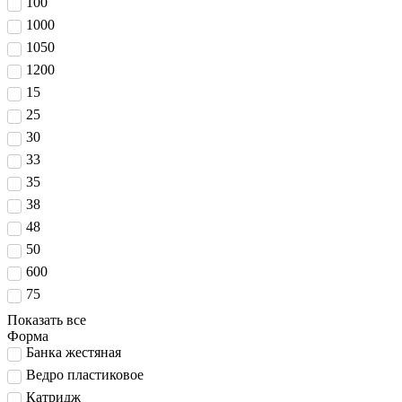
100
1000
1050
1200
15
25
30
33
35
38
48
50
600
75
Показать все
Форма
Банка жестяная
Ведро пластиковое
Катридж