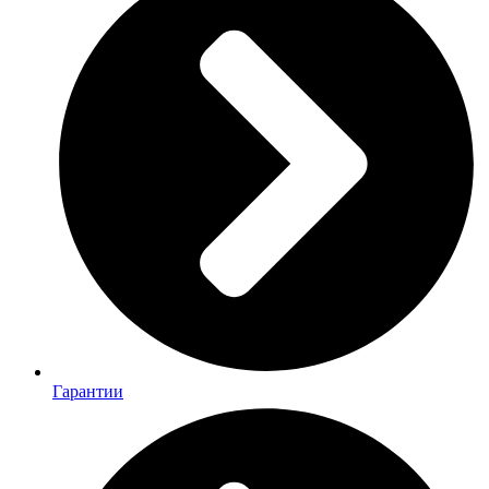
Гарантии