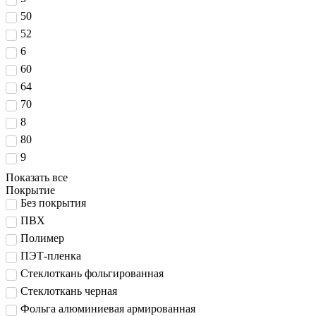
50
52
6
60
64
70
8
80
9
Показать все
Покрытие
Без покрытия
ПВХ
Полимер
ПЭТ-пленка
Стеклоткань фольгированная
Стеклоткань черная
Фольга алюминиевая армированная