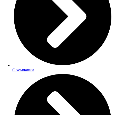
О компании