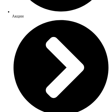
Акции