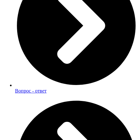
Вопрос - ответ