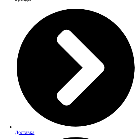
Доставка