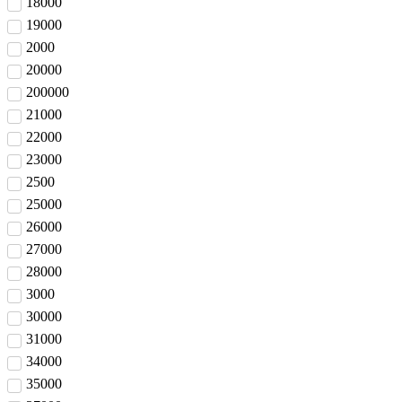
18000
19000
2000
20000
200000
21000
22000
23000
2500
25000
26000
27000
28000
3000
30000
31000
34000
35000