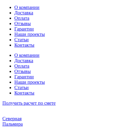
Перейти
О компании
к
Доставка
содержимому
Оплата
Отзывы
Гарантии
Наши проекты
Статьи
Контакты
О компании
Доставка
Оплата
Отзывы
Гарантии
Наши проекты
Статьи
Контакты
Получить расчет по смете
Северная
Пальмира