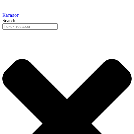
Каталог
Search