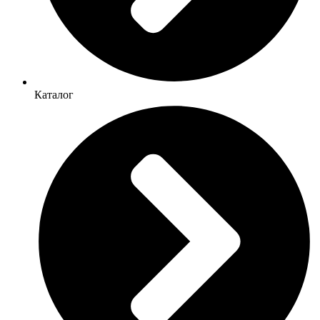
Каталог