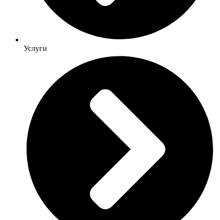
Услуги