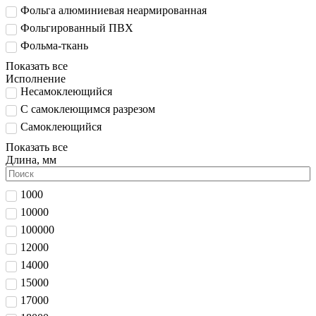
Фольга алюминиевая неармированная
Фольгированный ПВХ
Фольма-ткань
Показать все
Исполнение
Несамоклеющийся
С самоклеющимся разрезом
Самоклеющийся
Показать все
Длина, мм
1000
10000
100000
12000
14000
15000
17000