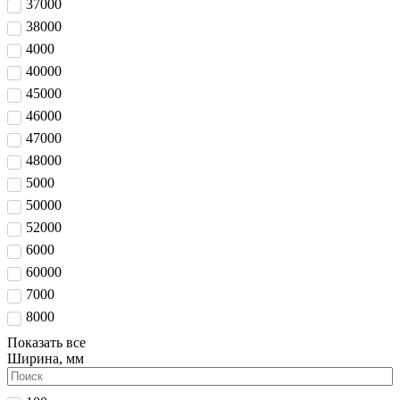
37000
38000
4000
40000
45000
46000
47000
48000
5000
50000
52000
6000
60000
7000
8000
Показать все
Ширина, мм