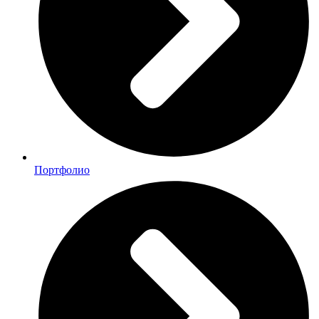
Портфолио