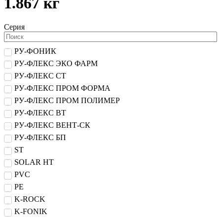
1.867 кг
Серия
РУ-ФОНИК
РУ-ФЛЕКС ЭКО ФАРМ
РУ-ФЛЕКС СТ
РУ-ФЛЕКС ПРОМ ФОРМА
РУ-ФЛЕКС ПРОМ ПОЛИМЕР
РУ-ФЛЕКС ВТ
РУ-ФЛЕКС ВЕНТ-СК
РУ-ФЛЕКС БП
ST
SOLAR HT
PVC
PE
K-ROCK
K-FONIK