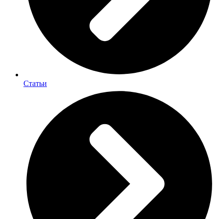
Статьи