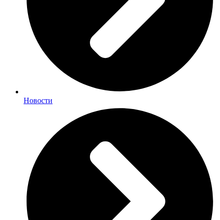
Новости