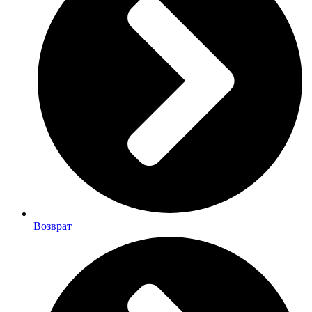
Возврат