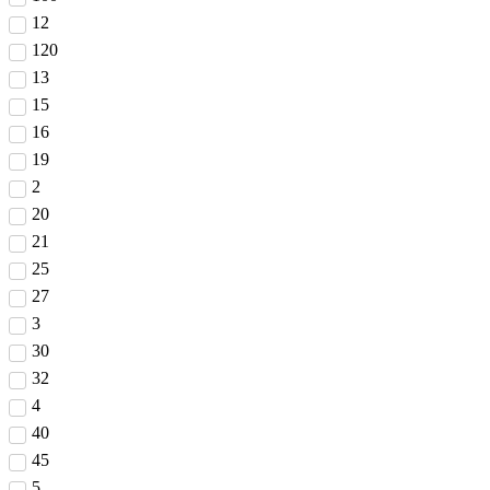
12
120
13
15
16
19
2
20
21
25
27
3
30
32
4
40
45
5