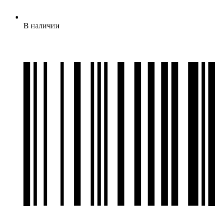
В наличии