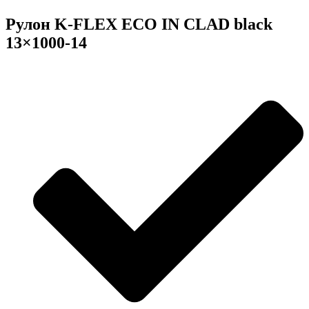
Рулон K-FLEX ECO IN CLAD black
13×1000-14