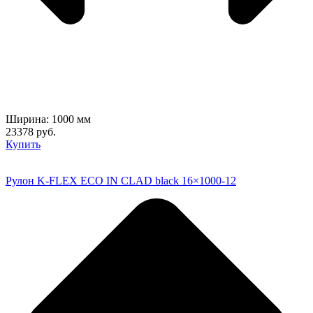
Ширина: 1000 мм
23378 руб.
Купить
Рулон K-FLEX ECO IN CLAD black 16×1000-12