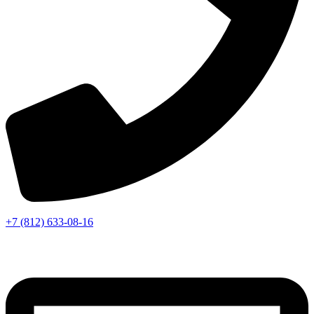
+7 (812) 633-08-16