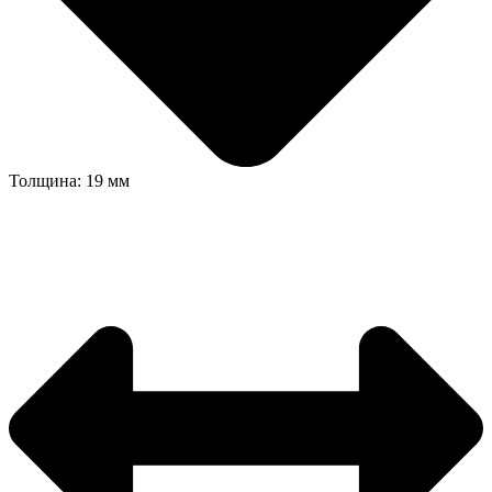
Толщина: 19 мм