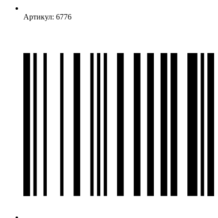
Артикул: 6776