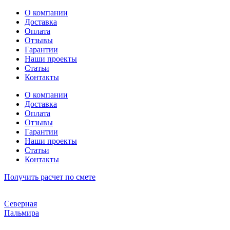
Перейти
О компании
к
Доставка
содержимому
Оплата
Отзывы
Гарантии
Наши проекты
Статьи
Контакты
О компании
Доставка
Оплата
Отзывы
Гарантии
Наши проекты
Статьи
Контакты
Получить расчет по смете
Северная
Пальмира