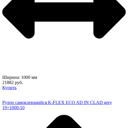
Ширина: 1000 мм
21882 руб.
Купить
Рулон самоклеющийся K-FLEX ECO AD IN CLAD grey
19×1000-10