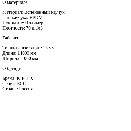
О материале
Материал: Вспененный каучук
Тип каучука: EPDM
Покрытие: Полимер
Плотность: 70 кг/м3
Габариты
Толщина изоляции: 13 мм
Длина: 14000 мм
Ширина: 1000 мм
О бренде
Бренд: K-FLEX
Серия: ECO
Страна: Россия