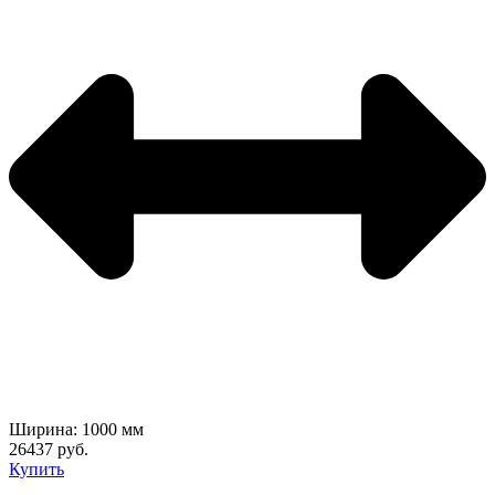
Ширина: 1000 мм
26437 руб.
Купить