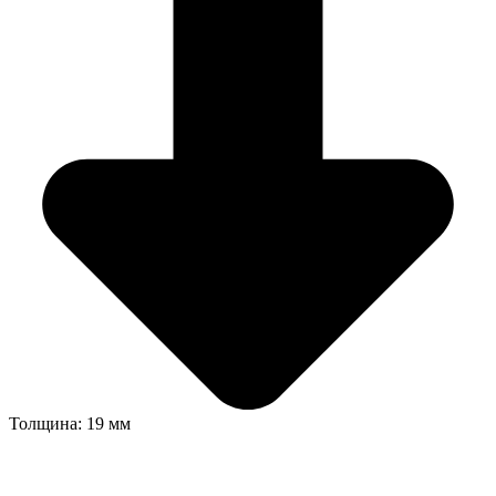
Толщина: 19 мм