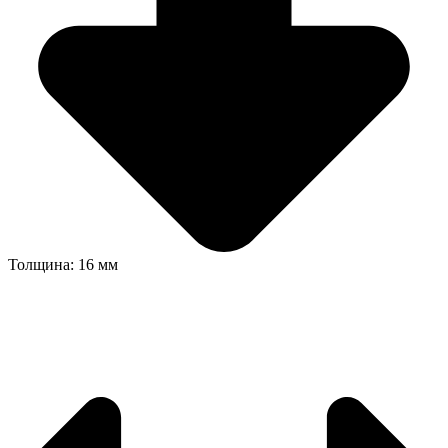
Толщина: 16 мм