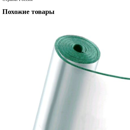
Похожие товары