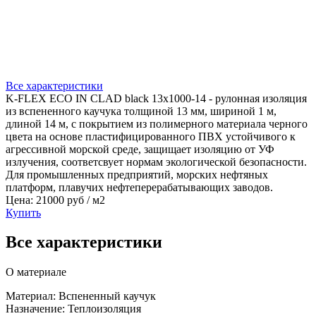
Все характеристики
K-FLEX ECO IN CLAD black 13x1000-14 - рулонная изоляция
из вспененного каучука толщиной 13 мм, шириной 1 м,
длиной 14 м, с покрытием из полимерного материала черного
цвета на основе пластифицированного ПВХ устойчивого к
агрессивной морской среде, защищает изоляцию от УФ
излучения, соответсвует нормам экологической безопасности.
Для промышленных предприятий, морских нефтяных
платформ, плавучих нефтеперерабатывающих заводов.
Цена: 21000 руб / м2
Купить
Все характеристики
О материале
Материал: Вспененный каучук
Назначение: Теплоизоляция