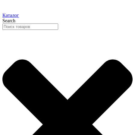
Каталог
Search