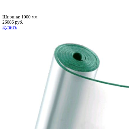
Ширина: 1000 мм
26086 руб.
Купить