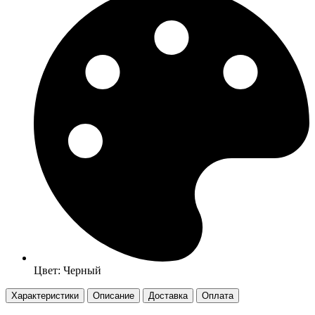
Цвет: Черный
Характеристики
Описание
Доставка
Оплата