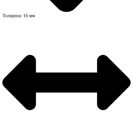
Толщина: 16 мм