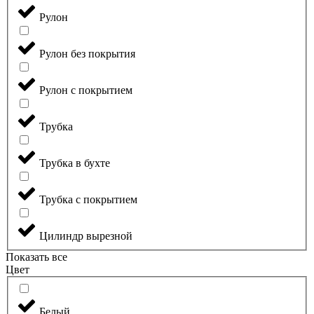
Рулон
Рулон без покрытия
Рулон с покрытием
Трубка
Трубка в бухте
Трубка с покрытием
Цилиндр вырезной
Показать все
Цвет
Белый