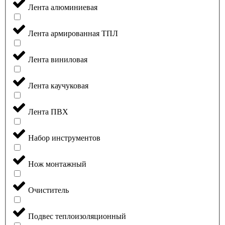
Лента алюминиевая
Лента армированная ТПЛ
Лента виниловая
Лента каучуковая
Лента ПВХ
Набор инструментов
Нож монтажный
Очиститель
Подвес теплоизоляционный