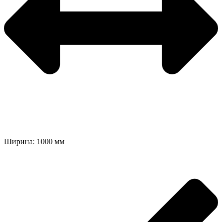
Ширина: 1000 мм