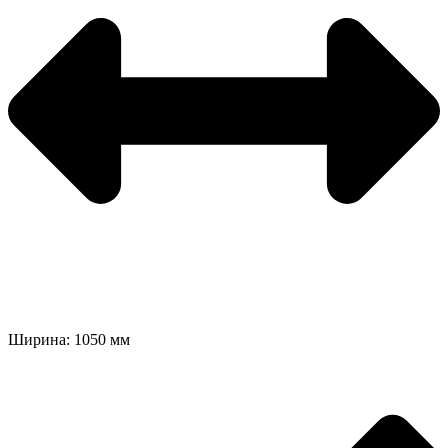
Ширина: 1050 мм