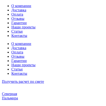
Перейти
О компании
к
Доставка
содержимому
Оплата
Отзывы
Гарантии
Наши проекты
Статьи
Контакты
О компании
Доставка
Оплата
Отзывы
Гарантии
Наши проекты
Статьи
Контакты
Получить расчет по смете
Северная
Пальмира