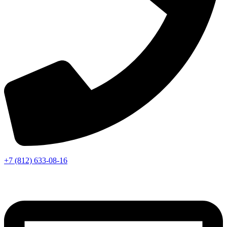
+7 (812) 633-08-16