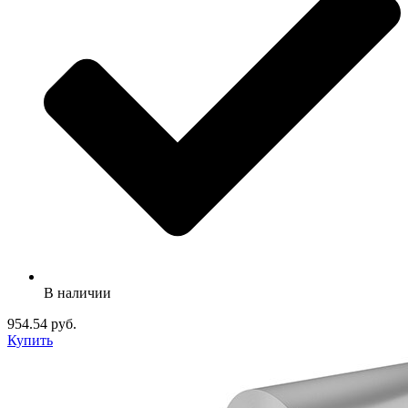
В наличии
954.54 руб.
Купить