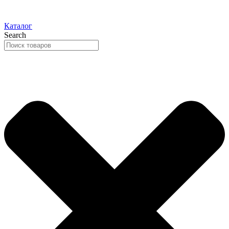
Каталог
Search