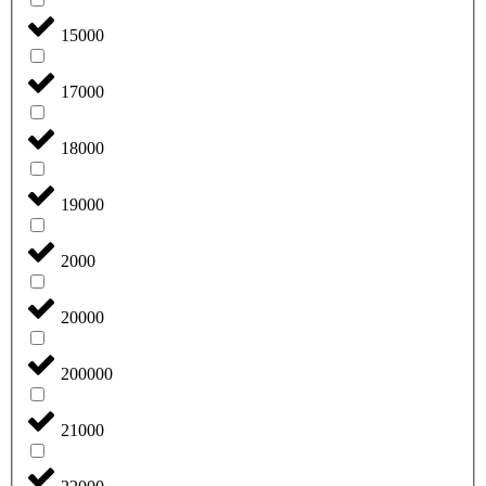
15000
17000
18000
19000
2000
20000
200000
21000