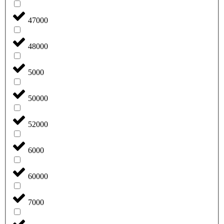
47000
48000
5000
50000
52000
6000
60000
7000