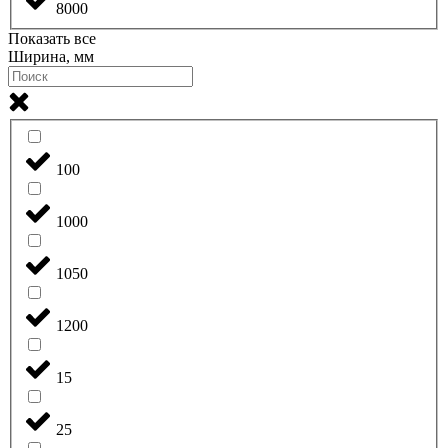
8000
Показать все
Ширина, мм
100
1000
1050
1200
15
25