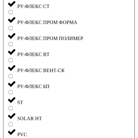
РУ-ФЛЕКС СТ
РУ-ФЛЕКС ПРОМ ФОРМА
РУ-ФЛЕКС ПРОМ ПОЛИМЕР
РУ-ФЛЕКС ВТ
РУ-ФЛЕКС ВЕНТ-СК
РУ-ФЛЕКС БП
ST
SOLAR HT
PVC