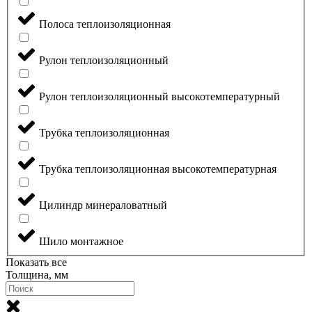
Полоса теплоизоляционная
Рулон теплоизоляционный
Рулон теплоизоляционный высокотемпературный
Трубка теплоизоляционная
Трубка теплоизоляционная высокотемпературная
Цилиндр минераловатный
Шило монтажное
Показать все
Толщина, мм