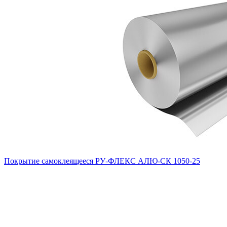
Покрытие самоклеящееся РУ-ФЛЕКС АЛЮ-СК 1050-25