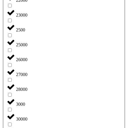
22000
23000
2500
25000
26000
27000
28000
3000
30000