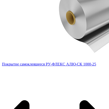
Покрытие самоклеящееся РУ-ФЛЕКС АЛЮ-СК 1000-25