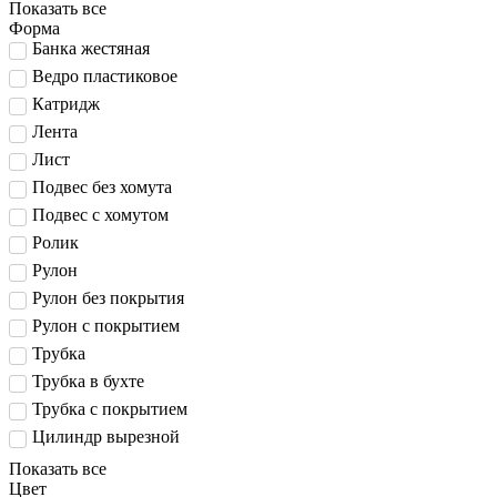
Показать все
Форма
Банка жестяная
Ведро пластиковое
Катридж
Лента
Лист
Подвес без хомута
Подвес с хомутом
Ролик
Рулон
Рулон без покрытия
Рулон с покрытием
Трубка
Трубка в бухте
Трубка с покрытием
Цилиндр вырезной
Показать все
Цвет