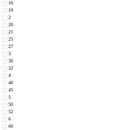
16
19
2
20
21
25
27
3
30
32
4
40
45
5
50
52
6
60