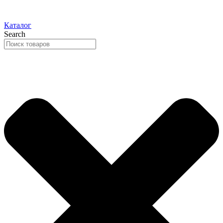
Каталог
Search