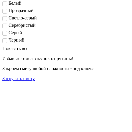
Белый
Прозрачный
Светло-серый
Серебристый
Серый
Черный
Показать все
Избавьте отдел закупок от рутины!
Закроем смету любой сложности «под ключ»
Загрузить смету