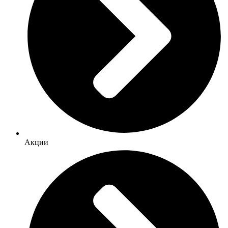
Акции