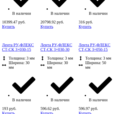
В наличии
В наличии
В наличии
10399.47 руб.
20798.92 руб.
316 руб.
Купить
Купить
Купить
Лента РУ-ФЛЕКС
Лента РУ-ФЛЕКС
Лента РУ-ФЛЕКС
СТ-СК 3×030-15
СТ-СК 3×030-30
СТ-СК 3×050-15
Толщина: 3 мм
Толщина: 3 мм
Толщина: 3 мм
Ширина: 30
Ширина: 30
Ширина: 50
мм
мм
мм
В наличии
В наличии
В наличии
193 руб.
596.62 руб.
596.97 руб.
Купить
Купить
Купить