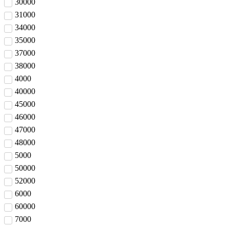
30000
31000
34000
35000
37000
38000
4000
40000
45000
46000
47000
48000
5000
50000
52000
6000
60000
7000