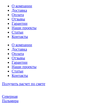
Перейти
О компании
к
Доставка
содержимому
Оплата
Отзывы
Гарантии
Наши проекты
Статьи
Контакты
О компании
Доставка
Оплата
Отзывы
Гарантии
Наши проекты
Статьи
Контакты
Получить расчет по смете
Северная
Пальмира