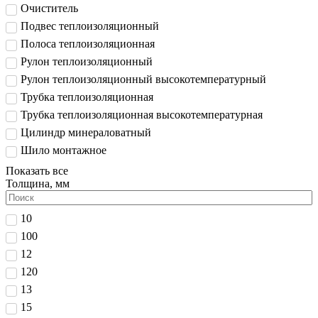
Очиститель
Подвес теплоизоляционный
Полоса теплоизоляционная
Рулон теплоизоляционный
Рулон теплоизоляционный высокотемпературный
Трубка теплоизоляционная
Трубка теплоизоляционная высокотемпературная
Цилиндр минераловатный
Шило монтажное
Показать все
Толщина, мм
10
100
12
120
13
15