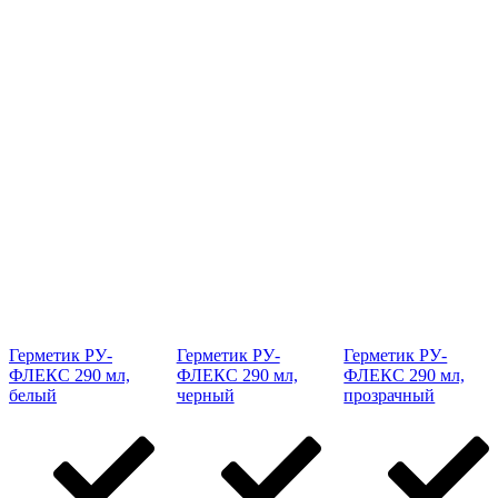
Герметик РУ-
Герметик РУ-
Герметик РУ-
ФЛЕКС 290 мл,
ФЛЕКС 290 мл,
ФЛЕКС 290 мл,
белый
черный
прозрачный