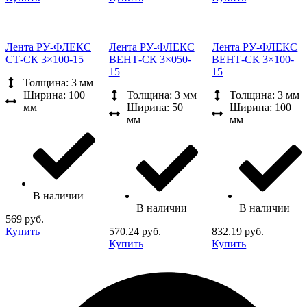
Лента РУ-ФЛЕКС
Лента РУ-ФЛЕКС
Лента РУ-ФЛЕКС
СТ-СК 3×100-15
ВЕНТ-СК 3×050-
ВЕНТ-СК 3×100-
15
15
Толщина: 3 мм
Ширина: 100
Толщина: 3 мм
Толщина: 3 мм
мм
Ширина: 50
Ширина: 100
мм
мм
В наличии
В наличии
В наличии
569 руб.
Купить
570.24 руб.
832.19 руб.
Купить
Купить