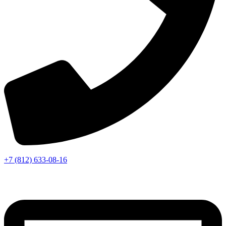
+7 (812) 633-08-16