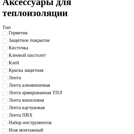
Аксессуары для
теплоизоляции
Тип
Герметик
Защитное покрытие
Кисточка
Клеевой пистолет
Клей
Краска защитная
Лента
Лента алюминиевая
Лента армированная ТПЛ
Лента виниловая
Лента каучуковая
Лента ПВХ
Набор инструментов
Нож монтажный