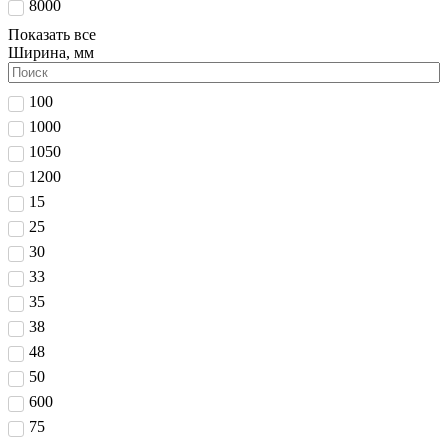
8000
Показать все
Ширина, мм
100
1000
1050
1200
15
25
30
33
35
38
48
50
600
75