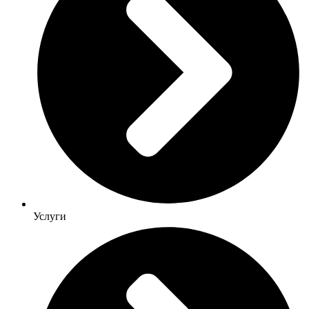
Услуги