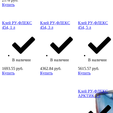
2178 руб.
Купить
Клей РУ-ФЛЕКС
Клей РУ-ФЛЕКС
Клей РУ-ФЛЕКС
454, 1 л
454, 3 л
454, 5 л
В наличии
В наличии
В наличии
1693.55 руб.
4362.84 руб.
5615.57 руб.
Купить
Купить
Купить
Клей РУ-ФЛЕКС
АРКТИК 1 л