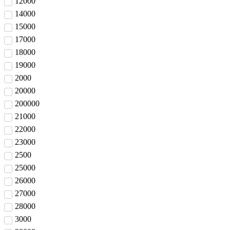
12000
14000
15000
17000
18000
19000
2000
20000
200000
21000
22000
23000
2500
25000
26000
27000
28000
3000