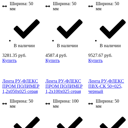
Ширина: 50
Ширина: 50
Ширина: 50
мм
мм
мм
В наличии
В наличии
В наличии
3281.35 руб.
4587.4 руб.
9527.67 руб.
Купить
Купить
Купить
Лента РУ-ФЛЕКС
Лента РУ-ФЛЕКС
Лента РУ-ФЛЕКС
ПРОМ ПОЛИМЕР
ПРОМ ПОЛИМЕР
ПВХ-СК 50×025,
1,2x050x025 серая
1,2x100x025 серая
черный
Ширина: 50
Ширина: 100
Ширина: 50
мм
мм
мм