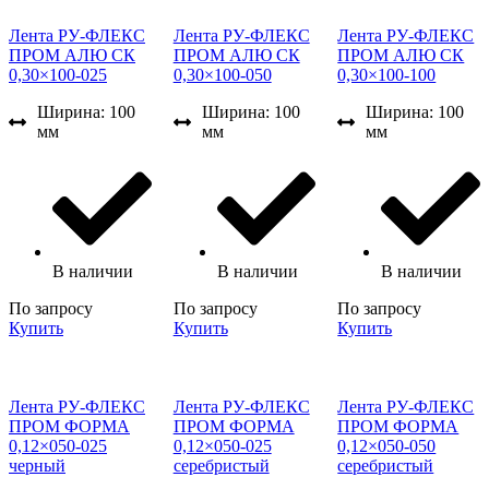
Лента РУ-ФЛЕКС
Лента РУ-ФЛЕКС
Лента РУ-ФЛЕКС
ПРОМ АЛЮ СК
ПРОМ АЛЮ СК
ПРОМ АЛЮ СК
0,30×100-025
0,30×100-050
0,30×100-100
Ширина: 100
Ширина: 100
Ширина: 100
мм
мм
мм
В наличии
В наличии
В наличии
По запросу
По запросу
По запросу
Купить
Купить
Купить
Лента РУ-ФЛЕКС
Лента РУ-ФЛЕКС
Лента РУ-ФЛЕКС
ПРОМ ФОРМА
ПРОМ ФОРМА
ПРОМ ФОРМА
0,12×050-025
0,12×050-025
0,12×050-050
черный
серебристый
серебристый