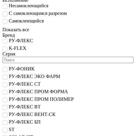
Исполнение
Несамоклеющийся
С самоклеющимся разрезом
Самоклеющийся
Показать все
Бренд
РУ-ФЛЕКС
K-FLEX
Серия
РУ-ФОНИК
РУ-ФЛЕКС ЭКО ФАРМ
РУ-ФЛЕКС СТ
РУ-ФЛЕКС ПРОМ ФОРМА
РУ-ФЛЕКС ПРОМ ПОЛИМЕР
РУ-ФЛЕКС ВТ
РУ-ФЛЕКС ВЕНТ-СК
РУ-ФЛЕКС БП
ST