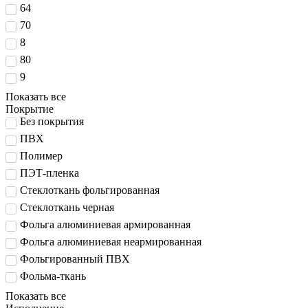
64
70
8
80
9
Показать все
Покрытие
Без покрытия
ПВХ
Полимер
ПЭТ-пленка
Стеклоткань фольгированная
Стеклоткань черная
Фольга алюминиевая армированная
Фольга алюминиевая неармированная
Фольгированный ПВХ
Фольма-ткань
Показать все