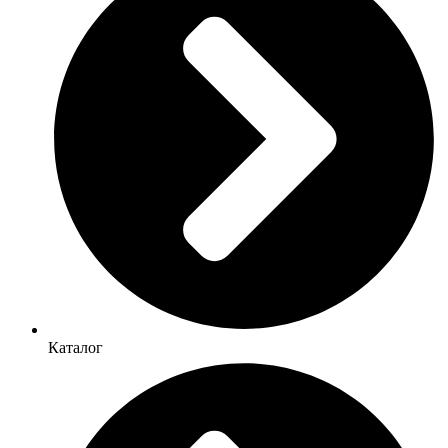
Каталог