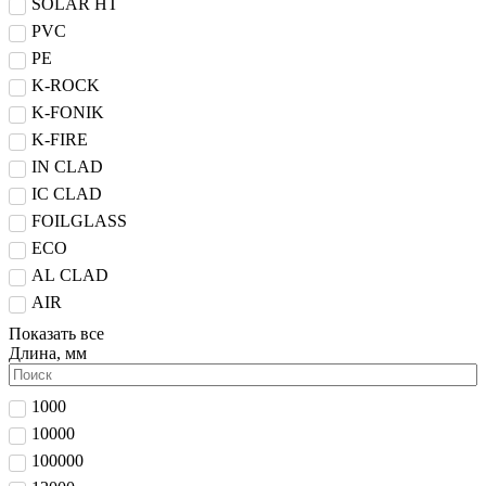
SOLAR HT
PVC
PE
K-ROCK
K-FONIK
K-FIRE
IN CLAD
IC CLAD
FOILGLASS
ECO
AL CLAD
AIR
Показать все
Длина, мм
1000
10000
100000