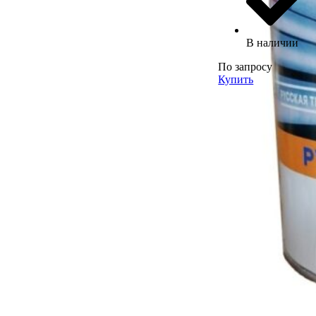
В наличии
По запросу
Купить