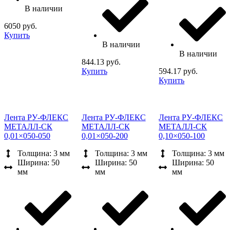
В наличии
6050 руб.
Купить
В наличии
В наличии
844.13 руб.
Купить
594.17 руб.
Купить
Лента РУ-ФЛЕКС
Лента РУ-ФЛЕКС
Лента РУ-ФЛЕКС
МЕТАЛЛ-СК
МЕТАЛЛ-СК
МЕТАЛЛ-СК
0,01×050-050
0,01×050-200
0,10×050-100
Толщина: 3 мм
Толщина: 3 мм
Толщина: 3 мм
Ширина: 50
Ширина: 50
Ширина: 50
мм
мм
мм