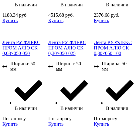
В наличии
В наличии
В наличии
1188.34 руб.
4515.68 руб.
2376.68 руб.
Купить
Купить
Купить
Лента РУ-ФЛЕКС
Лента РУ-ФЛЕКС
Лента РУ-ФЛЕКС
ПРОМ АЛЮ СК
ПРОМ АЛЮ СК
ПРОМ АЛЮ СК
0,03×050-050
0,30×050-025
0,30×050-100
Ширина: 50
Ширина: 50
Ширина: 50
мм
мм
мм
В наличии
В наличии
В наличии
По запросу
По запросу
По запросу
Купить
Купить
Купить