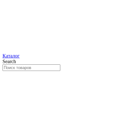
Каталог
Search