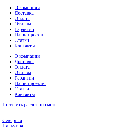
Перейти
О компании
к
Доставка
содержимому
Оплата
Отзывы
Гарантии
Наши проекты
Статьи
Контакты
О компании
Доставка
Оплата
Отзывы
Гарантии
Наши проекты
Статьи
Контакты
Получить расчет по смете
Северная
Пальмира