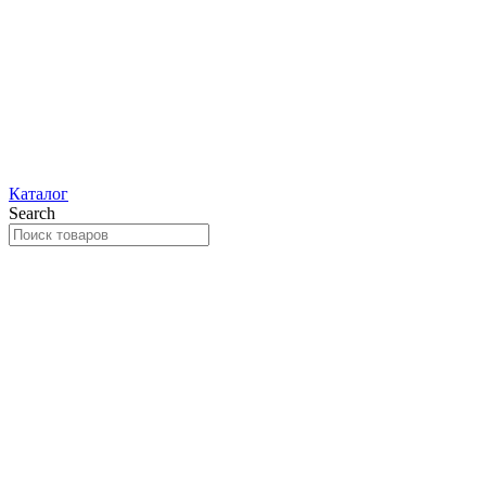
Каталог
Search