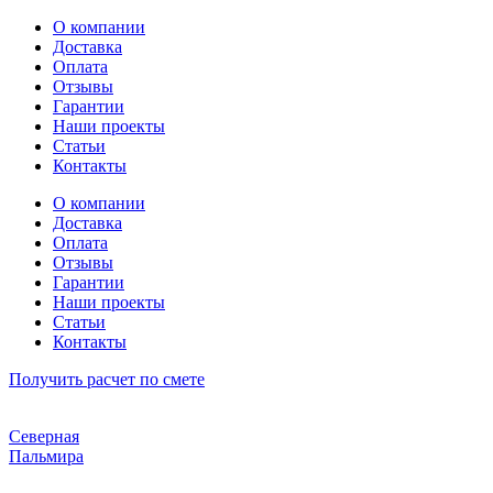
Перейти
О компании
к
Доставка
содержимому
Оплата
Отзывы
Гарантии
Наши проекты
Статьи
Контакты
О компании
Доставка
Оплата
Отзывы
Гарантии
Наши проекты
Статьи
Контакты
Получить расчет по смете
Северная
Пальмира