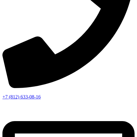
+7 (812) 633-08-16