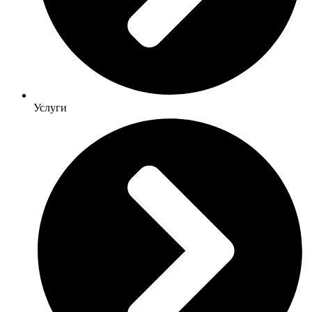
Услуги