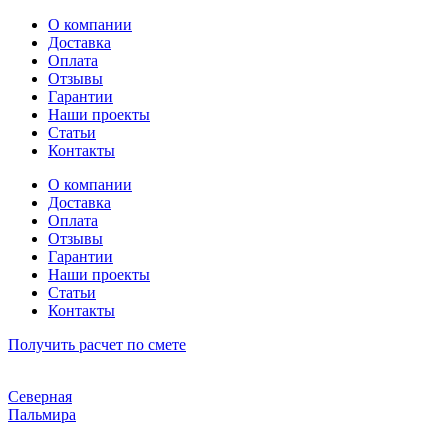
Перейти
О компании
к
Доставка
содержимому
Оплата
Отзывы
Гарантии
Наши проекты
Статьи
Контакты
О компании
Доставка
Оплата
Отзывы
Гарантии
Наши проекты
Статьи
Контакты
Получить расчет по смете
Северная
Пальмира