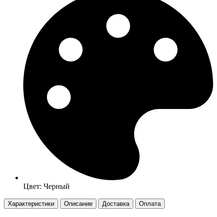
Цвет: Черный
Характеристики
Описание
Доставка
Оплата