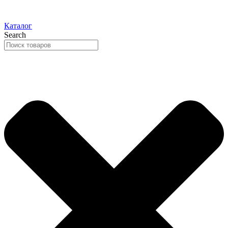
Каталог
Search