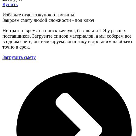
Купить
Избавьте отдел закупок от рутины!
Закроем смету любой сложности «под ключ»
Не тратьте время на поиск каучука, базальта и ПЭ у разных
поставщиков. Загрузите список материалов, а мы соберем всё
в одном счете, оптимизируем логистику и доставим на объект
точно в срок.
Загрузить смету