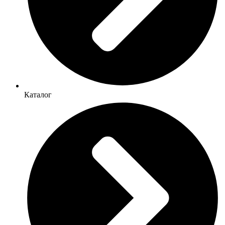
Каталог