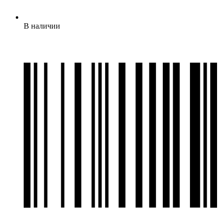
В наличии