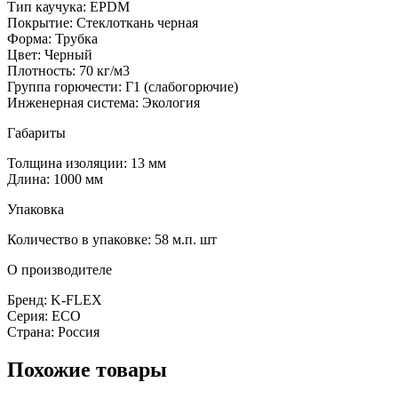
Тип каучука: EPDM
Покрытие: Стеклоткань черная
Форма: Трубка
Цвет: Черный
Плотность: 70 кг/м3
Группа горючести: Г1 (слабогорючие)
Инженерная система: Экология
Габариты
Толщина изоляции: 13 мм
Длина: 1000 мм
Упаковка
Количество в упаковке: 58 м.п. шт
О производителе
Бренд: K-FLEX
Серия: ECO
Страна: Россия
Похожие товары