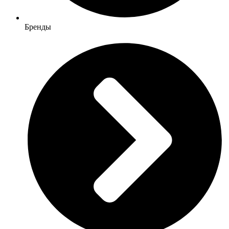
Бренды