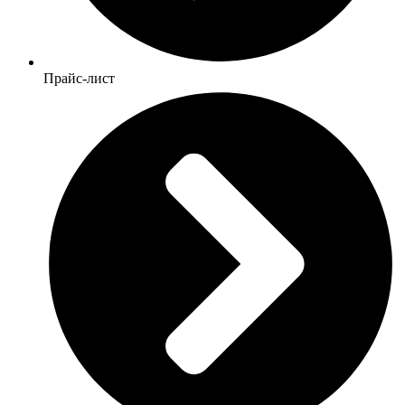
Прайс-лист