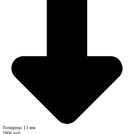
Толщина: 13 мм
2866 руб.