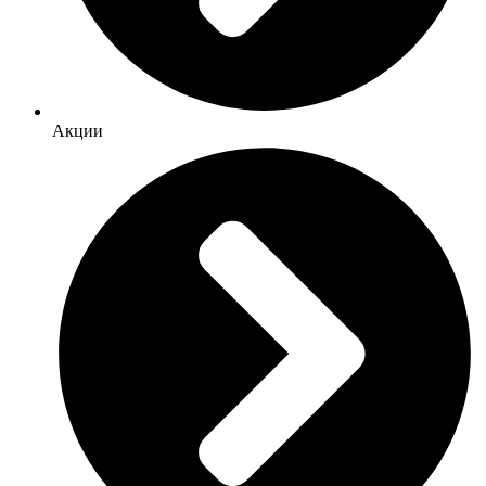
Акции