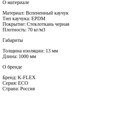
О материале
Материал: Вспененный каучук
Тип каучука: EPDM
Покрытие: Стеклоткань черная
Плотность: 70 кг/м3
Габариты
Толщина изоляции: 13 мм
Длина: 1000 мм
О бренде
Бренд: K-FLEX
Серия: ECO
Страна: Россия