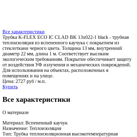
Все характеристики
Трубка K-FLEX ECO IC CLAD BK 13x022-1 black - трубная
теплоизоляция из вспененного каучука с покрытием из
стеклоткани черного цвета. Толщина 13 мм, внутренний
диаметр 22 мм, длина 1 м. Соответствует высоким
экологическим требованиям. Покрытие обеспечивает защиту
от воздействия УФ излучения и механических повреждений.
Для использования на объектах, расположенных в
помещениях и на улице.
Цена: 2727 руб / м.п.
Купить
Все характеристики
О материале
Материал: Вспененный каучук
Назначение: Теплоизоляция
Тип: Трубка теплоизоляционная высокотемпературная