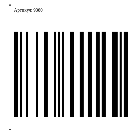
Артикул: 9380