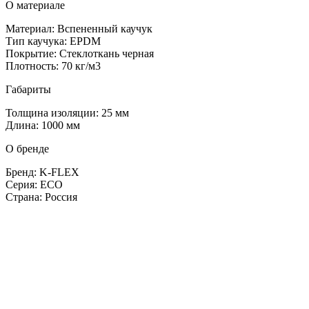
О материале
Материал: Вспененный каучук
Тип каучука: EPDM
Покрытие: Стеклоткань черная
Плотность: 70 кг/м3
Габариты
Толщина изоляции: 25 мм
Длина: 1000 мм
О бренде
Бренд: K-FLEX
Серия: ECO
Страна: Россия