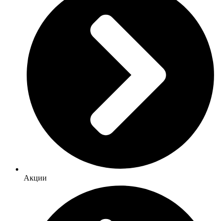
Акции