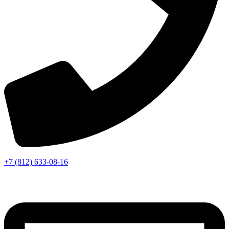
+7 (812) 633-08-16