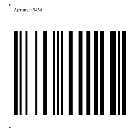
Артикул: 9454