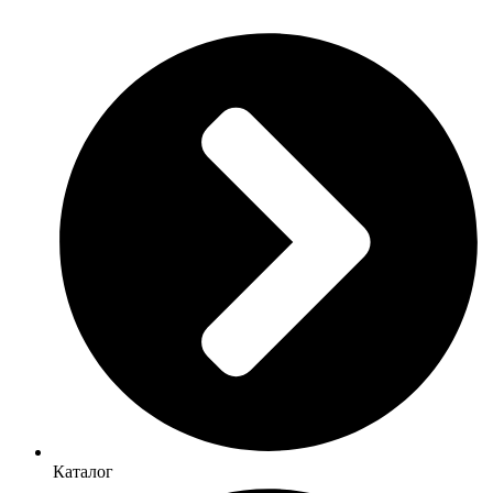
Каталог