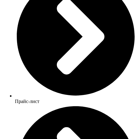
Прайс-лист