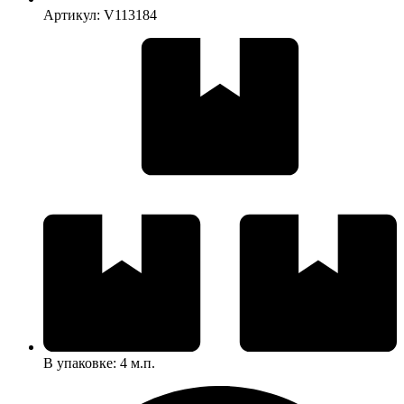
Артикул: V113184
В упаковке: 4 м.п.