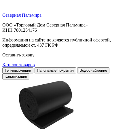
Северная Пальмира
ООО «Торговый Дом Северная Пальмира»
ИНН 7801254176
Информация на сайте не является публичной офертой,
определяемой ст. 437 ГК РФ.
Оставить заявку
Каталог товаров
Теплоизоляция
Напольные покрытия
Водоснабжение
Канализация