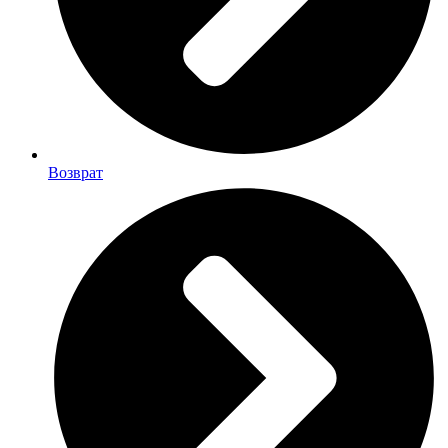
Возврат