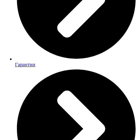
Гарантии