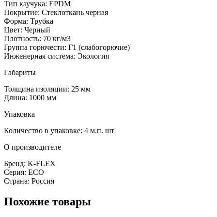
Тип каучука: EPDM
Покрытие: Стеклоткань черная
Форма: Трубка
Цвет: Черный
Плотность: 70 кг/м3
Группа горючести: Г1 (слабогорючие)
Инженерная система: Экология
Габариты
Толщина изоляции: 25 мм
Длина: 1000 мм
Упаковка
Количество в упаковке: 4 м.п. шт
О производителе
Бренд: K-FLEX
Серия: ECO
Страна: Россия
Похожие товары