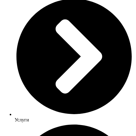
Услуги