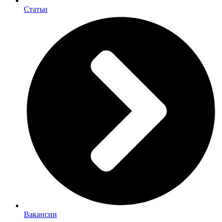
Статьи
Вакансии