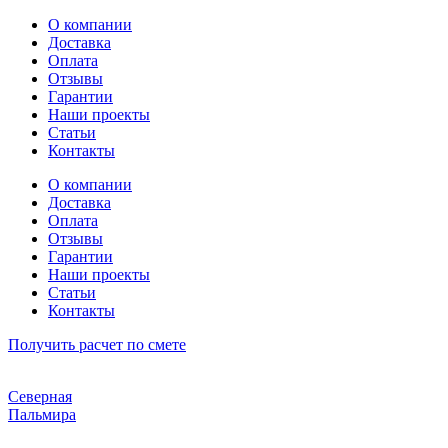
Перейти
О компании
к
Доставка
содержимому
Оплата
Отзывы
Гарантии
Наши проекты
Статьи
Контакты
О компании
Доставка
Оплата
Отзывы
Гарантии
Наши проекты
Статьи
Контакты
Получить расчет по смете
Северная
Пальмира