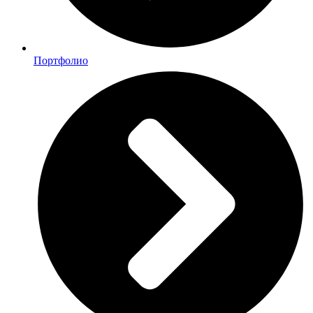
Портфолио