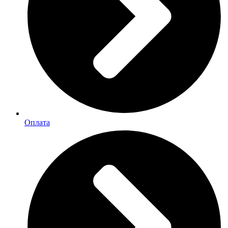
Оплата