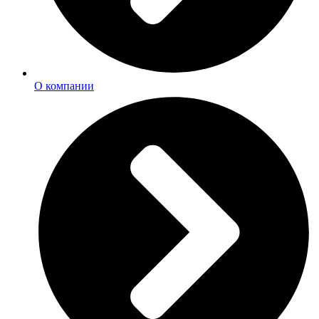
О компании