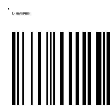
В наличии