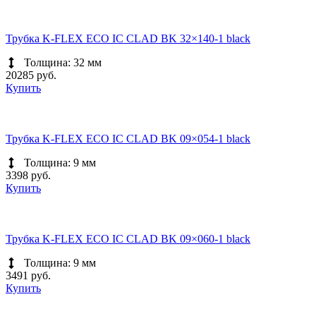
Трубка K-FLEX ECO IC CLAD BK 32×140-1 black
Толщина: 32 мм
20285 руб.
Купить
Трубка K-FLEX ECO IC CLAD BK 09×054-1 black
Толщина: 9 мм
3398 руб.
Купить
Трубка K-FLEX ECO IC CLAD BK 09×060-1 black
Толщина: 9 мм
3491 руб.
Купить