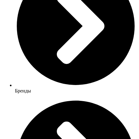
Бренды