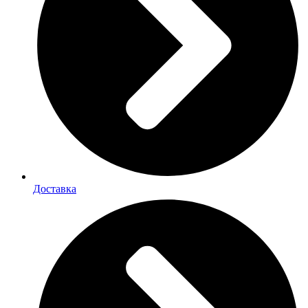
Доставка