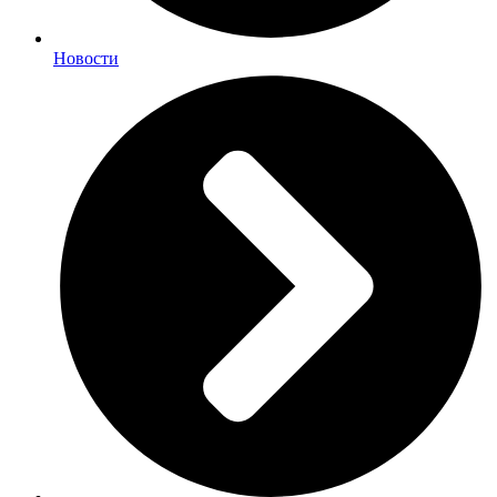
Новости