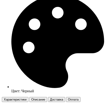
Цвет: Черный
Характеристики
Описание
Доставка
Оплата