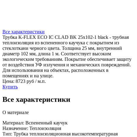
Все характеристики
Трубка K-FLEX ECO IC CLAD BK 25x102-1 black - трубная
теплоизоляция из вспененного каучука с покрытием из
стеклоткани черного цвета. Толщина 25 мм, внутренний
диаметр 102 мм, длина 1 м. Соответствует высоким
экологическим требованиям. Покрытие обеспечивает защиту
от воздействия УФ излучения и механических повреждений.
Для использования на объектах, расположенных в
помещениях и на улице.
Цена: 8723 руб / м.п.
Купить
Все характеристики
О материале
Материал: Вспененный каучук
Назначение: Теплоизоляция
Тип: Трубка теплоизоляционная высокотемпературная