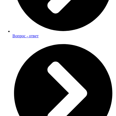
Вопрос - ответ