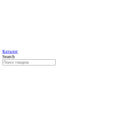
Каталог
Search