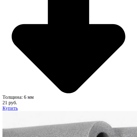
Толщина: 6 мм
21 руб.
Купить