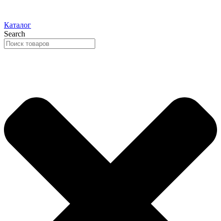
Каталог
Search