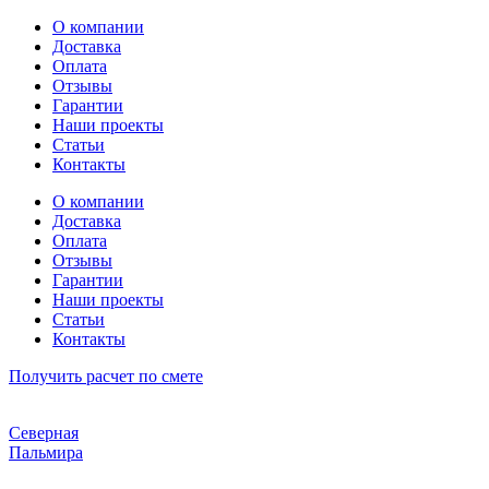
Перейти
О компании
к
Доставка
содержимому
Оплата
Отзывы
Гарантии
Наши проекты
Статьи
Контакты
О компании
Доставка
Оплата
Отзывы
Гарантии
Наши проекты
Статьи
Контакты
Получить расчет по смете
Северная
Пальмира