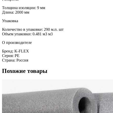
Толщина изоляции: 9 мм
Длина: 2000 мм
Упаковка
Количество в упаковке: 290 м.п. шт
Объем упаковки: 0.481 м3 м3
О производителе
Бренд: K-FLEX
Серия: PE
Страна: Россия
Похожие товары