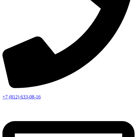
+7 (812) 633-08-16