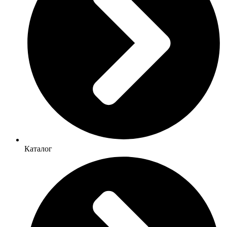
Каталог