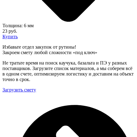
Толщина: 6 мм
23 руб.
Купить
Избавьте отдел закупок от рутины!
Закроем смету любой сложности «под ключ»
Не тратьте время на поиск каучука, базальта и ПЭ у разных
поставщиков. Загрузите список материалов, а мы соберем всё
в одном счете, оптимизируем логистику и доставим на объект
точно в срок.
Загрузить смету