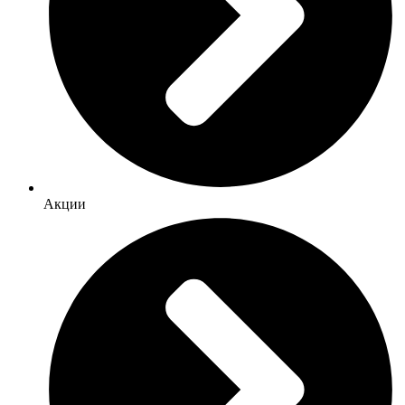
Акции