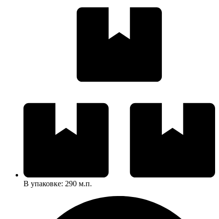
В упаковке: 290 м.п.