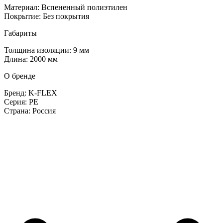
Материал: Вспененный полиэтилен
Покрытие: Без покрытия
Габариты
Толщина изоляции: 9 мм
Длина: 2000 мм
О бренде
Бренд: K-FLEX
Серия: PE
Страна: Россия