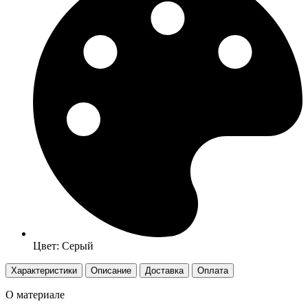
Цвет: Серый
Характеристики
Описание
Доставка
Оплата
О материале