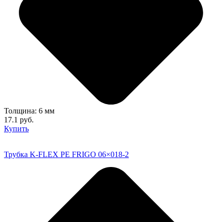
Толщина: 6 мм
17.1 руб.
Купить
Трубка K-FLEX PE FRIGO 06×018-2