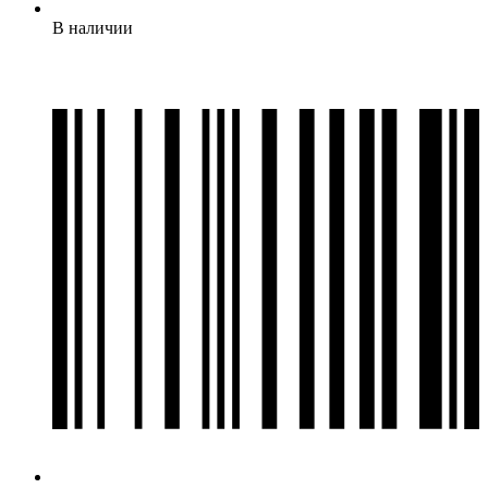
В наличии