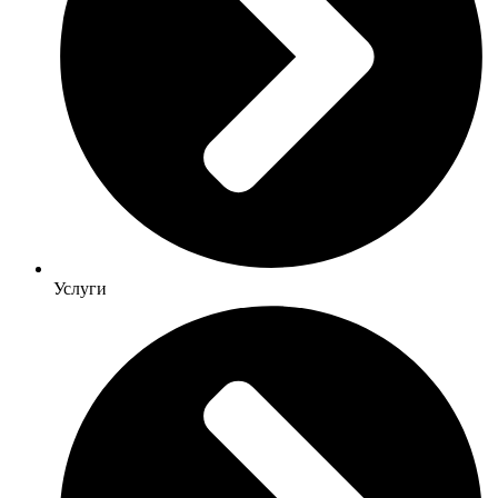
Услуги