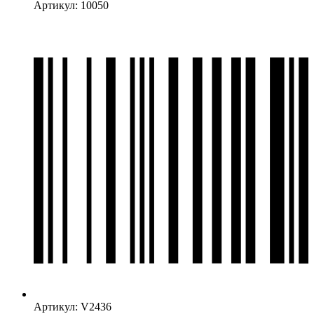
Артикул: 10050
Артикул: V2436