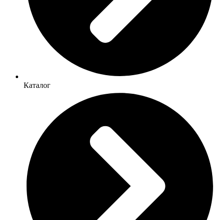
Каталог