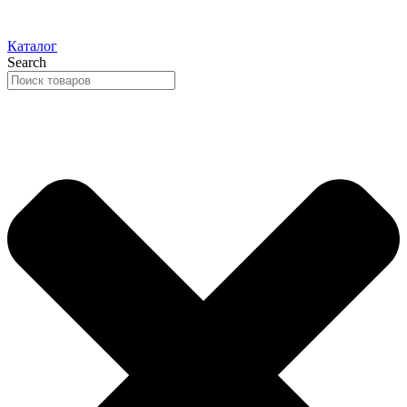
Каталог
Search