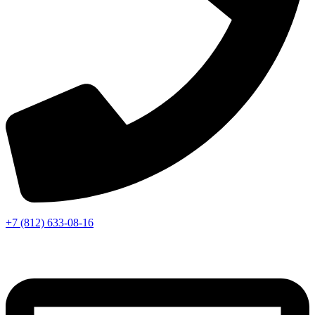
+7 (812) 633-08-16