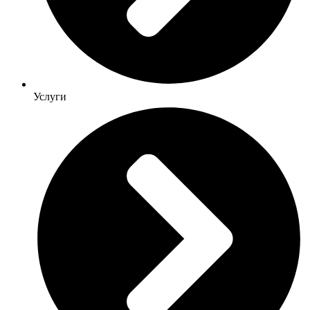
Услуги