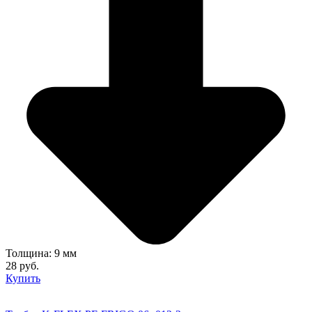
Толщина: 9 мм
28 руб.
Купить