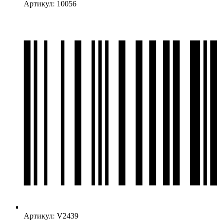
Артикул: 10056
Артикул: V2439