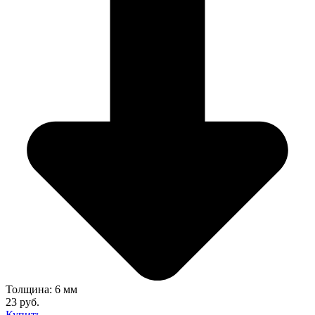
Толщина: 6 мм
23 руб.
Купить