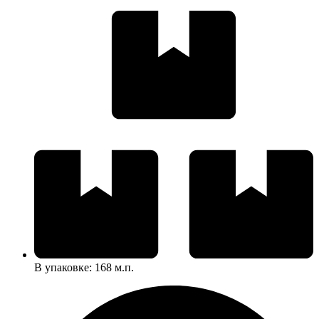
В упаковке: 168 м.п.