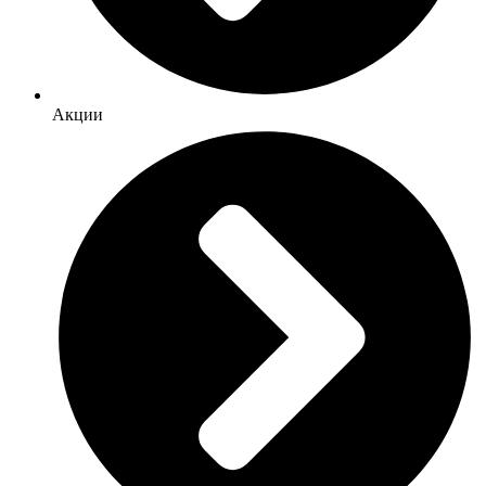
Акции