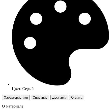
Цвет: Серый
Характеристики
Описание
Доставка
Оплата
О материале