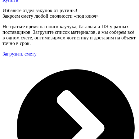
Избавьте отдел закупок от рутины!
Закроем смету любой сложности «под ключ»
Не тратьте время на поиск каучука, базальта и ПЭ у разных
поставщиков. Загрузите список материалов, а мы соберем всё
в одном счете, оптимизируем логистику и доставим на объект
точно в срок.
Загрузить смету