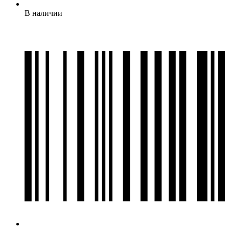
В наличии