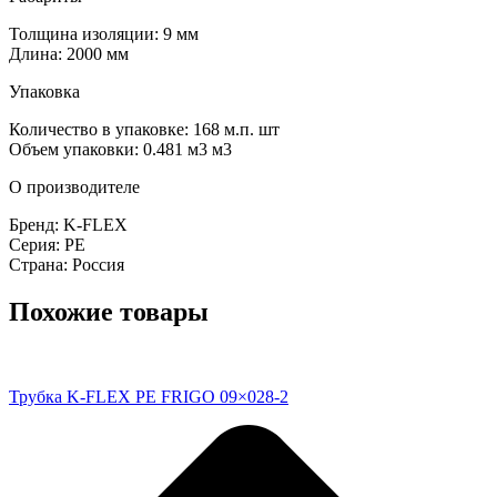
Толщина изоляции: 9 мм
Длина: 2000 мм
Упаковка
Количество в упаковке: 168 м.п. шт
Объем упаковки: 0.481 м3 м3
О производителе
Бренд: K-FLEX
Серия: PE
Страна: Россия
Похожие товары
Трубка K-FLEX PE FRIGO 09×028-2