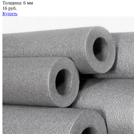
Толщина: 6 мм
16 руб.
Купить