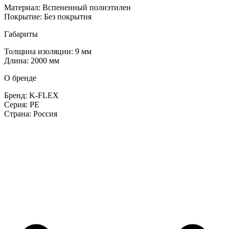
Материал: Вспененный полиэтилен
Покрытие: Без покрытия
Габариты
Толщина изоляции: 9 мм
Длина: 2000 мм
О бренде
Бренд: K-FLEX
Серия: PE
Страна: Россия