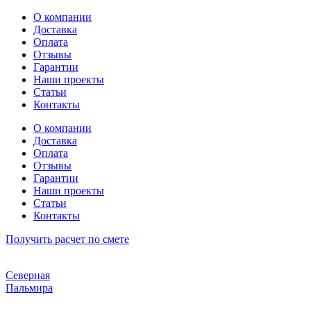
Перейти
О компании
к
Доставка
содержимому
Оплата
Отзывы
Гарантии
Наши проекты
Статьи
Контакты
О компании
Доставка
Оплата
Отзывы
Гарантии
Наши проекты
Статьи
Контакты
Получить расчет по смете
Северная
Пальмира