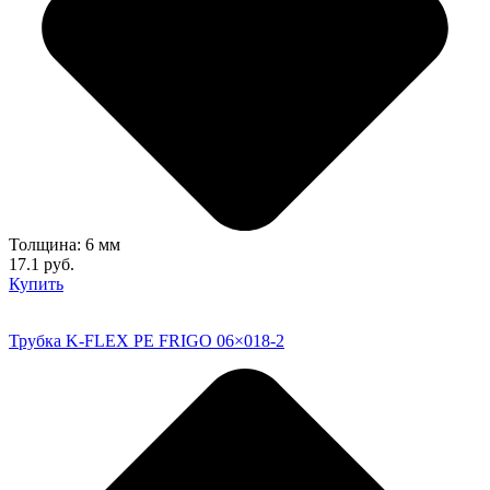
Толщина: 6 мм
17.1 руб.
Купить
Трубка K-FLEX PE FRIGO 06×018-2