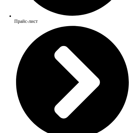
Прайс-лист