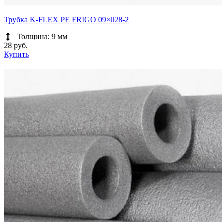
Трубка K-FLEX PE FRIGO 09×028-2
Толщина: 9 мм
28 руб.
Купить