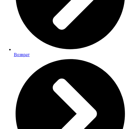
Возврат