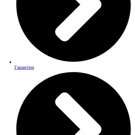
Гарантии