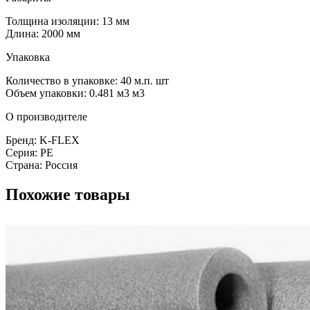
Толщина изоляции: 13 мм
Длина: 2000 мм
Упаковка
Количество в упаковке: 40 м.п. шт
Объем упаковки: 0.481 м3 м3
О производителе
Бренд: K-FLEX
Серия: PE
Страна: Россия
Похожие товары