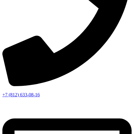
+7 (812) 633-08-16