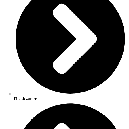
Прайс-лист