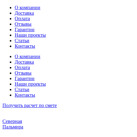
Перейти
О компании
к
Доставка
содержимому
Оплата
Отзывы
Гарантии
Наши проекты
Статьи
Контакты
О компании
Доставка
Оплата
Отзывы
Гарантии
Наши проекты
Статьи
Контакты
Получить расчет по смете
Северная
Пальмира