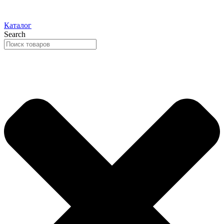
Каталог
Search