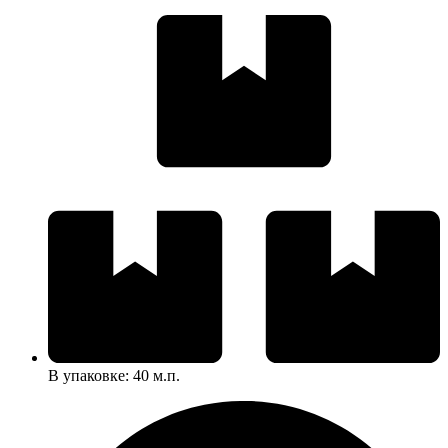
В упаковке: 40 м.п.