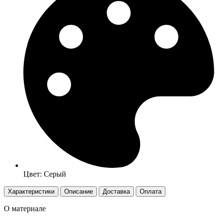
Цвет: Серый
Характеристики
Описание
Доставка
Оплата
О материале