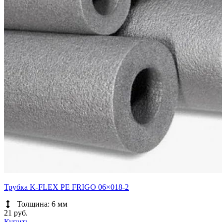
Трубка K-FLEX PE FRIGO 06×018-2
Толщина: 6 мм
21 руб.
Купить