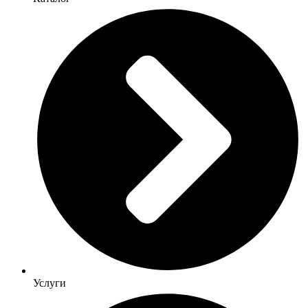
Услуги