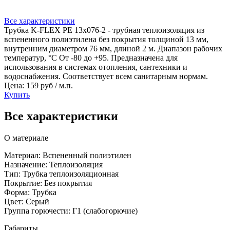
Все характеристики
Трубка K-FLEX PE 13x076-2 - трубная теплоизоляция из
вспененного полиэтилена без покрытия толщиной 13 мм,
внутренним диаметром 76 мм, длиной 2 м. Диапазон рабочих
температур, °C От -80 до +95. Предназначена для
использования в системах отопления, сантехники и
водоснабжения. Соответствует всем санитарным нормам.
Цена: 159 руб / м.п.
Купить
Все характеристики
О материале
Материал: Вспененный полиэтилен
Назначение: Теплоизоляция
Тип: Трубка теплоизоляционная
Покрытие: Без покрытия
Форма: Трубка
Цвет: Серый
Группа горючести: Г1 (слабогорючие)
Габариты