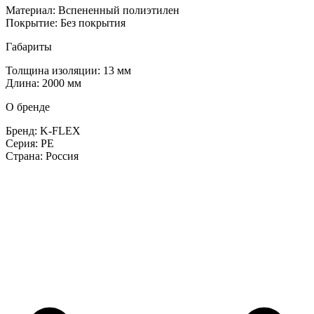
Материал: Вспененный полиэтилен
Покрытие: Без покрытия
Габариты
Толщина изоляции: 13 мм
Длина: 2000 мм
О бренде
Бренд: K-FLEX
Серия: PE
Страна: Россия