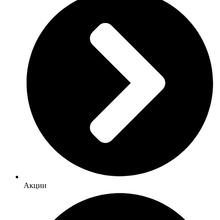
Акции