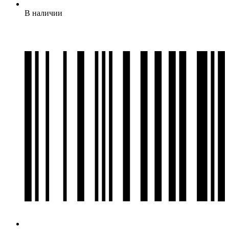
В наличии