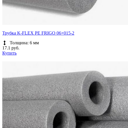
Трубка K-FLEX PE FRIGO 06×015-2
Толщина: 6 мм
17.1 руб.
Купить