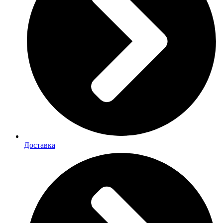
Доставка