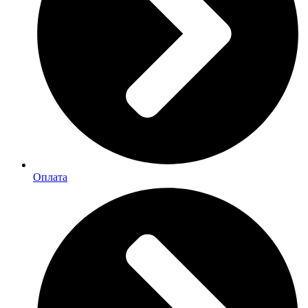
Оплата