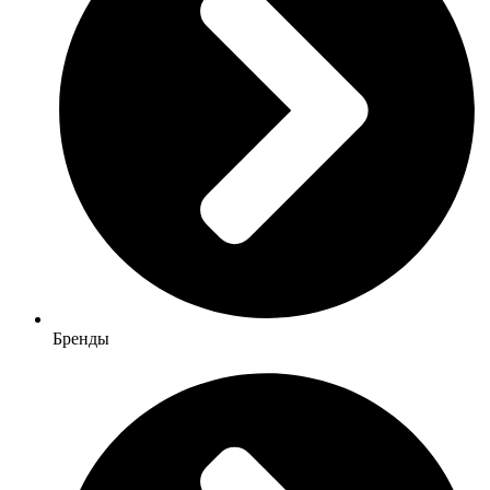
Бренды