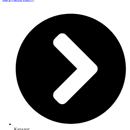
Каталог