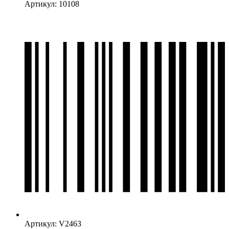
Артикул: 10108
Артикул: V2463