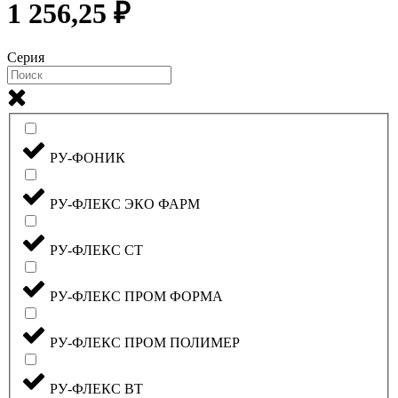
1 256,25 ₽
Серия
РУ-ФОНИК
РУ-ФЛЕКС ЭКО ФАРМ
РУ-ФЛЕКС СТ
РУ-ФЛЕКС ПРОМ ФОРМА
РУ-ФЛЕКС ПРОМ ПОЛИМЕР
РУ-ФЛЕКС ВТ