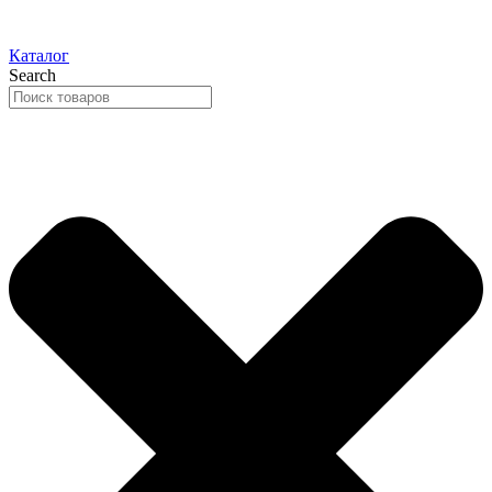
Каталог
Search