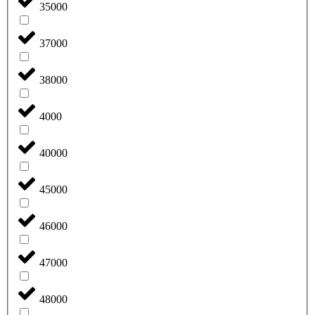
35000
37000
38000
4000
40000
45000
46000
47000
48000