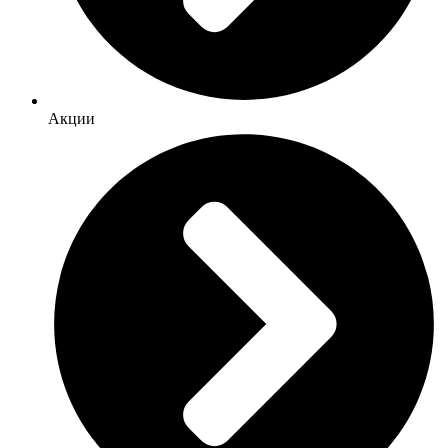
Акции