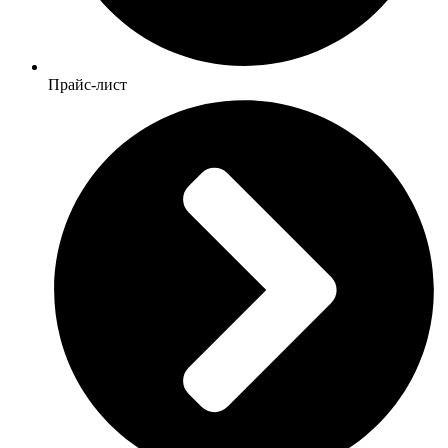
Прайс-лист