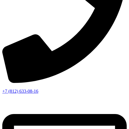
+7 (812) 633-08-16