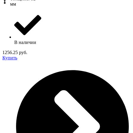
мм
В наличии
1256.25 руб.
Купить