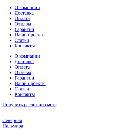
Перейти
О компании
к
Доставка
содержимому
Оплата
Отзывы
Гарантии
Наши проекты
Статьи
Контакты
О компании
Доставка
Оплата
Отзывы
Гарантии
Наши проекты
Статьи
Контакты
Получить расчет по смете
Северная
Пальмира