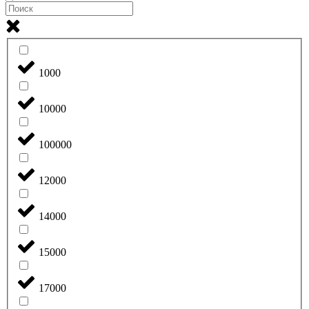
1000
10000
100000
12000
14000
15000
17000