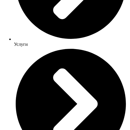
Услуги