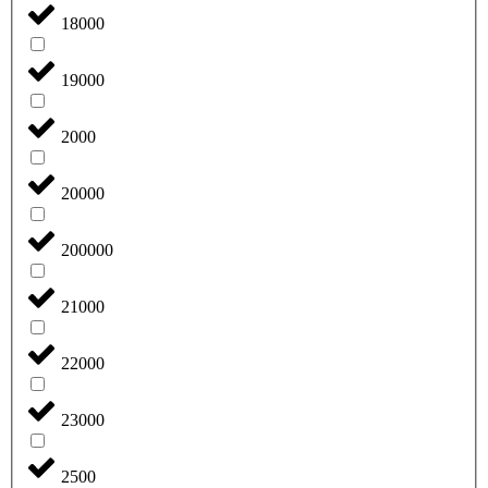
18000
19000
2000
20000
200000
21000
22000
23000
2500