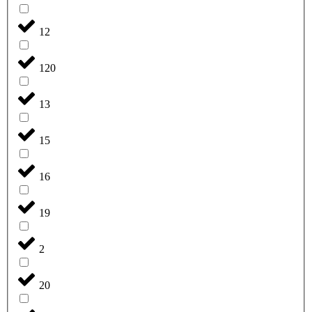
12
120
13
15
16
19
2
20