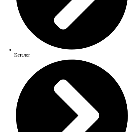
Каталог