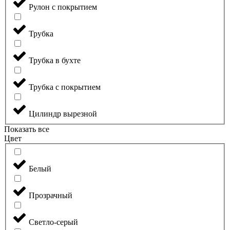
Рулон с покрытием
Трубка
Трубка в бухте
Трубка с покрытием
Цилиндр вырезной
Показать все
Цвет
Белый
Прозрачный
Светло-серый