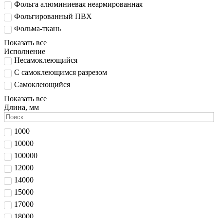
Фольга алюминиевая неармированная
Фольгированный ПВХ
Фольма-ткань
Показать все
Исполнение
Несамоклеющийся
С самоклеющимся разрезом
Самоклеющийся
Показать все
Длина, мм
1000
10000
100000
12000
14000
15000
17000
18000