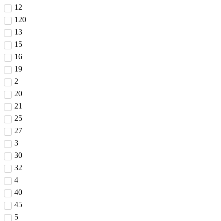
12
120
13
15
16
19
2
20
21
25
27
3
30
32
4
40
45
5