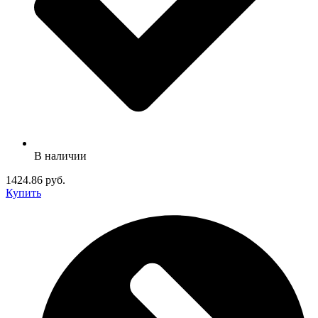
В наличии
1424.86 руб.
Купить