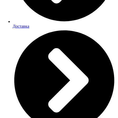
Доставка