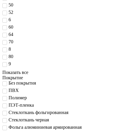
50
52
6
60
64
70
8
80
9
Показать все
Покрытие
Без покрытия
ПВХ
Полимер
ПЭТ-пленка
Стеклоткань фольгированная
Стеклоткань черная
Фольга алюминиевая армированная