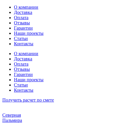
Перейти
О компании
к
Доставка
содержимому
Оплата
Отзывы
Гарантии
Наши проекты
Статьи
Контакты
О компании
Доставка
Оплата
Отзывы
Гарантии
Наши проекты
Статьи
Контакты
Получить расчет по смете
Северная
Пальмира