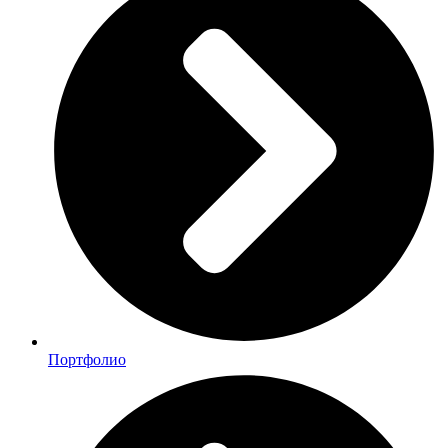
Портфолио