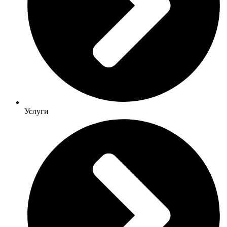
Услуги