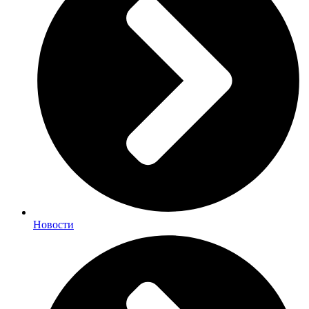
Новости