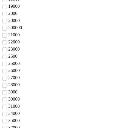
19000
2000
20000
200000
21000
22000
23000
2500
25000
26000
27000
28000
3000
30000
31000
34000
35000
37000