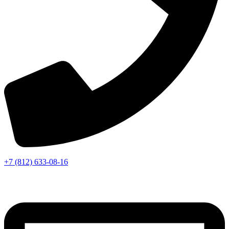
+7 (812) 633-08-16