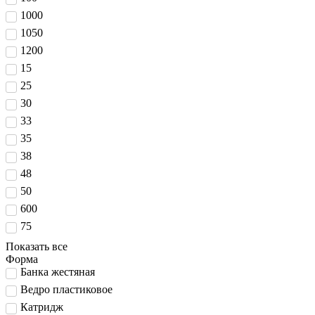
1000
1050
1200
15
25
30
33
35
38
48
50
600
75
Показать все
Форма
Банка жестяная
Ведро пластиковое
Катридж