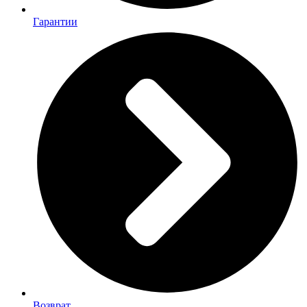
Гарантии
Возврат