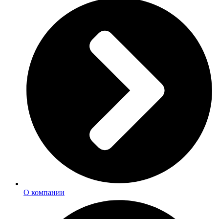
О компании