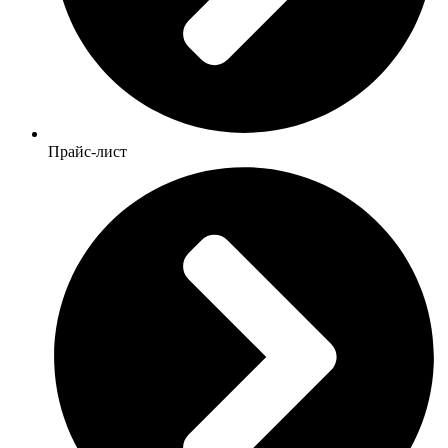
Прайс-лист