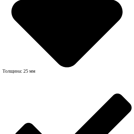
Толщина: 25 мм