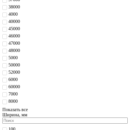
38000
4000
40000
45000
46000
47000
48000
5000
50000
52000
6000
60000
7000
8000
Показать все
Ширина, мм
100