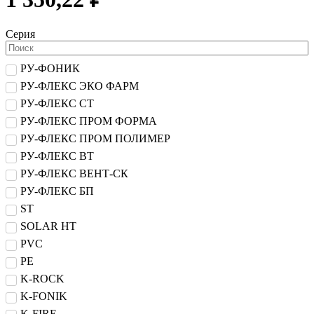
Серия
РУ-ФОНИК
РУ-ФЛЕКС ЭКО ФАРМ
РУ-ФЛЕКС СТ
РУ-ФЛЕКС ПРОМ ФОРМА
РУ-ФЛЕКС ПРОМ ПОЛИМЕР
РУ-ФЛЕКС ВТ
РУ-ФЛЕКС ВЕНТ-СК
РУ-ФЛЕКС БП
ST
SOLAR HT
PVC
PE
K-ROCK
K-FONIK
K-FIRE