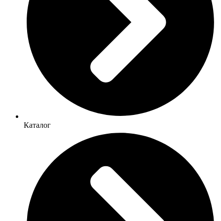
Каталог