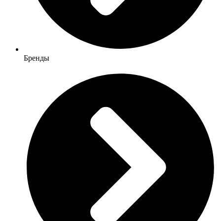
Бренды