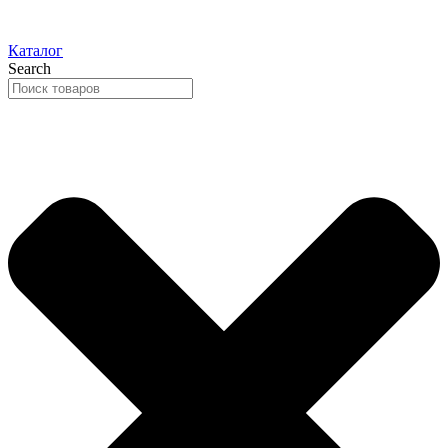
Каталог
Search