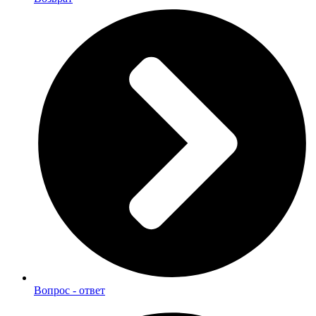
Вопрос - ответ