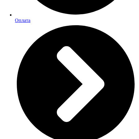
Оплата