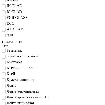
IN CLAD
IC CLAD
FOILGLASS
ECO
AL CLAD
AIR
Показать все
Тип
Герметик
Защитное покрытие
Кисточка
Клеевой пистолет
Клей
Краска защитная
Лента
Лента алюминиевая
Лента армированная ТПЛ
Лента виниловая