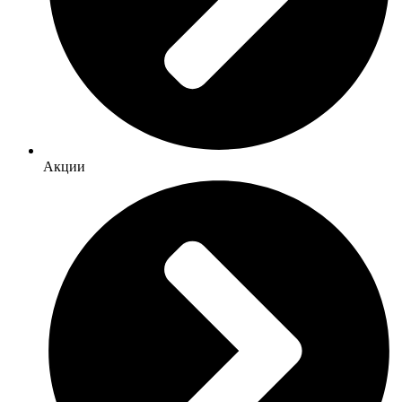
Акции