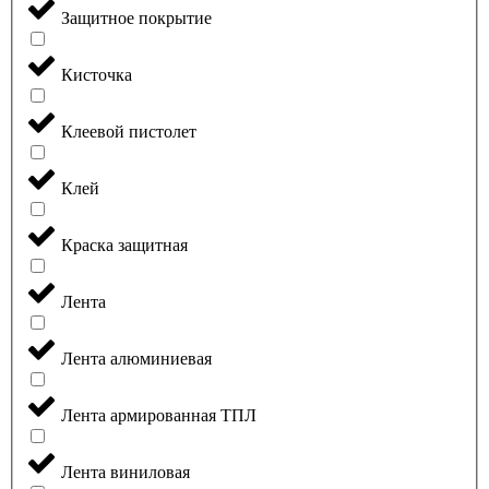
Защитное покрытие
Кисточка
Клеевой пистолет
Клей
Краска защитная
Лента
Лента алюминиевая
Лента армированная ТПЛ
Лента виниловая