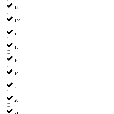
12
120
13
15
16
19
2
20
21