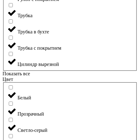
Трубка
Трубка в бухте
Трубка с покрытием
Цилиндр вырезной
Показать все
Цвет
Белый
Прозрачный
Светло-серый