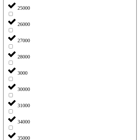
25000
26000
27000
28000
3000
30000
31000
34000
35000