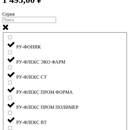
Серия
РУ-ФОНИК
РУ-ФЛЕКС ЭКО ФАРМ
РУ-ФЛЕКС СТ
РУ-ФЛЕКС ПРОМ ФОРМА
РУ-ФЛЕКС ПРОМ ПОЛИМЕР
РУ-ФЛЕКС ВТ