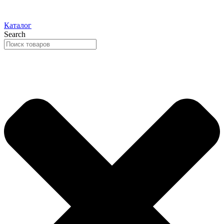
Каталог
Search