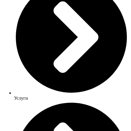
Услуги