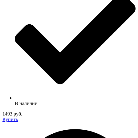
В наличии
1493 руб.
Купить