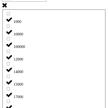
1000
10000
100000
12000
14000
15000
17000