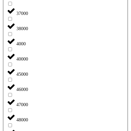
37000
38000
4000
40000
45000
46000
47000
48000