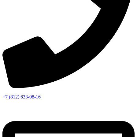
+7 (812) 633-08-16