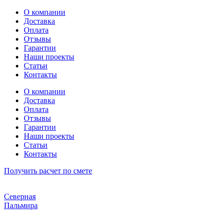
Перейти
О компании
к
Доставка
содержимому
Оплата
Отзывы
Гарантии
Наши проекты
Статьи
Контакты
О компании
Доставка
Оплата
Отзывы
Гарантии
Наши проекты
Статьи
Контакты
Получить расчет по смете
Северная
Пальмира