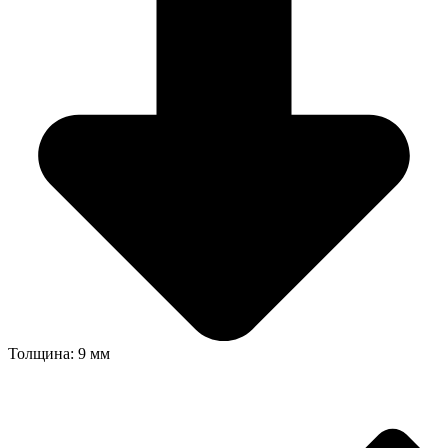
Толщина: 9 мм