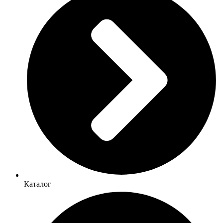
Каталог