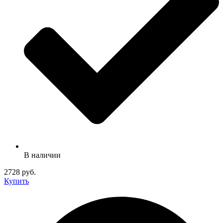
В наличии
2728 руб.
Купить