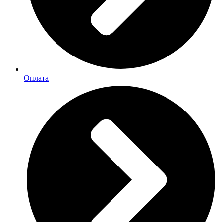
Оплата