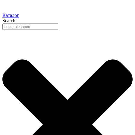
Каталог
Search