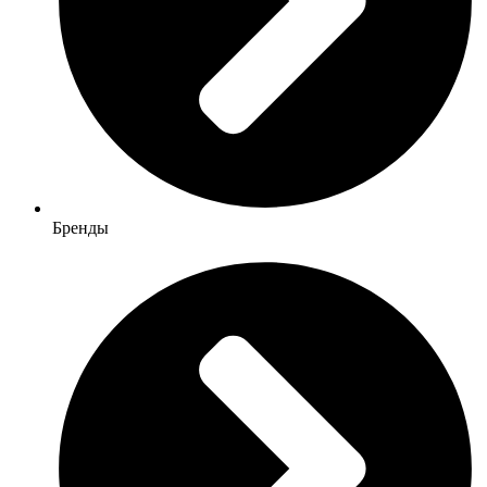
Бренды