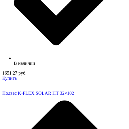
В наличии
1651.27 руб.
Купить
Подвес K-FLEX SOLAR HT 32×102