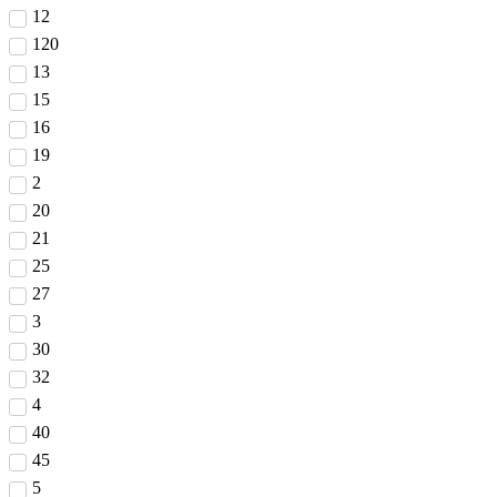
12
120
13
15
16
19
2
20
21
25
27
3
30
32
4
40
45
5