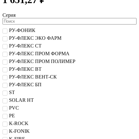
Серия
РУ-ФОНИК
РУ-ФЛЕКС ЭКО ФАРМ
РУ-ФЛЕКС СТ
РУ-ФЛЕКС ПРОМ ФОРМА
РУ-ФЛЕКС ПРОМ ПОЛИМЕР
РУ-ФЛЕКС ВТ
РУ-ФЛЕКС ВЕНТ-СК
РУ-ФЛЕКС БП
ST
SOLAR HT
PVC
PE
K-ROCK
K-FONIK
K-FIRE