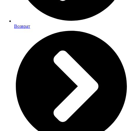
Возврат