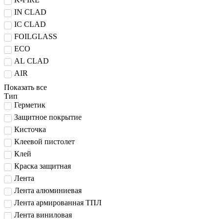
IN CLAD
IC CLAD
FOILGLASS
ECO
AL CLAD
AIR
Показать все
Тип
Герметик
Защитное покрытие
Кисточка
Клеевой пистолет
Клей
Краска защитная
Лента
Лента алюминиевая
Лента армированная ТПЛ
Лента виниловая