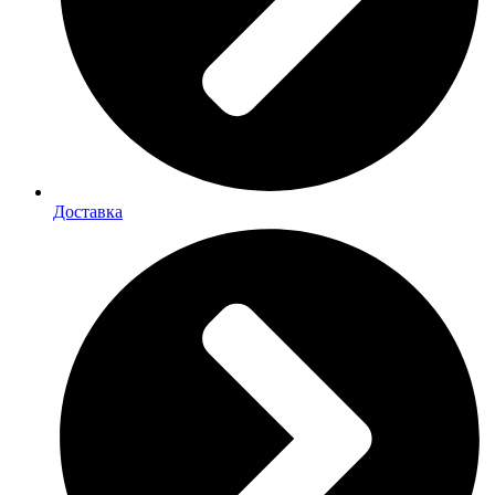
Доставка