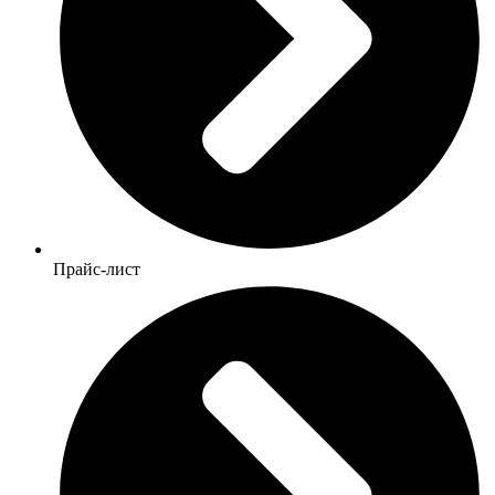
Прайс-лист