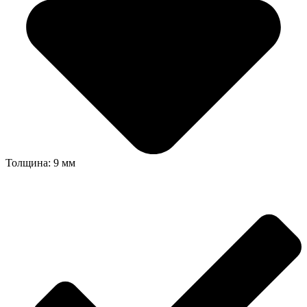
Толщина: 9 мм