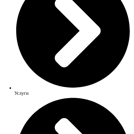
Услуги