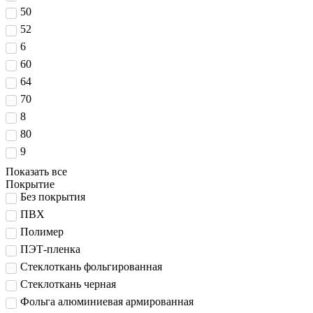
50
52
6
60
64
70
8
80
9
Показать все
Покрытие
Без покрытия
ПВХ
Полимер
ПЭТ-пленка
Стеклоткань фольгированная
Стеклоткань черная
Фольга алюминиевая армированная