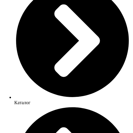
Каталог