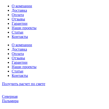
Перейти
О компании
к
Доставка
содержимому
Оплата
Отзывы
Гарантии
Наши проекты
Статьи
Контакты
О компании
Доставка
Оплата
Отзывы
Гарантии
Наши проекты
Статьи
Контакты
Получить расчет по смете
Северная
Пальмира