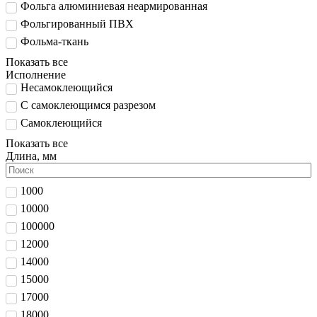
Фольга алюминиевая неармированная
Фольгированный ПВХ
Фольма-ткань
Показать все
Исполнение
Несамоклеющийся
С самоклеющимся разрезом
Самоклеющийся
Показать все
Длина, мм
1000
10000
100000
12000
14000
15000
17000
18000