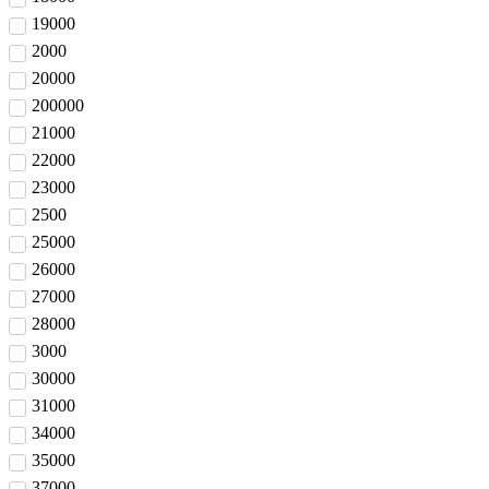
19000
2000
20000
200000
21000
22000
23000
2500
25000
26000
27000
28000
3000
30000
31000
34000
35000
37000