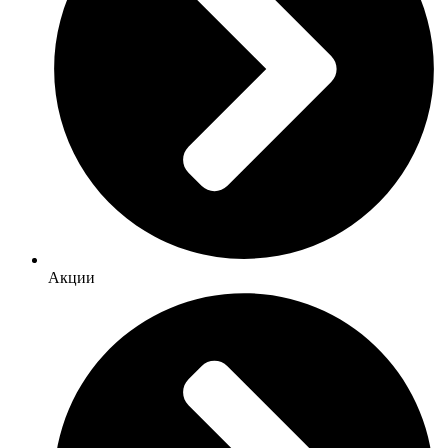
Акции