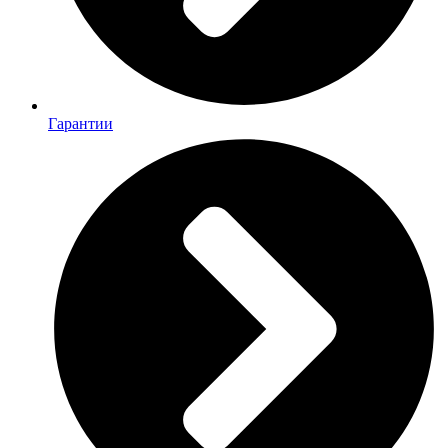
Гарантии