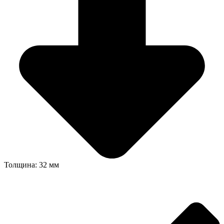
Толщина: 32 мм