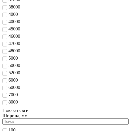
38000
4000
40000
45000
46000
47000
48000
5000
50000
52000
6000
60000
7000
8000
Показать все
Ширина, мм
100