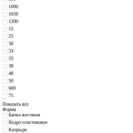
1000
1050
1200
15
25
30
33
35
38
48
50
600
75
Показать все
Форма
Банка жестяная
Ведро пластиковое
Катридж