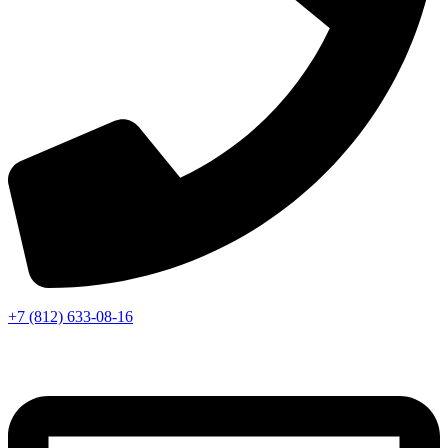
+7 (812) 633-08-16