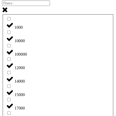
1000
10000
100000
12000
14000
15000
17000