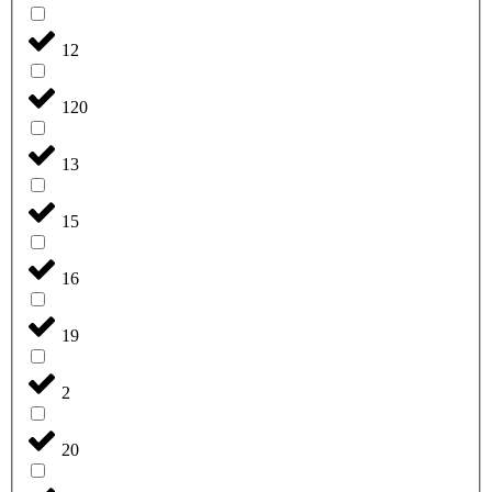
12
120
13
15
16
19
2
20