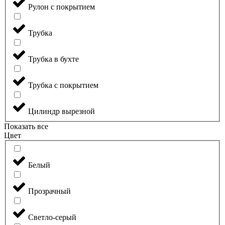
Рулон с покрытием
Трубка
Трубка в бухте
Трубка с покрытием
Цилиндр вырезной
Показать все
Цвет
Белый
Прозрачный
Светло-серый