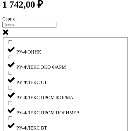
1 742,00 ₽
Серия
РУ-ФОНИК
РУ-ФЛЕКС ЭКО ФАРМ
РУ-ФЛЕКС СТ
РУ-ФЛЕКС ПРОМ ФОРМА
РУ-ФЛЕКС ПРОМ ПОЛИМЕР
РУ-ФЛЕКС ВТ