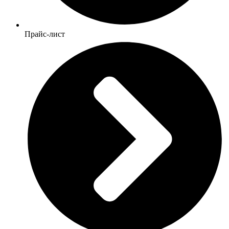
Прайс-лист