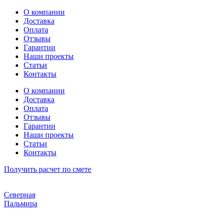
Перейти
О компании
к
Доставка
содержимому
Оплата
Отзывы
Гарантии
Наши проекты
Статьи
Контакты
О компании
Доставка
Оплата
Отзывы
Гарантии
Наши проекты
Статьи
Контакты
Получить расчет по смете
Северная
Пальмира