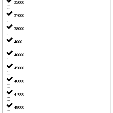
35000
37000
38000
4000
40000
45000
46000
47000
48000