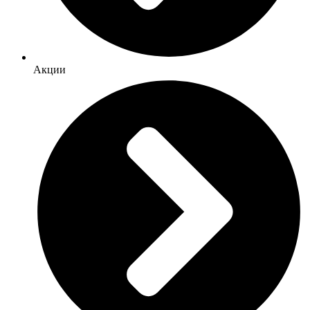
Акции