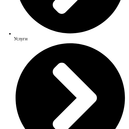
Услуги