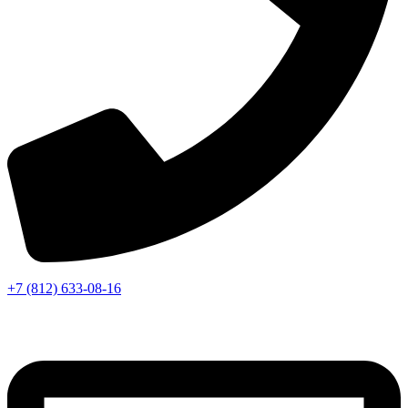
+7 (812) 633-08-16