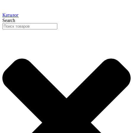
Каталог
Search