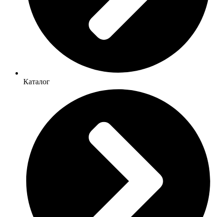
Каталог