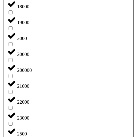
18000
19000
2000
20000
200000
21000
22000
23000
2500