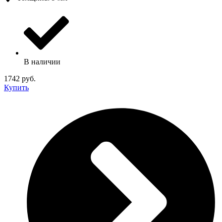
В наличии
1742 руб.
Купить