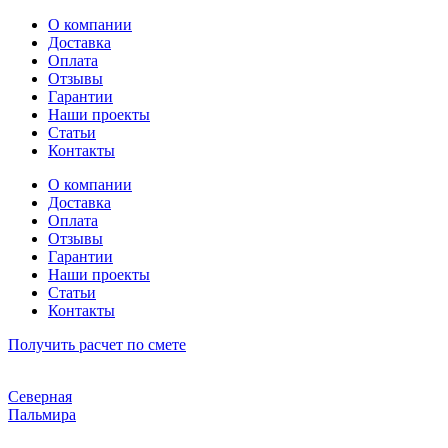
Перейти
О компании
к
Доставка
содержимому
Оплата
Отзывы
Гарантии
Наши проекты
Статьи
Контакты
О компании
Доставка
Оплата
Отзывы
Гарантии
Наши проекты
Статьи
Контакты
Получить расчет по смете
Северная
Пальмира