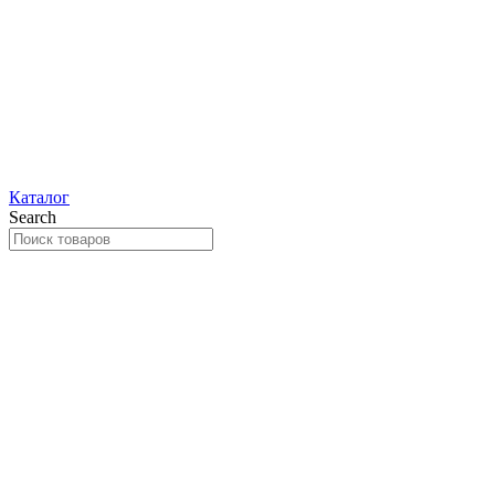
Каталог
Search