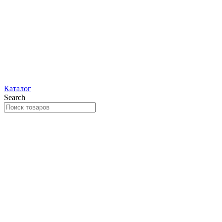
Каталог
Search