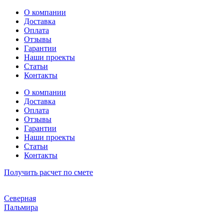
Перейти
О компании
к
Доставка
содержимому
Оплата
Отзывы
Гарантии
Наши проекты
Статьи
Контакты
О компании
Доставка
Оплата
Отзывы
Гарантии
Наши проекты
Статьи
Контакты
Получить расчет по смете
Северная
Пальмира