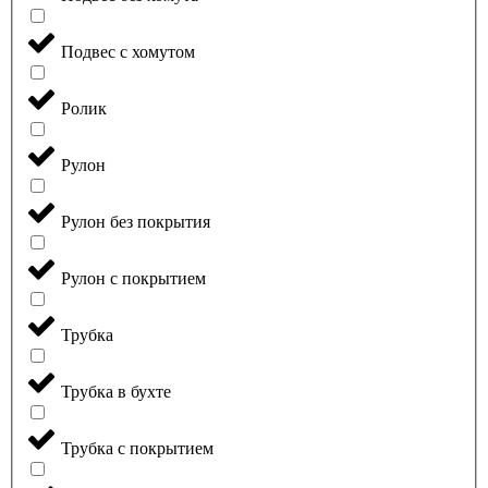
Подвес с хомутом
Ролик
Рулон
Рулон без покрытия
Рулон с покрытием
Трубка
Трубка в бухте
Трубка с покрытием