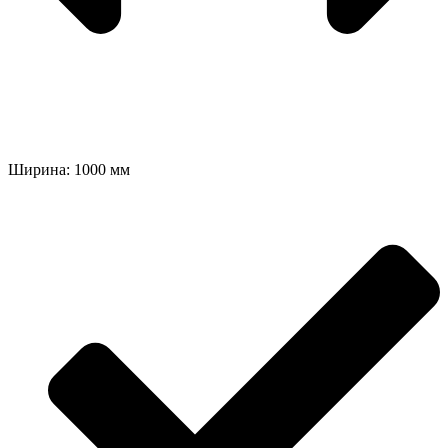
Ширина: 1000 мм