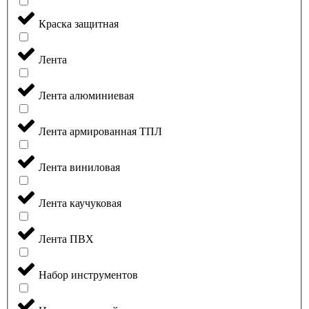
Краска защитная
Лента
Лента алюминиевая
Лента армированная ТПЛ
Лента виниловая
Лента каучуковая
Лента ПВХ
Набор инструментов