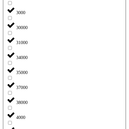
3000
30000
31000
34000
35000
37000
38000
4000