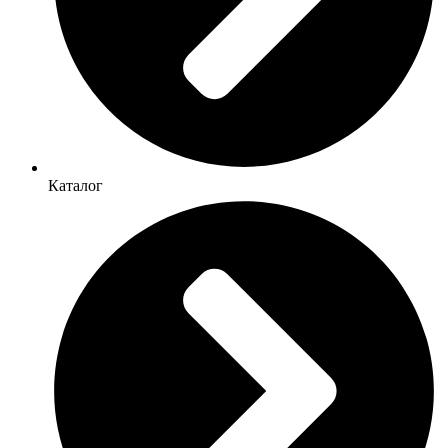
Каталог