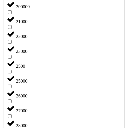
200000
21000
22000
23000
2500
25000
26000
27000
28000