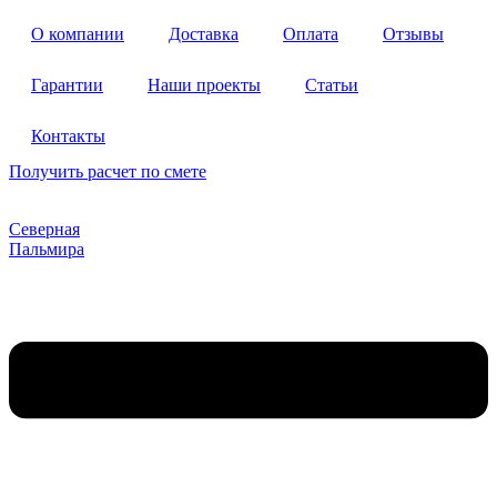
Перейти
О компании
Доставка
Оплата
Отзывы
к
содержимому
Гарантии
Наши проекты
Статьи
Контакты
Получить расчет по смете
Северная
Пальмира