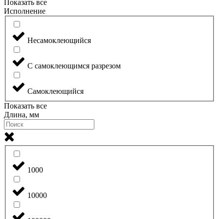
Показать все
Исполнение
Несамоклеющийся
С самоклеющимся разрезом
Самоклеющийся
Показать все
Длина, мм
1000
10000