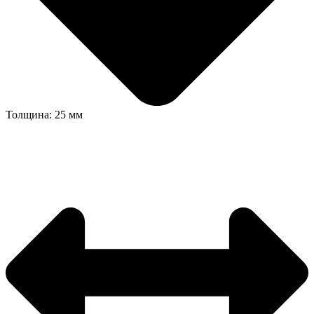
Толщина: 25 мм