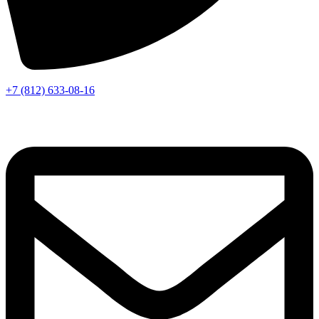
+7 (812) 633-08-16