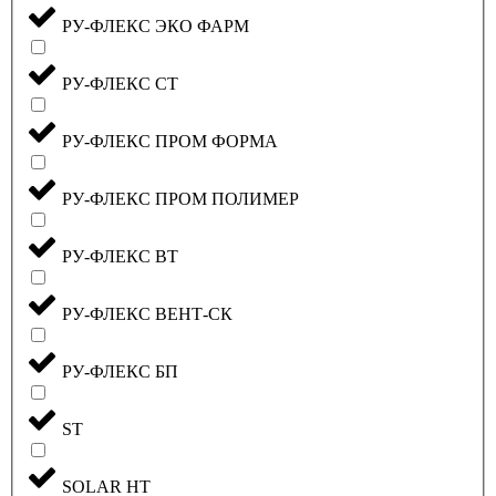
РУ-ФЛЕКС ЭКО ФАРМ
РУ-ФЛЕКС СТ
РУ-ФЛЕКС ПРОМ ФОРМА
РУ-ФЛЕКС ПРОМ ПОЛИМЕР
РУ-ФЛЕКС ВТ
РУ-ФЛЕКС ВЕНТ-СК
РУ-ФЛЕКС БП
ST
SOLAR HT