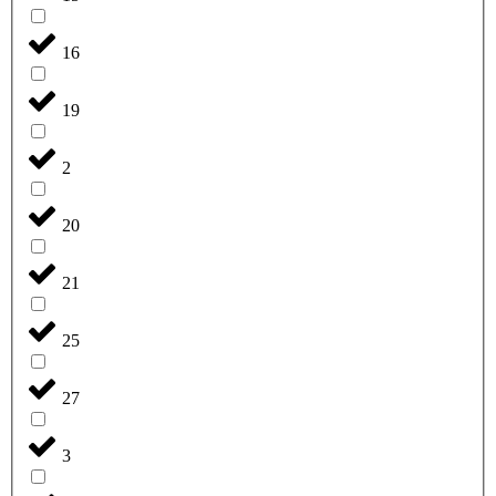
16
19
2
20
21
25
27
3