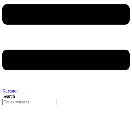
Каталог
Search