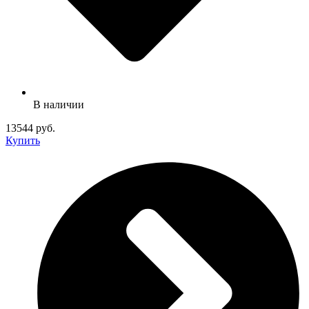
В наличии
13544 руб.
Купить