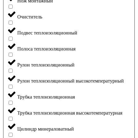
Нож монтажный
Очиститель
Подвес теплоизоляционный
Полоса теплоизоляционная
Рулон теплоизоляционный
Рулон теплоизоляционный высокотемпературный
Трубка теплоизоляционная
Трубка теплоизоляционная высокотемпературная
Цилиндр минераловатный