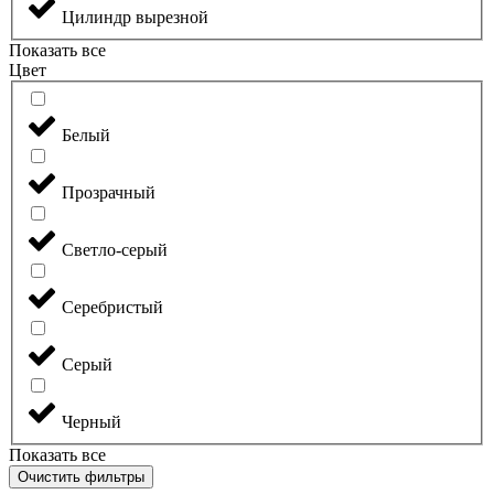
Цилиндр вырезной
Показать все
Цвет
Белый
Прозрачный
Светло-серый
Серебристый
Серый
Черный
Показать все
Очистить фильтры