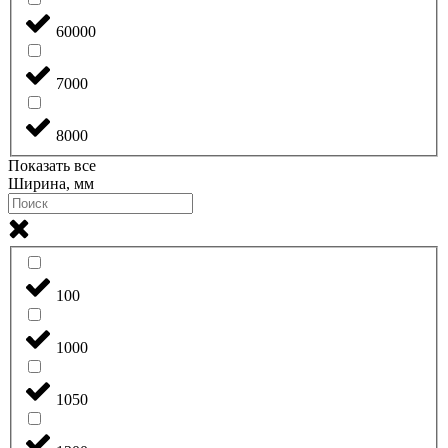
60000
7000
8000
Показать все
Ширина, мм
100
1000
1050