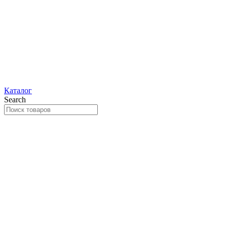
Каталог
Search