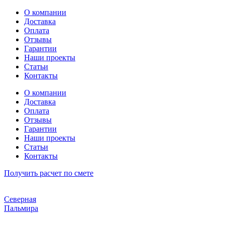
Перейти
О компании
к
Доставка
содержимому
Оплата
Отзывы
Гарантии
Наши проекты
Статьи
Контакты
О компании
Доставка
Оплата
Отзывы
Гарантии
Наши проекты
Статьи
Контакты
Получить расчет по смете
Северная
Пальмира