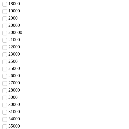
18000
19000
2000
20000
200000
21000
22000
23000
2500
25000
26000
27000
28000
3000
30000
31000
34000
35000