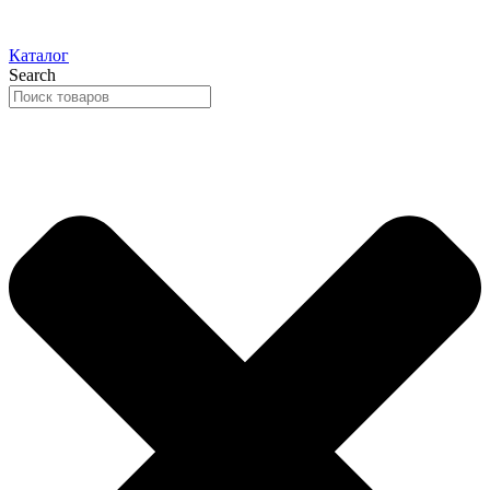
Каталог
Search