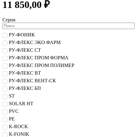
11 850,00 ₽
Серия
РУ-ФОНИК
РУ-ФЛЕКС ЭКО ФАРМ
РУ-ФЛЕКС СТ
РУ-ФЛЕКС ПРОМ ФОРМА
РУ-ФЛЕКС ПРОМ ПОЛИМЕР
РУ-ФЛЕКС ВТ
РУ-ФЛЕКС ВЕНТ-СК
РУ-ФЛЕКС БП
ST
SOLAR HT
PVC
PE
K-ROCK
K-FONIK