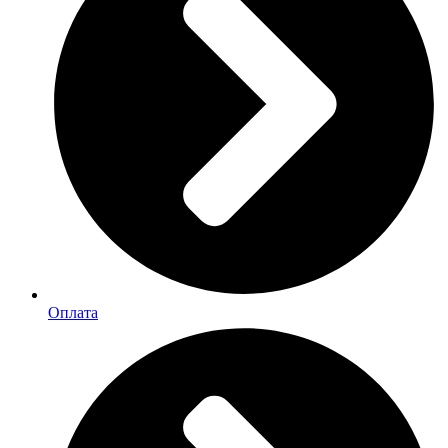
Оплата