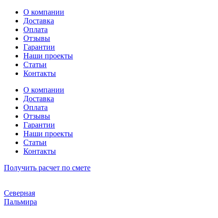
Перейти
О компании
к
Доставка
содержимому
Оплата
Отзывы
Гарантии
Наши проекты
Статьи
Контакты
О компании
Доставка
Оплата
Отзывы
Гарантии
Наши проекты
Статьи
Контакты
Получить расчет по смете
Северная
Пальмира