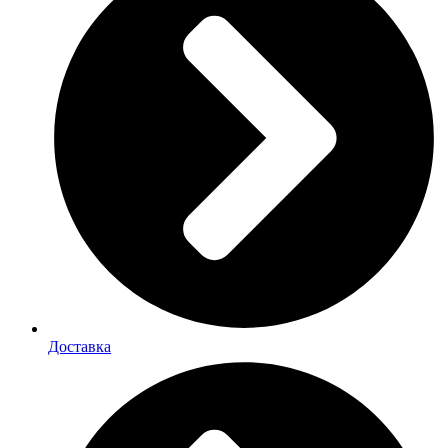
Доставка