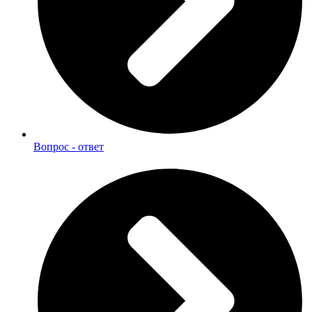
Вопрос - ответ