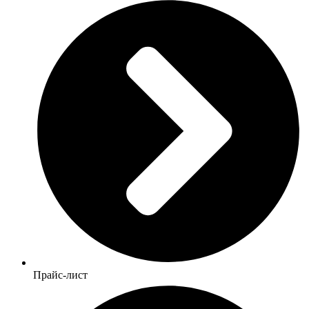
Прайс-лист