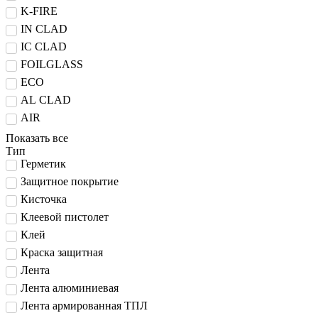
K-FIRE
IN CLAD
IC CLAD
FOILGLASS
ECO
AL CLAD
AIR
Показать все
Тип
Герметик
Защитное покрытие
Кисточка
Клеевой пистолет
Клей
Краска защитная
Лента
Лента алюминиевая
Лента армированная ТПЛ