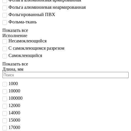
Фольга алюминиевая неармированная
Фольгированный ПВХ
Фольма-ткань
Показать все
Исполнение
Несамоклеющийся
С самоклеющимся разрезом
Самоклеющийся
Показать все
Длина, мм
1000
10000
100000
12000
14000
15000
17000