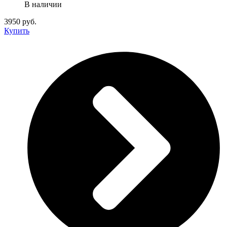
В наличии
3950 руб.
Купить