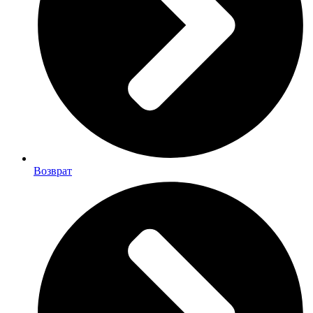
Возврат