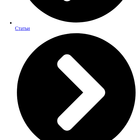
Статьи