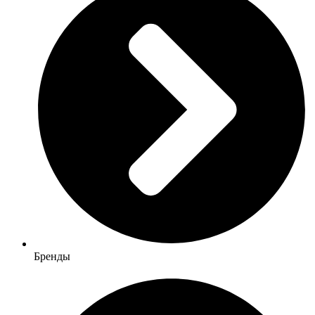
Бренды