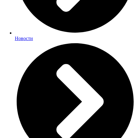
Новости