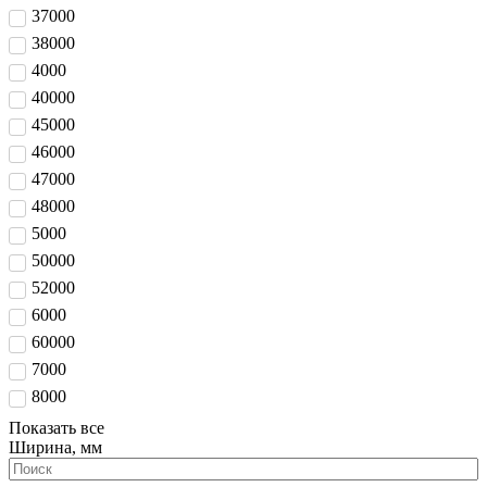
37000
38000
4000
40000
45000
46000
47000
48000
5000
50000
52000
6000
60000
7000
8000
Показать все
Ширина, мм