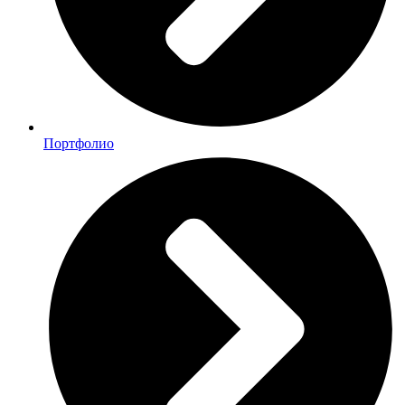
Портфолио