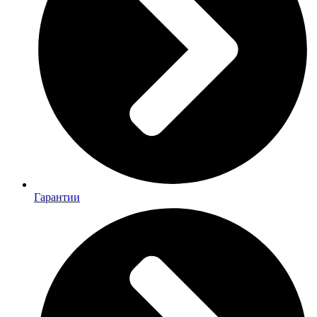
Гарантии