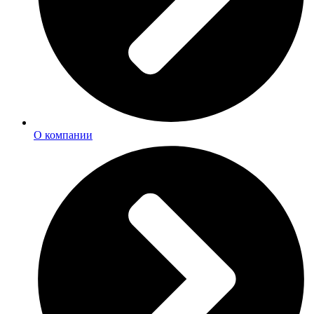
О компании