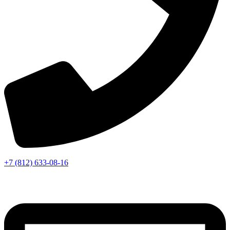
+7 (812) 633-08-16