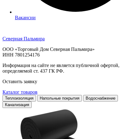
Вакансии
Северная Пальмира
ООО «Торговый Дом Северная Пальмира»
ИНН 7801254176
Информация на сайте не является публичной офертой,
определяемой ст. 437 ГК РФ.
Оставить заявку
Каталог товаров
Теплоизоляция
Напольные покрытия
Водоснабжение
Канализация