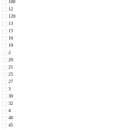
100
12
120
13
15
16
19
2
20
21
25
27
3
30
32
4
40
45