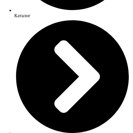
Каталог