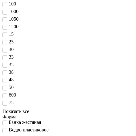
100
1000
1050
1200
15
25
30
33
35
38
48
50
600
75
Показать все
Форма
Банка жестяная
Ведро пластиковое