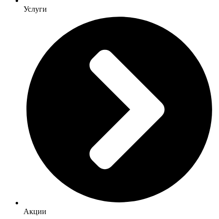
Услуги
Акции