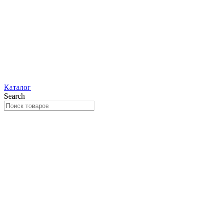
Каталог
Search