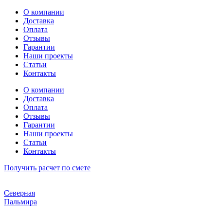
Перейти
О компании
к
Доставка
содержимому
Оплата
Отзывы
Гарантии
Наши проекты
Статьи
Контакты
О компании
Доставка
Оплата
Отзывы
Гарантии
Наши проекты
Статьи
Контакты
Получить расчет по смете
Северная
Пальмира