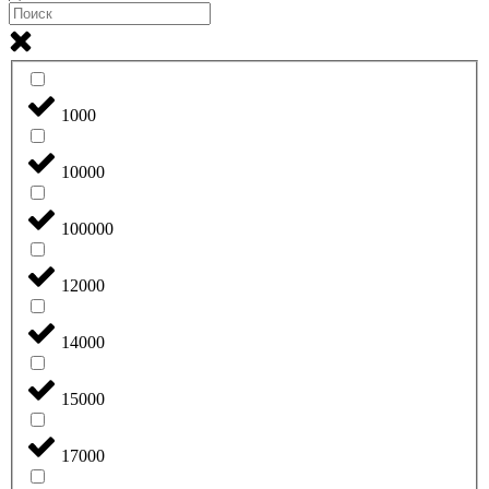
1000
10000
100000
12000
14000
15000
17000