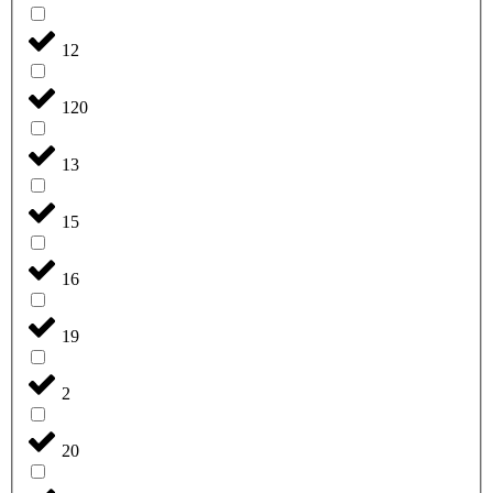
12
120
13
15
16
19
2
20