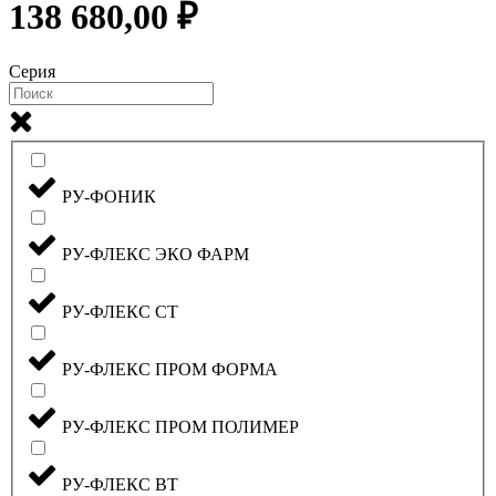
138 680,00 ₽
Серия
РУ-ФОНИК
РУ-ФЛЕКС ЭКО ФАРМ
РУ-ФЛЕКС СТ
РУ-ФЛЕКС ПРОМ ФОРМА
РУ-ФЛЕКС ПРОМ ПОЛИМЕР
РУ-ФЛЕКС ВТ