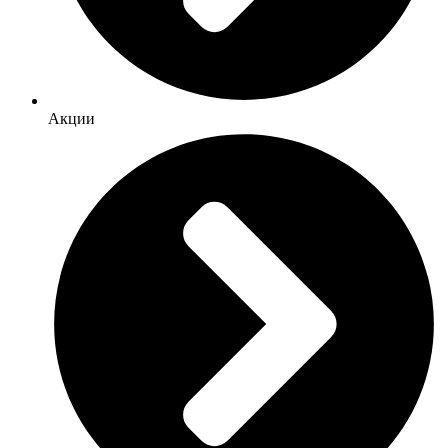
Акции