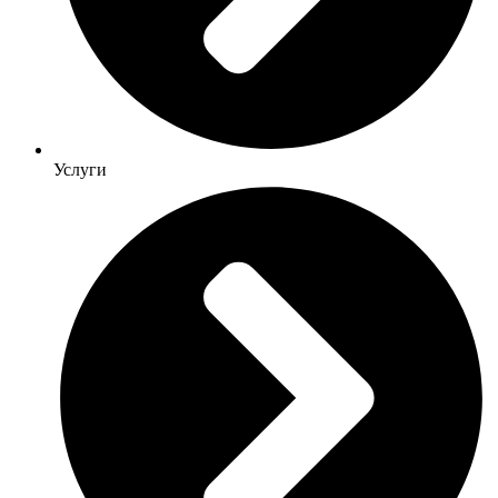
Услуги