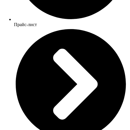
Прайс-лист