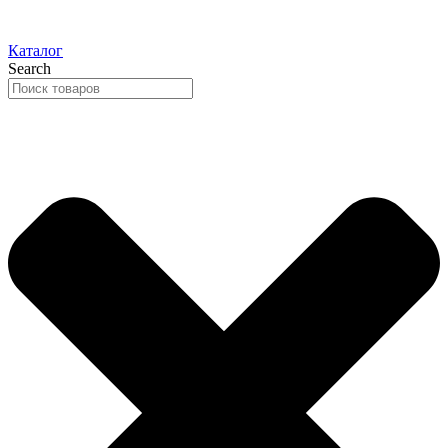
Каталог
Search