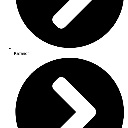
Каталог