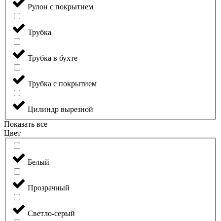
Рулон с покрытием
Трубка
Трубка в бухте
Трубка с покрытием
Цилиндр вырезной
Показать все
Цвет
Белый
Прозрачный
Светло-серый