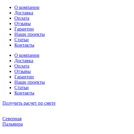
Перейти
О компании
к
Доставка
содержимому
Оплата
Отзывы
Гарантии
Наши проекты
Статьи
Контакты
О компании
Доставка
Оплата
Отзывы
Гарантии
Наши проекты
Статьи
Контакты
Получить расчет по смете
Северная
Пальмира