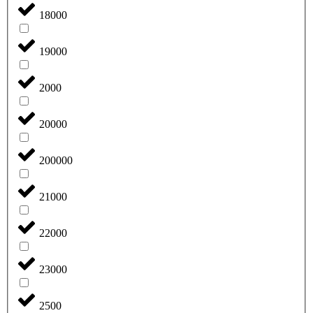
18000
19000
2000
20000
200000
21000
22000
23000
2500