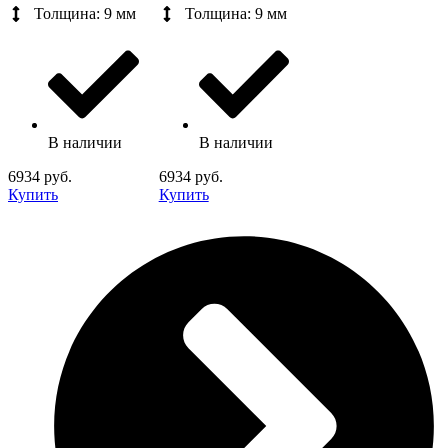
Толщина: 9 мм
Толщина: 9 мм
В наличии
В наличии
6934 руб.
6934 руб.
Купить
Купить