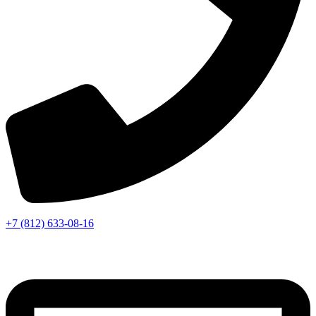
+7 (812) 633-08-16