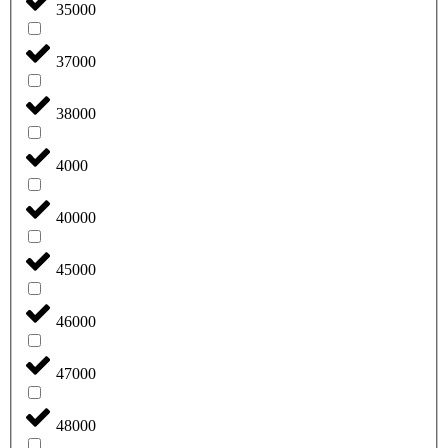
35000
37000
38000
4000
40000
45000
46000
47000
48000