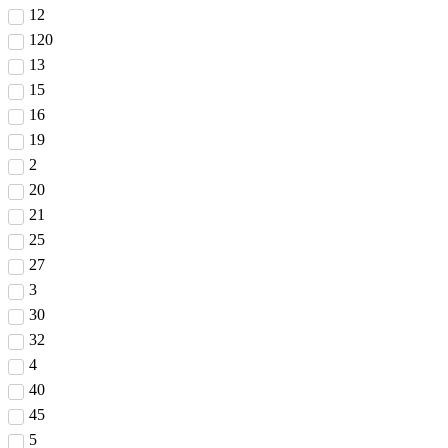
12
120
13
15
16
19
2
20
21
25
27
3
30
32
4
40
45
5