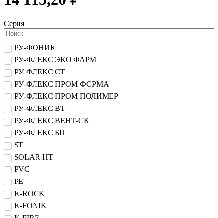
Серия
РУ-ФОНИК
РУ-ФЛЕКС ЭКО ФАРМ
РУ-ФЛЕКС СТ
РУ-ФЛЕКС ПРОМ ФОРМА
РУ-ФЛЕКС ПРОМ ПОЛИМЕР
РУ-ФЛЕКС ВТ
РУ-ФЛЕКС ВЕНТ-СК
РУ-ФЛЕКС БП
ST
SOLAR HT
PVC
PE
K-ROCK
K-FONIK
K-FIRE