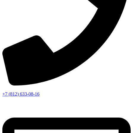
+7 (812) 633-08-16