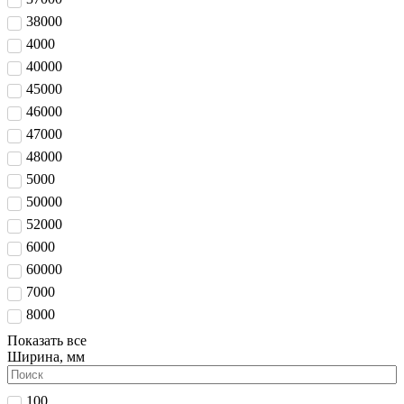
38000
4000
40000
45000
46000
47000
48000
5000
50000
52000
6000
60000
7000
8000
Показать все
Ширина, мм
100