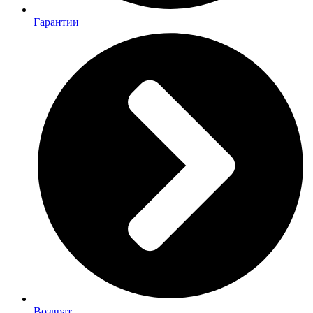
Гарантии
Возврат