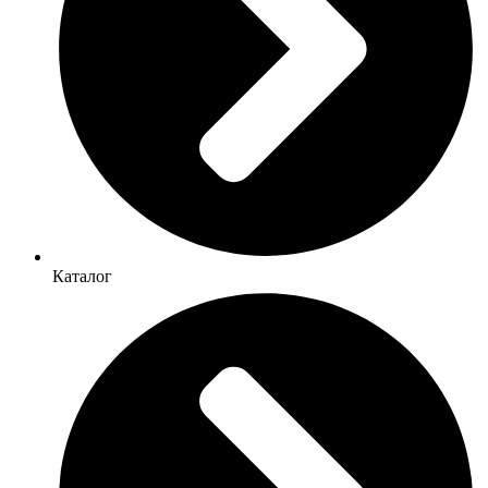
Каталог