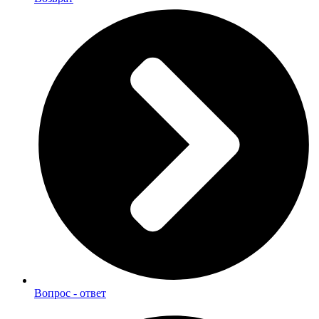
Вопрос - ответ