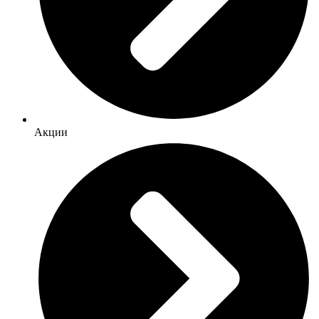
Акции