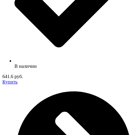
В наличии
641.6 руб.
Купить