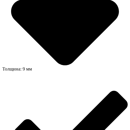
Толщина: 9 мм