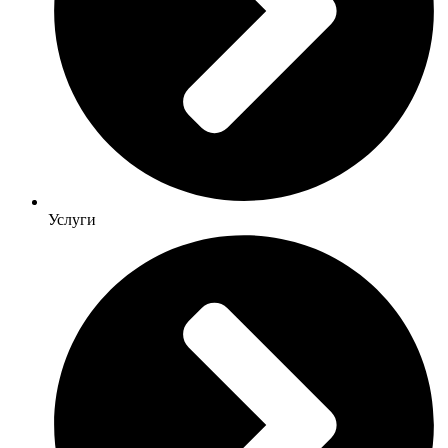
Услуги