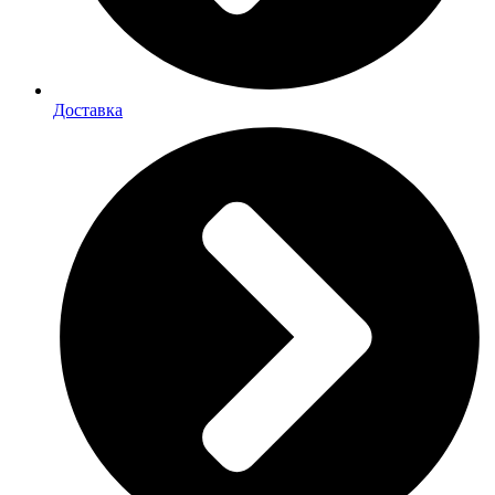
Доставка