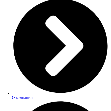
О компании