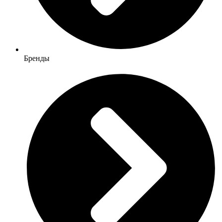
Бренды