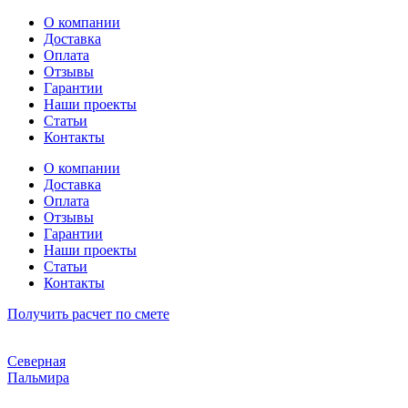
Перейти
О компании
к
Доставка
содержимому
Оплата
Отзывы
Гарантии
Наши проекты
Статьи
Контакты
О компании
Доставка
Оплата
Отзывы
Гарантии
Наши проекты
Статьи
Контакты
Получить расчет по смете
Северная
Пальмира