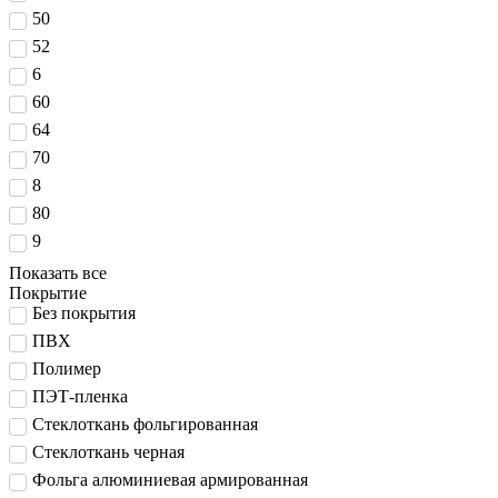
50
52
6
60
64
70
8
80
9
Показать все
Покрытие
Без покрытия
ПВХ
Полимер
ПЭТ-пленка
Стеклоткань фольгированная
Стеклоткань черная
Фольга алюминиевая армированная