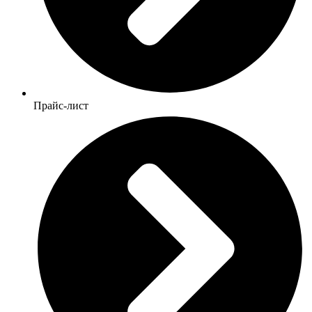
Прайс-лист