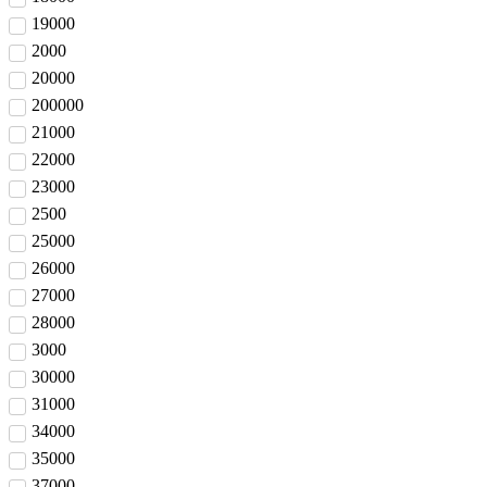
19000
2000
20000
200000
21000
22000
23000
2500
25000
26000
27000
28000
3000
30000
31000
34000
35000
37000