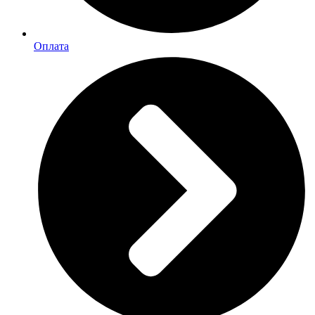
Оплата