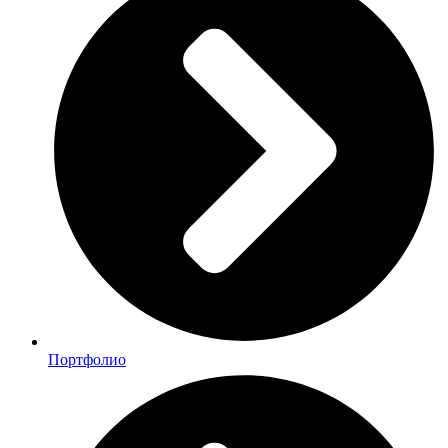
Портфолио