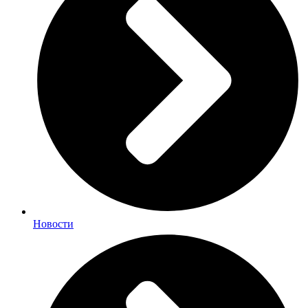
Новости