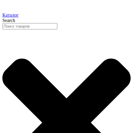
Каталог
Search