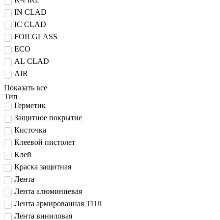
IN CLAD
IC CLAD
FOILGLASS
ECO
AL CLAD
AIR
Показать все
Тип
Герметик
Защитное покрытие
Кисточка
Клеевой пистолет
Клей
Краска защитная
Лента
Лента алюминиевая
Лента армированная ТПЛ
Лента виниловая