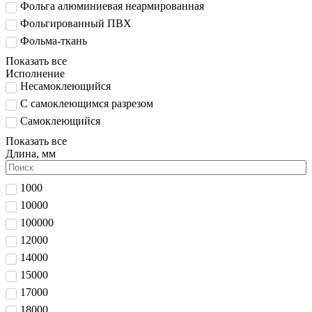
Фольга алюминиевая неармированная
Фольгированный ПВХ
Фольма-ткань
Показать все
Исполнение
Несамоклеющийся
С самоклеющимся разрезом
Самоклеющийся
Показать все
Длина, мм
1000
10000
100000
12000
14000
15000
17000
18000