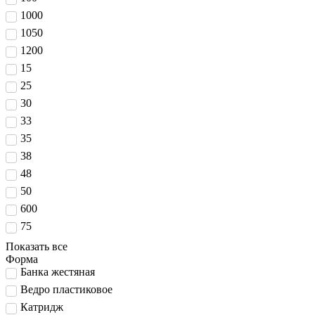
1000
1050
1200
15
25
30
33
35
38
48
50
600
75
Показать все
Форма
Банка жестяная
Ведро пластиковое
Катридж