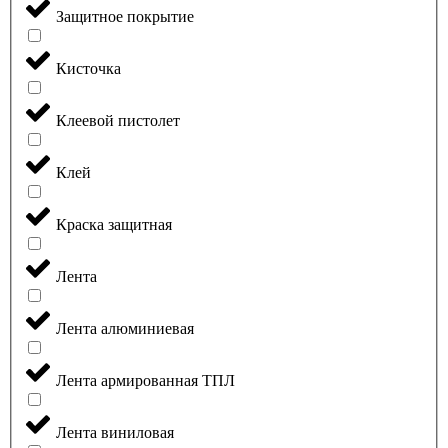
Защитное покрытие
Кисточка
Клеевой пистолет
Клей
Краска защитная
Лента
Лента алюминиевая
Лента армированная ТПЛ
Лента виниловая