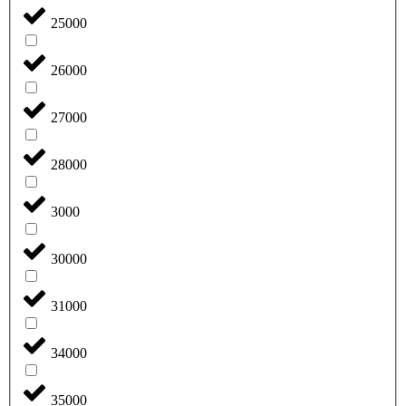
25000
26000
27000
28000
3000
30000
31000
34000
35000