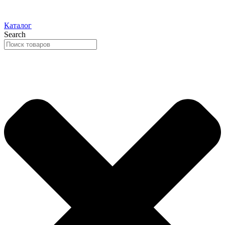
Каталог
Search