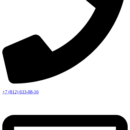
+7 (812) 633-08-16