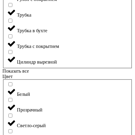
Трубка
Трубка в бухте
Трубка с покрытием
Цилиндр вырезной
Показать все
Цвет
Белый
Прозрачный
Светло-серый