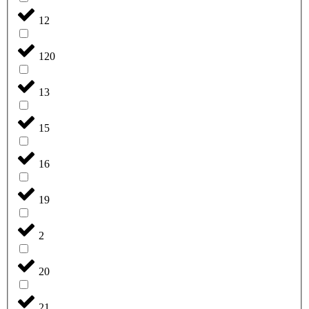
12
120
13
15
16
19
2
20
21