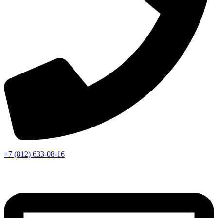
+7 (812) 633-08-16