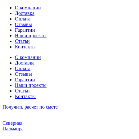
Перейти
О компании
к
Доставка
содержимому
Оплата
Отзывы
Гарантии
Наши проекты
Статьи
Контакты
О компании
Доставка
Оплата
Отзывы
Гарантии
Наши проекты
Статьи
Контакты
Получить расчет по смете
Северная
Пальмира