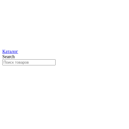
Каталог
Search