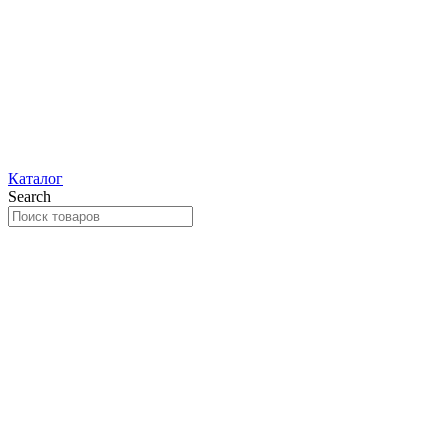
Каталог
Search