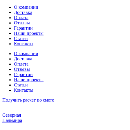
Перейти
О компании
к
Доставка
содержимому
Оплата
Отзывы
Гарантии
Наши проекты
Статьи
Контакты
О компании
Доставка
Оплата
Отзывы
Гарантии
Наши проекты
Статьи
Контакты
Получить расчет по смете
Северная
Пальмира