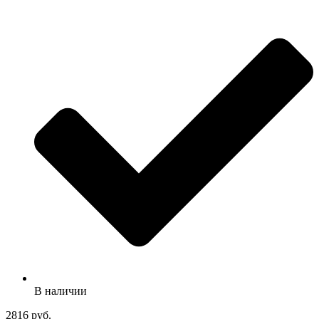
В наличии
2816 руб.