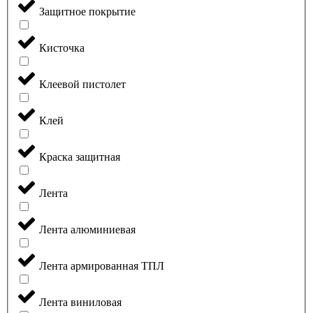
Защитное покрытие
Кисточка
Клеевой пистолет
Клей
Краска защитная
Лента
Лента алюминиевая
Лента армированная ТПЛ
Лента виниловая