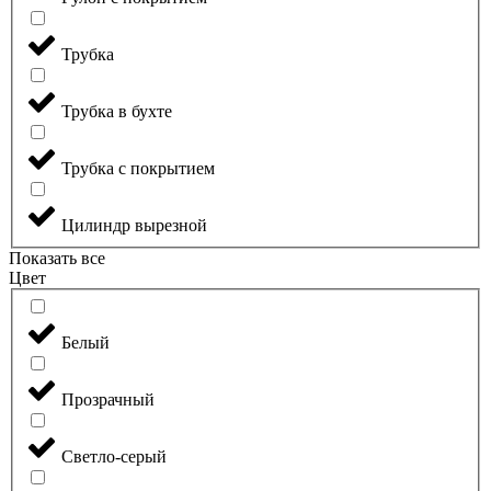
Трубка
Трубка в бухте
Трубка с покрытием
Цилиндр вырезной
Показать все
Цвет
Белый
Прозрачный
Светло-серый