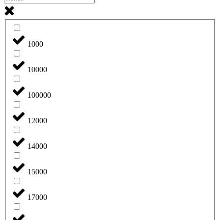
1000
10000
100000
12000
14000
15000
17000