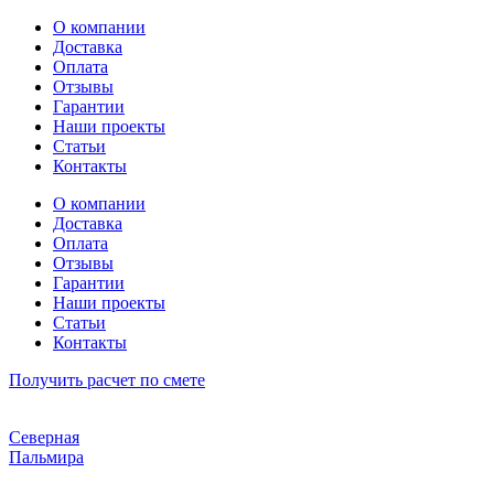
Перейти
О компании
к
Доставка
содержимому
Оплата
Отзывы
Гарантии
Наши проекты
Статьи
Контакты
О компании
Доставка
Оплата
Отзывы
Гарантии
Наши проекты
Статьи
Контакты
Получить расчет по смете
Северная
Пальмира