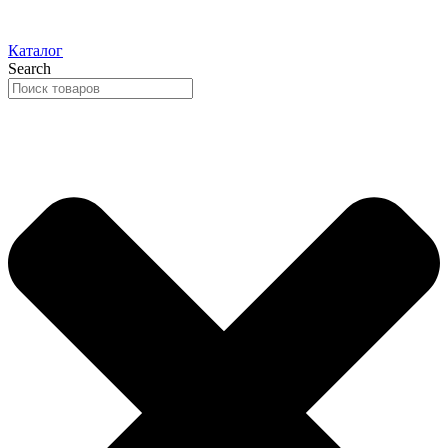
Каталог
Search