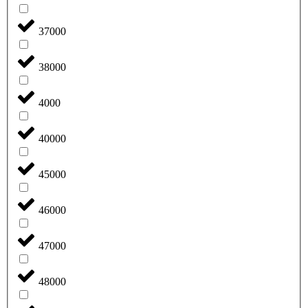
37000
38000
4000
40000
45000
46000
47000
48000