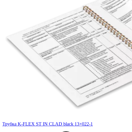
Трубка K-FLEX ST IN CLAD black 13×022-1