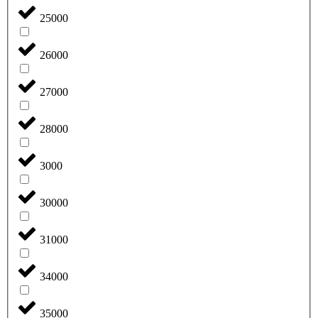
25000
26000
27000
28000
3000
30000
31000
34000
35000