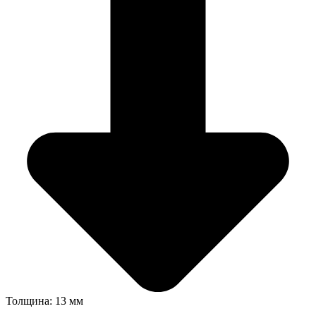
Толщина: 13 мм