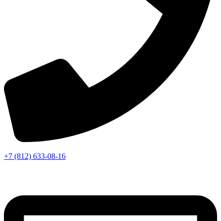
+7 (812) 633-08-16