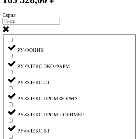
Серия
РУ-ФОНИК
РУ-ФЛЕКС ЭКО ФАРМ
РУ-ФЛЕКС СТ
РУ-ФЛЕКС ПРОМ ФОРМА
РУ-ФЛЕКС ПРОМ ПОЛИМЕР
РУ-ФЛЕКС ВТ