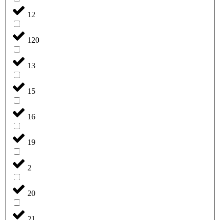
12
120
13
15
16
19
2
20
21