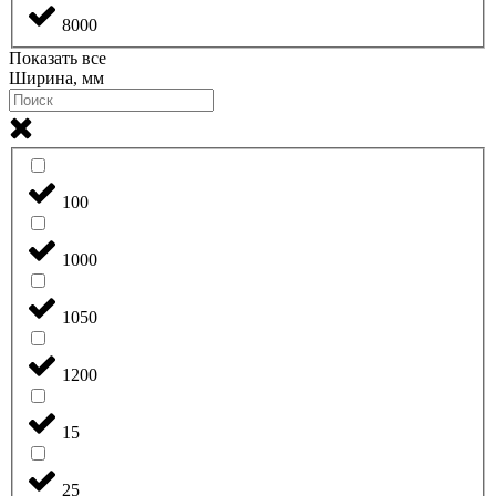
8000
Показать все
Ширина, мм
100
1000
1050
1200
15
25