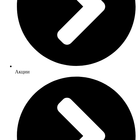
Акции