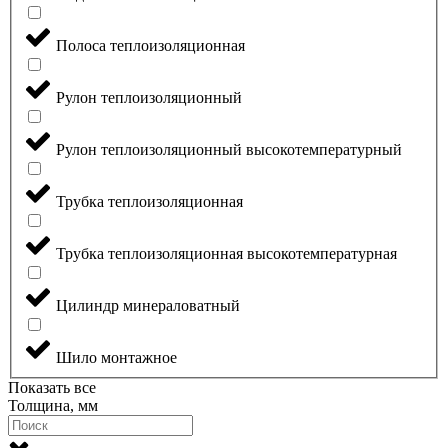
Полоса теплоизоляционная
Рулон теплоизоляционный
Рулон теплоизоляционный высокотемпературный
Трубка теплоизоляционная
Трубка теплоизоляционная высокотемпературная
Цилиндр минераловатный
Шило монтажное
Показать все
Толщина, мм