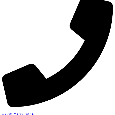
+7 (812) 633-08-16