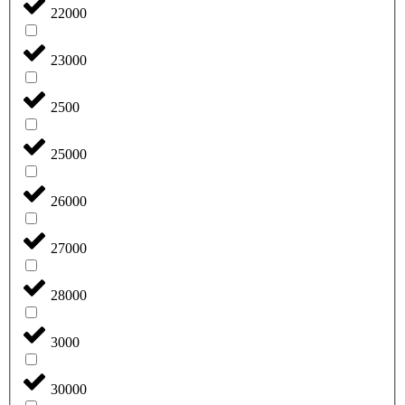
22000
23000
2500
25000
26000
27000
28000
3000
30000