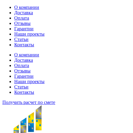
Перейти
О компании
к
Доставка
содержимому
Оплата
Отзывы
Гарантии
Наши проекты
Статьи
Контакты
О компании
Доставка
Оплата
Отзывы
Гарантии
Наши проекты
Статьи
Контакты
Получить расчет по смете