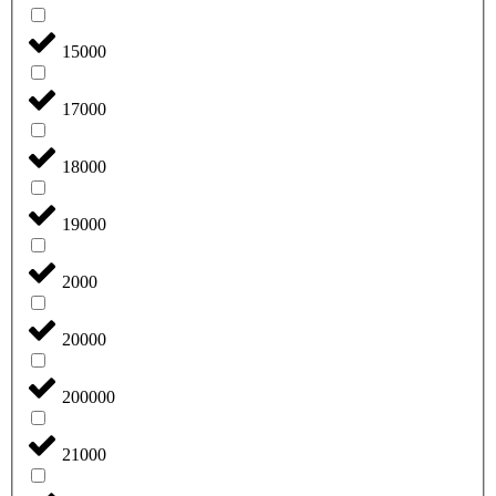
15000
17000
18000
19000
2000
20000
200000
21000