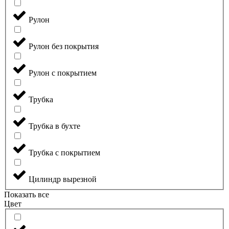
Рулон
Рулон без покрытия
Рулон с покрытием
Трубка
Трубка в бухте
Трубка с покрытием
Цилиндр вырезной
Показать все
Цвет