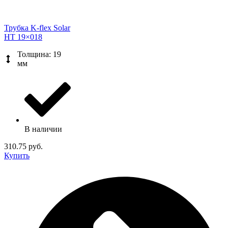
Трубка K-flex Solar
HT 19×018
Толщина: 19
мм
В наличии
310.75 руб.
Купить