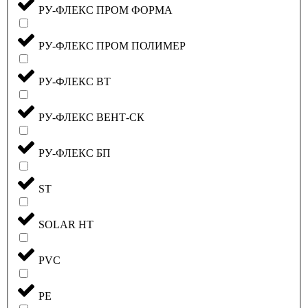
РУ-ФЛЕКС ПРОМ ФОРМА
РУ-ФЛЕКС ПРОМ ПОЛИМЕР
РУ-ФЛЕКС ВТ
РУ-ФЛЕКС ВЕНТ-СК
РУ-ФЛЕКС БП
ST
SOLAR HT
PVC
PE