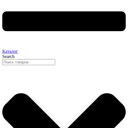
Каталог
Search