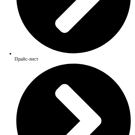
Прайс-лист