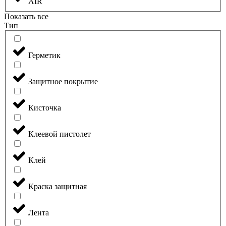
AIR
Показать все
Тип
Герметик
Защитное покрытие
Кисточка
Клеевой пистолет
Клей
Краска защитная
Лента