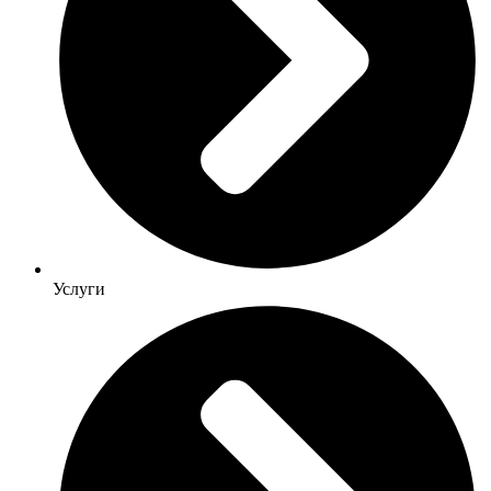
Услуги