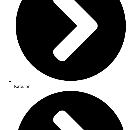
Каталог