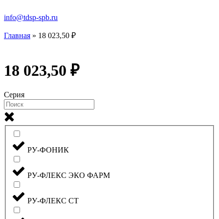
info@tdsp-spb.ru
Главная
»
18 023,50 ₽
18 023,50 ₽
Серия
РУ-ФОНИК
РУ-ФЛЕКС ЭКО ФАРМ
РУ-ФЛЕКС СТ