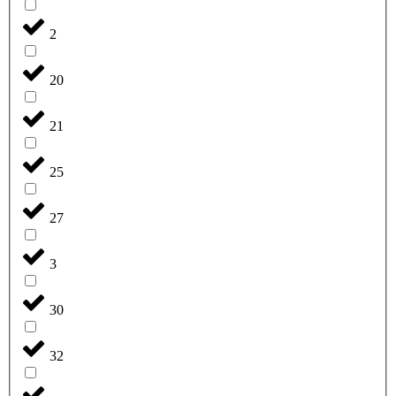
2
20
21
25
27
3
30
32