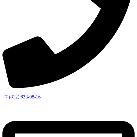
+7 (812) 633-08-16