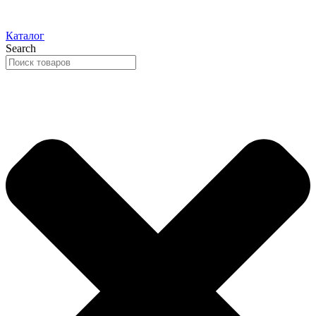
Каталог
Search