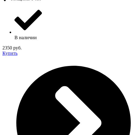
В наличии
2350 руб.
Купить