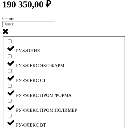
190 350,00 ₽
Серия
РУ-ФОНИК
РУ-ФЛЕКС ЭКО ФАРМ
РУ-ФЛЕКС СТ
РУ-ФЛЕКС ПРОМ ФОРМА
РУ-ФЛЕКС ПРОМ ПОЛИМЕР
РУ-ФЛЕКС ВТ