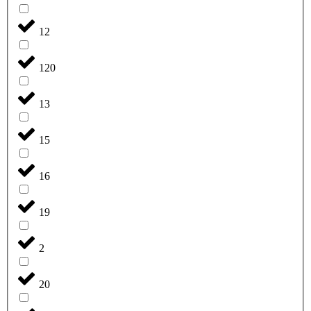
12
120
13
15
16
19
2
20