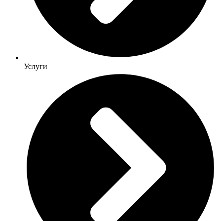
Услуги