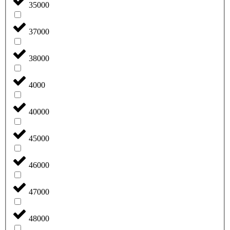
35000
37000
38000
4000
40000
45000
46000
47000
48000