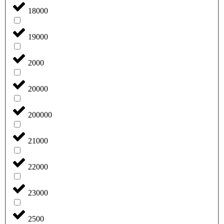
18000
19000
2000
20000
200000
21000
22000
23000
2500