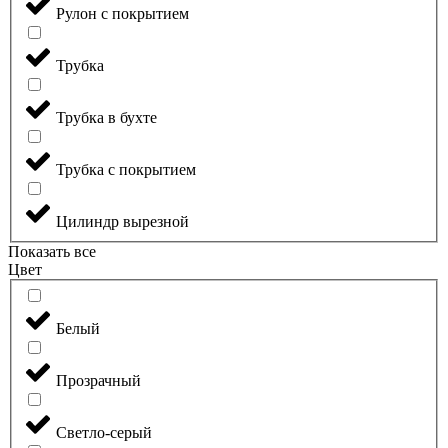
Рулон с покрытием
Трубка
Трубка в бухте
Трубка с покрытием
Цилиндр вырезной
Показать все
Цвет
Белый
Прозрачный
Светло-серый