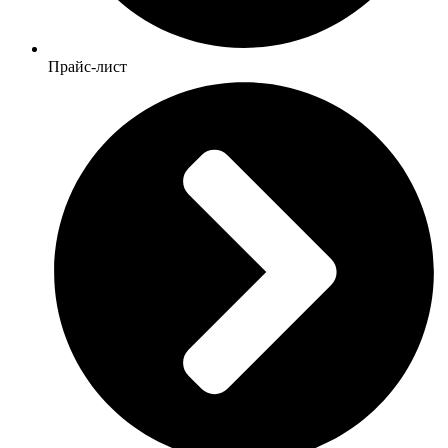
Прайс-лист