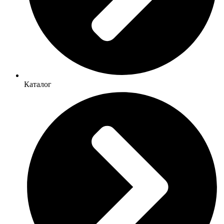
Каталог