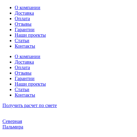
Перейти
О компании
к
Доставка
содержимому
Оплата
Отзывы
Гарантии
Наши проекты
Статьи
Контакты
О компании
Доставка
Оплата
Отзывы
Гарантии
Наши проекты
Статьи
Контакты
Получить расчет по смете
Северная
Пальмира