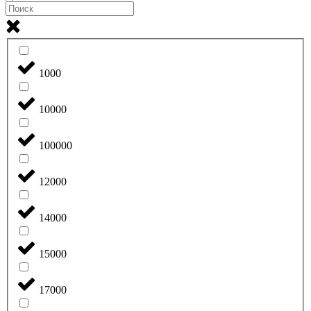
1000
10000
100000
12000
14000
15000
17000