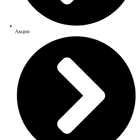
Акции