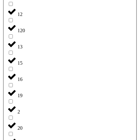
12
120
13
15
16
19
2
20