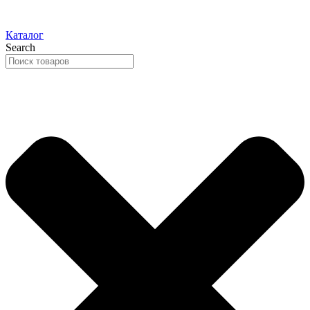
Каталог
Search