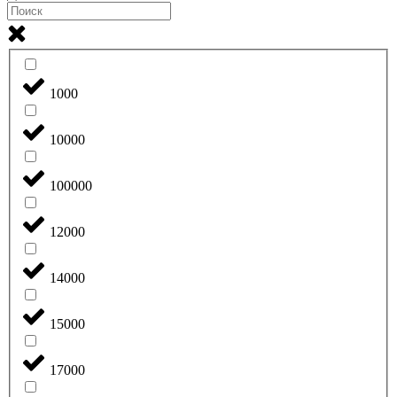
1000
10000
100000
12000
14000
15000
17000