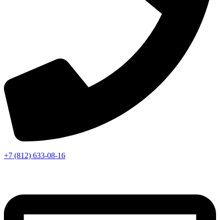
+7 (812) 633-08-16