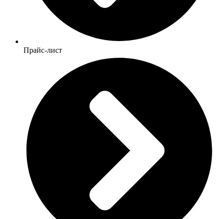
Прайс-лист