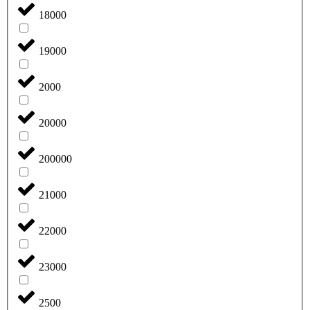
18000
19000
2000
20000
200000
21000
22000
23000
2500