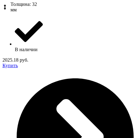
Толщина: 32
мм
В наличии
2025.18 руб.
Купить