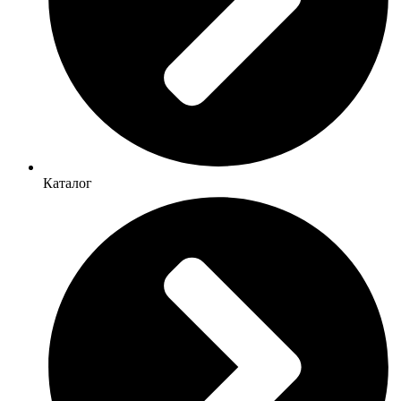
Каталог