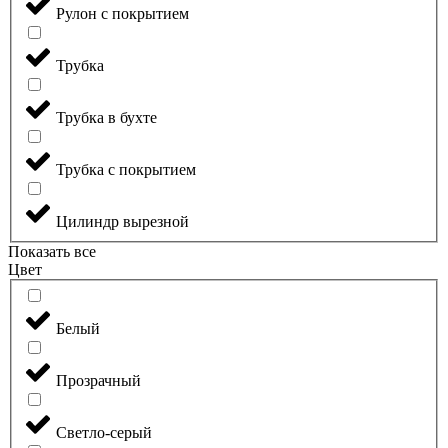
Рулон с покрытием
Трубка
Трубка в бухте
Трубка с покрытием
Цилиндр вырезной
Показать все
Цвет
Белый
Прозрачный
Светло-серый