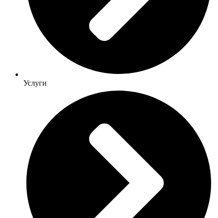
Услуги