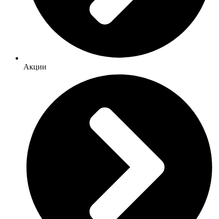
Акции