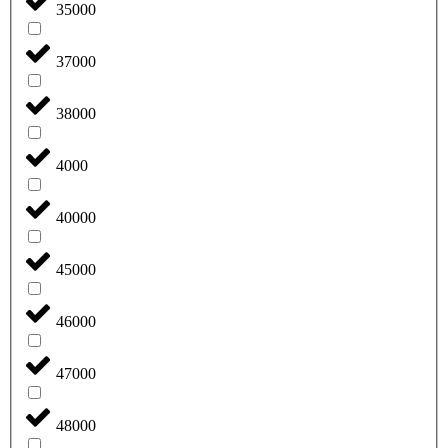
35000
37000
38000
4000
40000
45000
46000
47000
48000