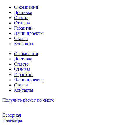
Перейти
О компании
к
Доставка
содержимому
Оплата
Отзывы
Гарантии
Наши проекты
Статьи
Контакты
О компании
Доставка
Оплата
Отзывы
Гарантии
Наши проекты
Статьи
Контакты
Получить расчет по смете
Северная
Пальмира