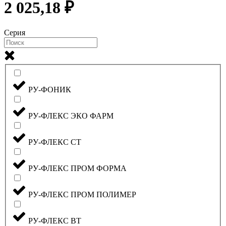
2 025,18 ₽
Серия
РУ-ФОНИК
РУ-ФЛЕКС ЭКО ФАРМ
РУ-ФЛЕКС СТ
РУ-ФЛЕКС ПРОМ ФОРМА
РУ-ФЛЕКС ПРОМ ПОЛИМЕР
РУ-ФЛЕКС ВТ