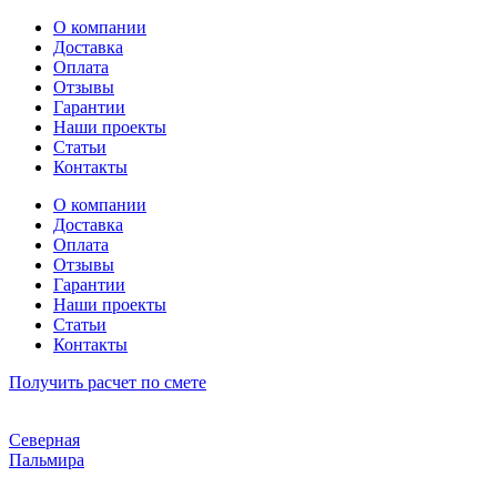
Перейти
О компании
к
Доставка
содержимому
Оплата
Отзывы
Гарантии
Наши проекты
Статьи
Контакты
О компании
Доставка
Оплата
Отзывы
Гарантии
Наши проекты
Статьи
Контакты
Получить расчет по смете
Северная
Пальмира