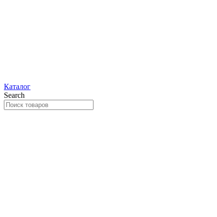
Каталог
Search