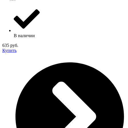
В наличии
635 руб.
Купить