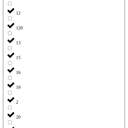
12
120
13
15
16
19
2
20