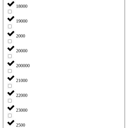
18000
19000
2000
20000
200000
21000
22000
23000
2500