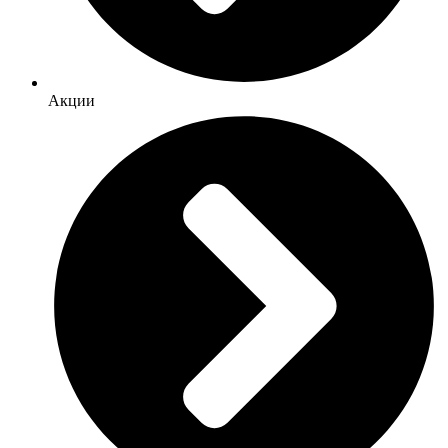
Акции