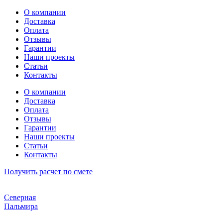
Перейти
О компании
к
Доставка
содержимому
Оплата
Отзывы
Гарантии
Наши проекты
Статьи
Контакты
О компании
Доставка
Оплата
Отзывы
Гарантии
Наши проекты
Статьи
Контакты
Получить расчет по смете
Северная
Пальмира