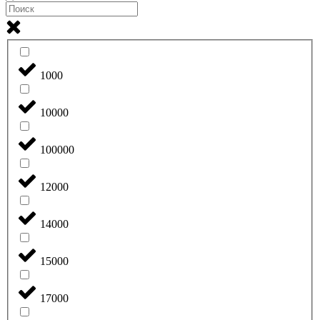
1000
10000
100000
12000
14000
15000
17000