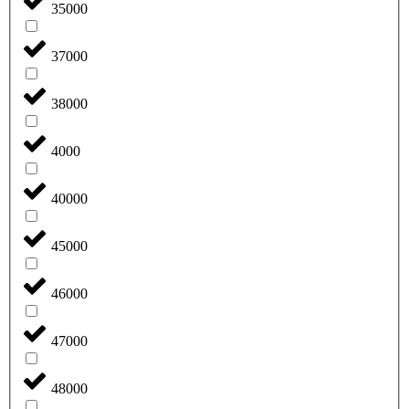
35000
37000
38000
4000
40000
45000
46000
47000
48000