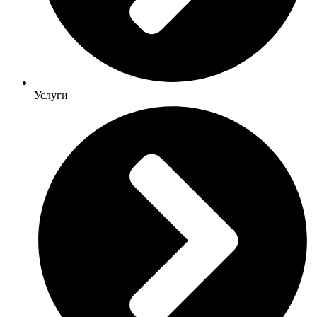
Услуги