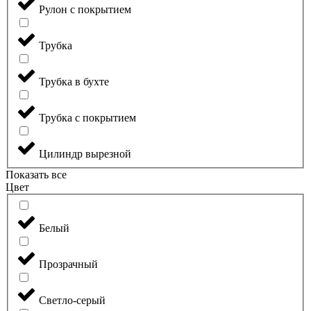
Рулон с покрытием
Трубка
Трубка в бухте
Трубка с покрытием
Цилиндр вырезной
Показать все
Цвет
Белый
Прозрачный
Светло-серый