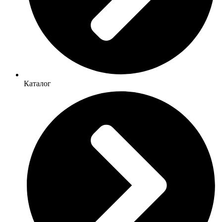
Каталог