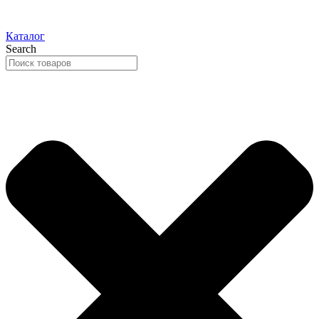
Каталог
Search