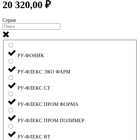
20 320,00 ₽
Серия
РУ-ФОНИК
РУ-ФЛЕКС ЭКО ФАРМ
РУ-ФЛЕКС СТ
РУ-ФЛЕКС ПРОМ ФОРМА
РУ-ФЛЕКС ПРОМ ПОЛИМЕР
РУ-ФЛЕКС ВТ