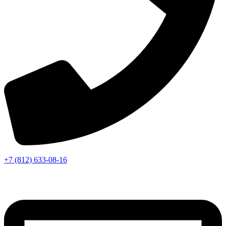
+7 (812) 633-08-16