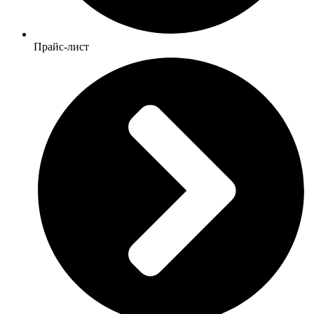
Прайс-лист