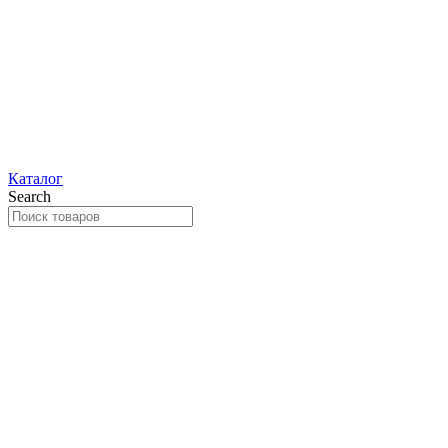
Каталог
Search