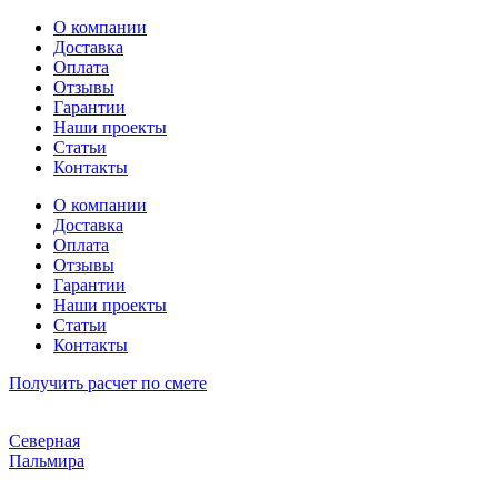
Перейти
О компании
к
Доставка
содержимому
Оплата
Отзывы
Гарантии
Наши проекты
Статьи
Контакты
О компании
Доставка
Оплата
Отзывы
Гарантии
Наши проекты
Статьи
Контакты
Получить расчет по смете
Северная
Пальмира