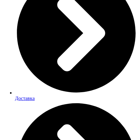
Доставка