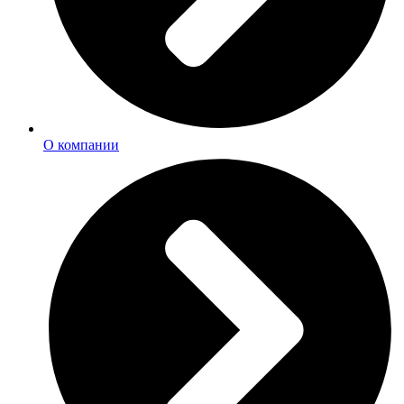
О компании