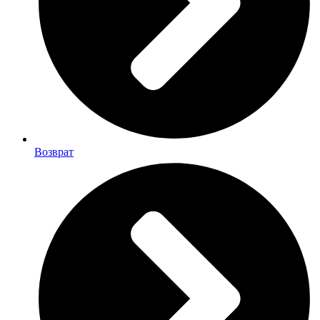
Возврат