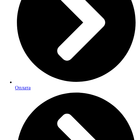
Оплата