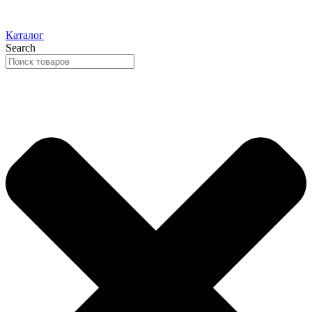
Каталог
Search