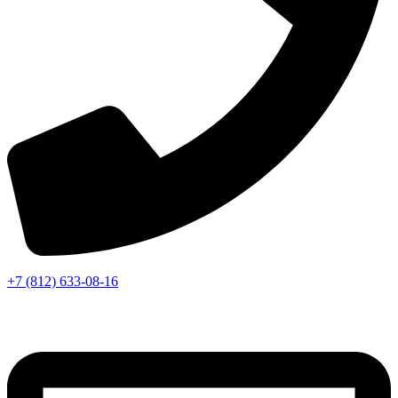
+7 (812) 633-08-16