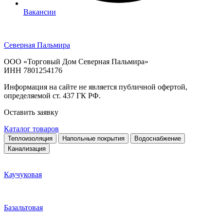
Вакансии
Северная Пальмира
ООО «Торговый Дом Северная Пальмира»
ИНН 7801254176
Информация на сайте не является публичной офертой,
определяемой ст. 437 ГК РФ.
Оставить заявку
Каталог товаров
Теплоизоляция
Напольные покрытия
Водоснабжение
Канализация
Каучуковая
Базальтовая