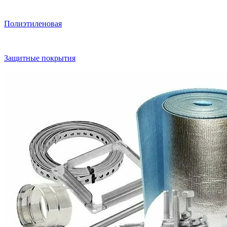
Полиэтиленовая
Защитные покрытия