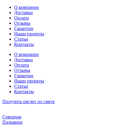
Перейти
О компании
к
Доставка
содержимому
Оплата
Отзывы
Гарантии
Наши проекты
Статьи
Контакты
О компании
Доставка
Оплата
Отзывы
Гарантии
Наши проекты
Статьи
Контакты
Получить расчет по смете
Северная
Пальмира