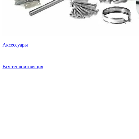
Аксессуары
Вся теплоизоляция