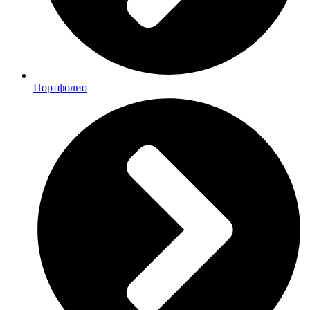
Портфолио