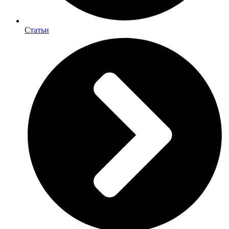
Статьи