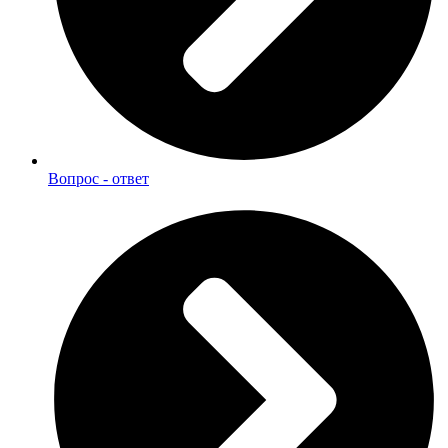
Вопрос - ответ