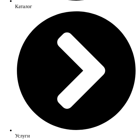
Каталог
Услуги