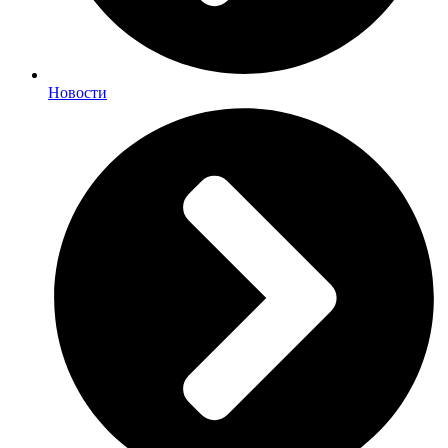
Новости