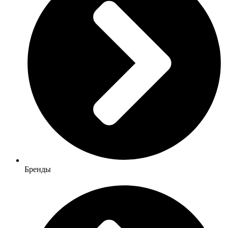
Бренды