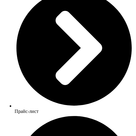
Прайс-лист