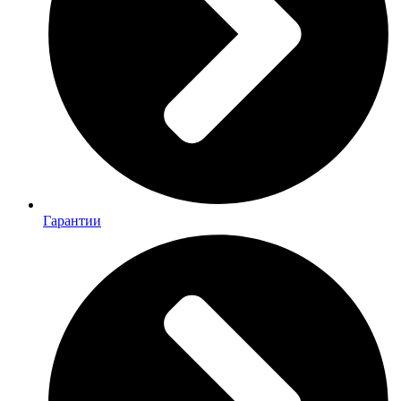
Гарантии