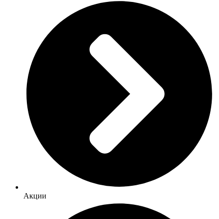
Акции