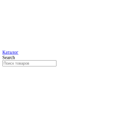
Каталог
Search