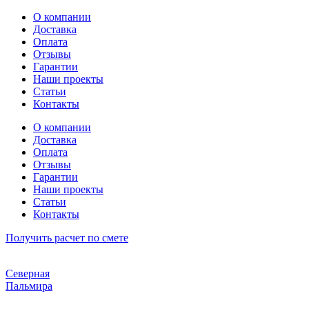
Перейти
О компании
к
Доставка
содержимому
Оплата
Отзывы
Гарантии
Наши проекты
Статьи
Контакты
О компании
Доставка
Оплата
Отзывы
Гарантии
Наши проекты
Статьи
Контакты
Получить расчет по смете
Северная
Пальмира