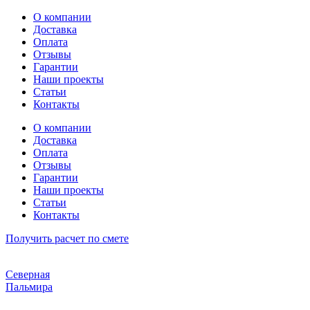
Перейти
О компании
к
Доставка
содержимому
Оплата
Отзывы
Гарантии
Наши проекты
Статьи
Контакты
О компании
Доставка
Оплата
Отзывы
Гарантии
Наши проекты
Статьи
Контакты
Получить расчет по смете
Северная
Пальмира