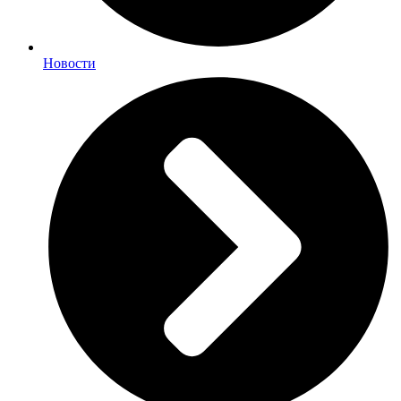
Новости