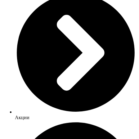
Акции