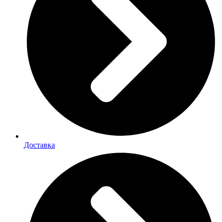
Доставка