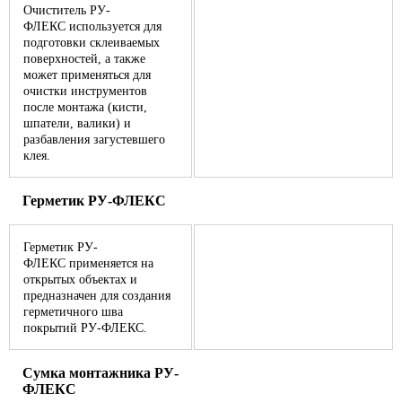
Очиститель РУ-
ФЛЕКС используется для
подготовки склеиваемых
поверхностей, а также
может применяться для
очистки инструментов
после монтажа (кисти,
шпатели, валики) и
разбавления загустевшего
клея.
Герметик РУ-ФЛЕКС
Герметик РУ-
ФЛЕКС применяется на
открытых объектах и
предназначен для создания
герметичного шва
покрытий РУ-ФЛЕКС.
Сумка монтажника РУ-
ФЛЕКС