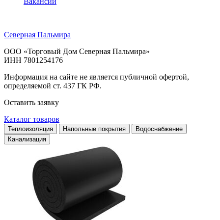
Вакансии
Северная Пальмира
ООО «Торговый Дом Северная Пальмира»
ИНН 7801254176
Информация на сайте не является публичной офертой,
определяемой ст. 437 ГК РФ.
Оставить заявку
Каталог товаров
Теплоизоляция
Напольные покрытия
Водоснабжение
Канализация