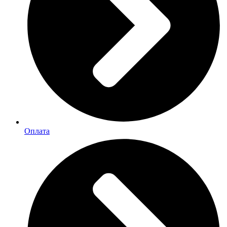
Оплата