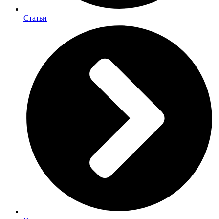
Статьи