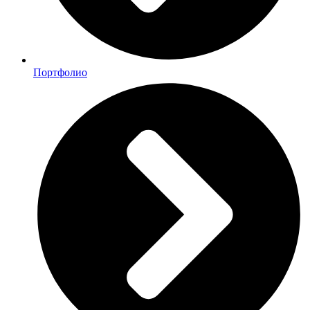
Портфолио