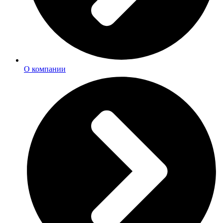
О компании