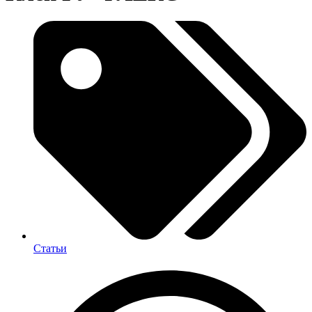
Статьи