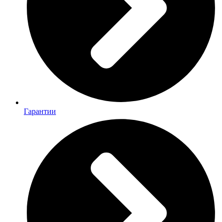
Гарантии