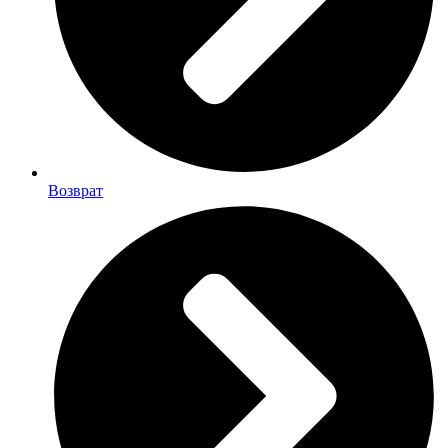
Возврат