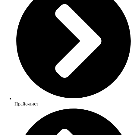
Прайс-лист