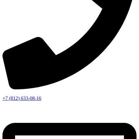
+7 (812) 633-08-16