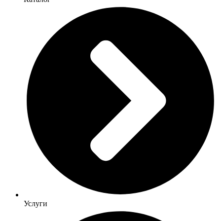
Услуги