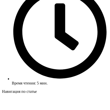
Время чтения: 5 мин.
Навигация по статье