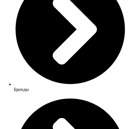
Бренды