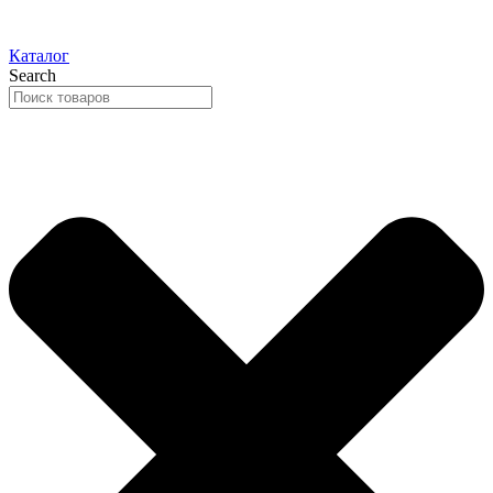
Каталог
Search