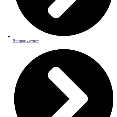
Вопрос - ответ