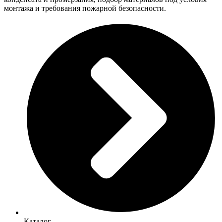
монтажа и требования пожарной безопасности.
Каталог