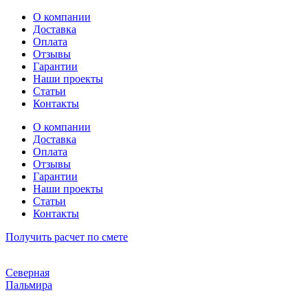
Перейти
О компании
к
Доставка
содержимому
Оплата
Отзывы
Гарантии
Наши проекты
Статьи
Контакты
О компании
Доставка
Оплата
Отзывы
Гарантии
Наши проекты
Статьи
Контакты
Получить расчет по смете
Северная
Пальмира