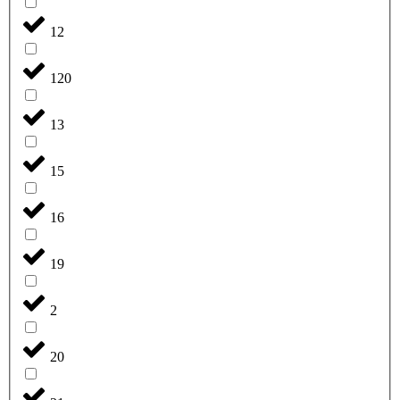
12
120
13
15
16
19
2
20