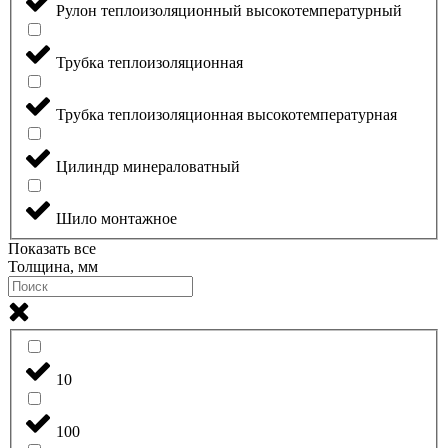
Рулон теплоизоляционный высокотемпературный
Трубка теплоизоляционная
Трубка теплоизоляционная высокотемпературная
Цилиндр минераловатный
Шило монтажное
Показать все
Толщина, мм
10
100