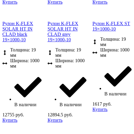
Купить
Купить
Купить
Рулон K-FLEX
Рулон K-FLEX
Рулон K-FLEX ST
SOLAR HT IN
SOLAR HT IN
19×1000-10
CLAD black
CLAD grey
Толщина: 19
19×1000-10
19×1000-10
мм
Толщина: 19
Толщина: 19
Ширина: 1000
мм
мм
мм
Ширина: 1000
Ширина: 1000
мм
мм
В наличии
1617 руб.
В наличии
В наличии
Купить
12755 руб.
12894.5 руб.
Купить
Купить