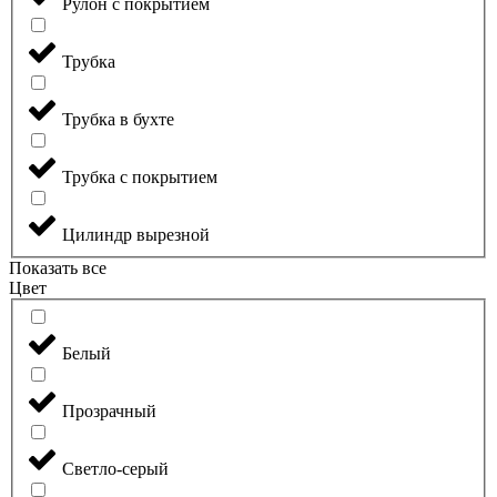
Рулон с покрытием
Трубка
Трубка в бухте
Трубка с покрытием
Цилиндр вырезной
Показать все
Цвет
Белый
Прозрачный
Светло-серый