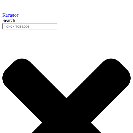
Каталог
Search