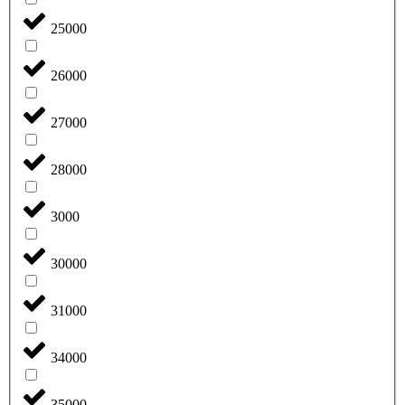
25000
26000
27000
28000
3000
30000
31000
34000
35000