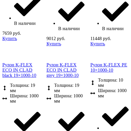
В наличии
В наличии
В наличии
7659 руб.
Купить
9012 руб.
11448 руб.
Купить
Купить
Рулон K-FLEX
Рулон K-FLEX
Рулон K-FLEX PE
ECO IN CLAD
ECO IN CLAD
10×1000-10
black 19×1000-10
grey 19×1000-10
Толщина: 10
Толщина: 19
Толщина: 19
мм
мм
мм
Ширина: 1000
Ширина: 1000
Ширина: 1000
мм
мм
мм