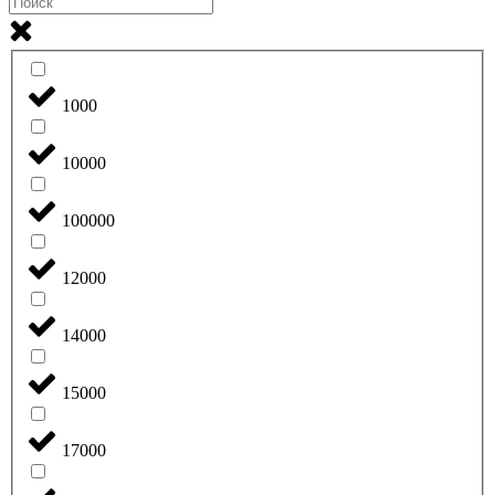
1000
10000
100000
12000
14000
15000
17000