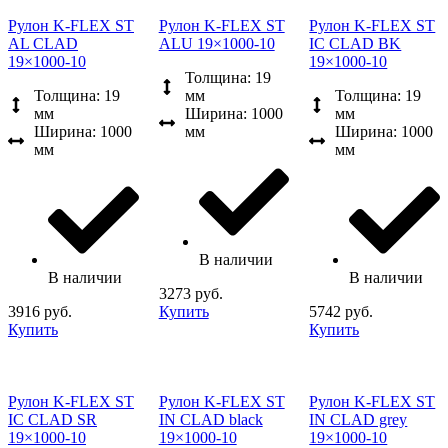
Рулон K-FLEX ST
Рулон K-FLEX ST
Рулон K-FLEX ST
AL CLAD
ALU 19×1000-10
IC CLAD BK
19×1000-10
19×1000-10
Толщина: 19
Толщина: 19
мм
Толщина: 19
мм
Ширина: 1000
мм
Ширина: 1000
мм
Ширина: 1000
мм
мм
В наличии
В наличии
В наличии
3273 руб.
3916 руб.
Купить
5742 руб.
Купить
Купить
Рулон K-FLEX ST
Рулон K-FLEX ST
Рулон K-FLEX ST
IC CLAD SR
IN CLAD black
IN CLAD grey
19×1000-10
19×1000-10
19×1000-10