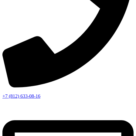
+7 (812) 633-08-16