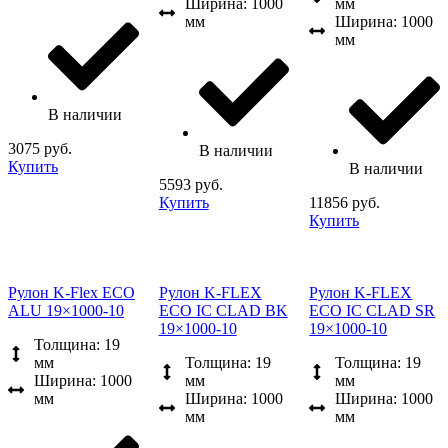
Ширина: 1000
мм
мм
Ширина: 1000
мм
В наличии
3075 руб.
В наличии
Купить
В наличии
5593 руб.
Купить
11856 руб.
Купить
Рулон K-Flex ECO
Рулон K-FLEX
Рулон K-FLEX
ALU 19×1000-10
ECO IC CLAD BK
ECO IC CLAD SR
19×1000-10
19×1000-10
Толщина: 19
мм
Толщина: 19
Толщина: 19
Ширина: 1000
мм
мм
мм
Ширина: 1000
Ширина: 1000
мм
мм