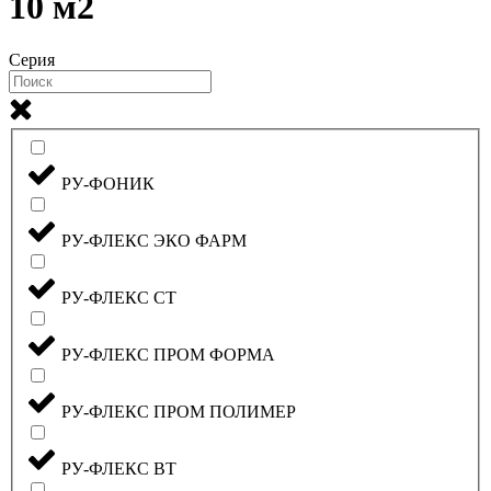
10 м2
Серия
РУ-ФОНИК
РУ-ФЛЕКС ЭКО ФАРМ
РУ-ФЛЕКС СТ
РУ-ФЛЕКС ПРОМ ФОРМА
РУ-ФЛЕКС ПРОМ ПОЛИМЕР
РУ-ФЛЕКС ВТ