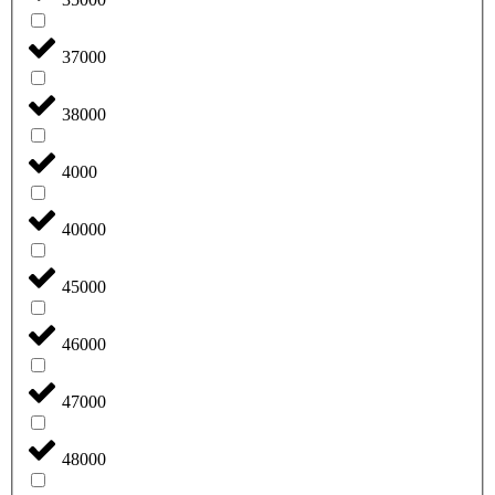
37000
38000
4000
40000
45000
46000
47000
48000