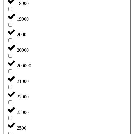
18000
19000
2000
20000
200000
21000
22000
23000
2500