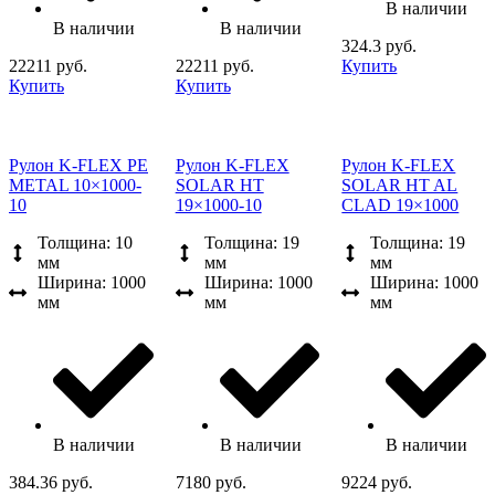
В наличии
В наличии
В наличии
324.3 руб.
22211 руб.
22211 руб.
Купить
Купить
Купить
Рулон K-FLEX PE
Рулон K-FLEX
Рулон K-FLEX
METAL 10×1000-
SOLAR HT
SOLAR HT AL
10
19×1000-10
CLAD 19×1000
Толщина: 10
Толщина: 19
Толщина: 19
мм
мм
мм
Ширина: 1000
Ширина: 1000
Ширина: 1000
мм
мм
мм
В наличии
В наличии
В наличии
384.36 руб.
7180 руб.
9224 руб.