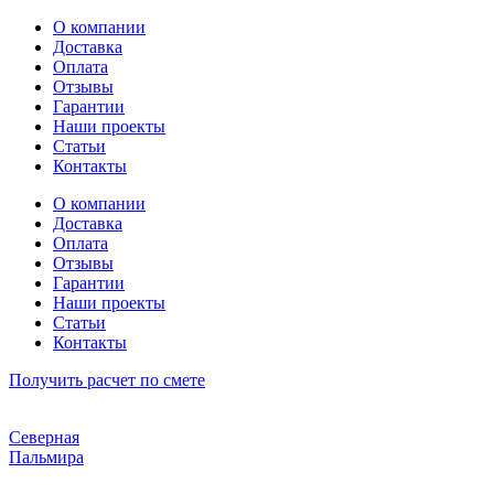
Перейти
О компании
к
Доставка
содержимому
Оплата
Отзывы
Гарантии
Наши проекты
Статьи
Контакты
О компании
Доставка
Оплата
Отзывы
Гарантии
Наши проекты
Статьи
Контакты
Получить расчет по смете
Северная
Пальмира