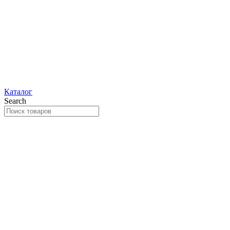
Каталог
Search