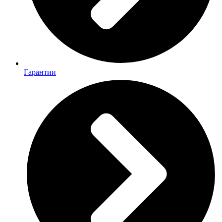
Гарантии