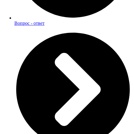
Вопрос - ответ