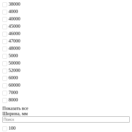
38000
4000
40000
45000
46000
47000
48000
5000
50000
52000
6000
60000
7000
8000
Показать все
Ширина, мм
100