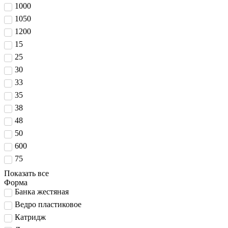
1000
1050
1200
15
25
30
33
35
38
48
50
600
75
Показать все
Форма
Банка жестяная
Ведро пластиковое
Катридж