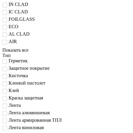
IN CLAD
IC CLAD
FOILGLASS
ECO
AL CLAD
AIR
Показать все
Тип
Герметик
Защитное покрытие
Кисточка
Клеевой пистолет
Клей
Краска защитная
Лента
Лента алюминиевая
Лента армированная ТПЛ
Лента виниловая