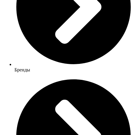
Бренды