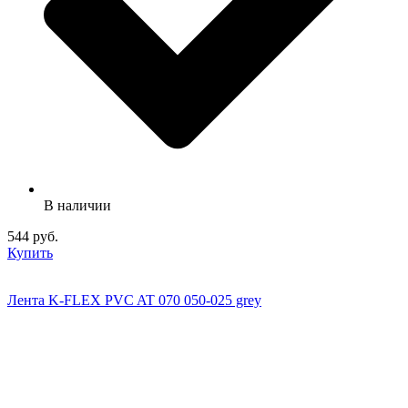
В наличии
544 руб.
Купить
Лента K-FLEX PVC AT 070 050-025 grey