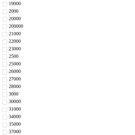
19000
2000
20000
200000
21000
22000
23000
2500
25000
26000
27000
28000
3000
30000
31000
34000
35000
37000