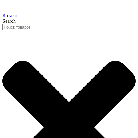
Каталог
Search