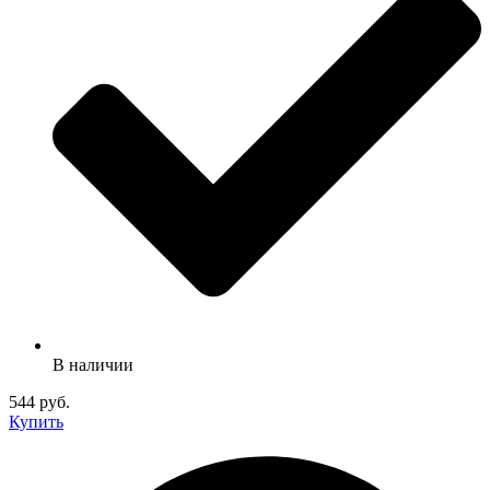
В наличии
544 руб.
Купить