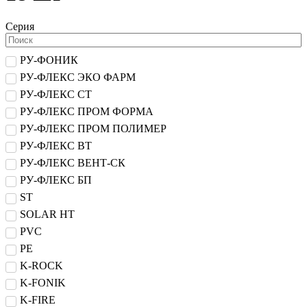
Серия
РУ-ФОНИК
РУ-ФЛЕКС ЭКО ФАРМ
РУ-ФЛЕКС СТ
РУ-ФЛЕКС ПРОМ ФОРМА
РУ-ФЛЕКС ПРОМ ПОЛИМЕР
РУ-ФЛЕКС ВТ
РУ-ФЛЕКС ВЕНТ-СК
РУ-ФЛЕКС БП
ST
SOLAR HT
PVC
PE
K-ROCK
K-FONIK
K-FIRE