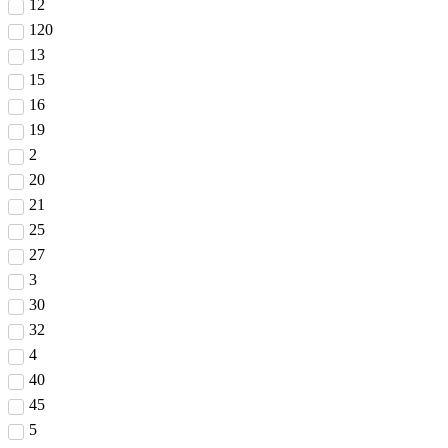
12
120
13
15
16
19
2
20
21
25
27
3
30
32
4
40
45
5