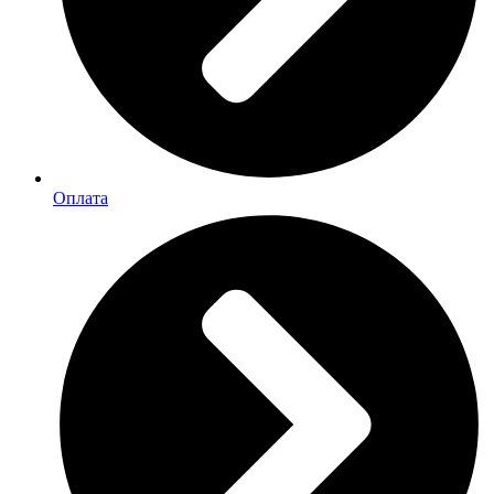
Оплата