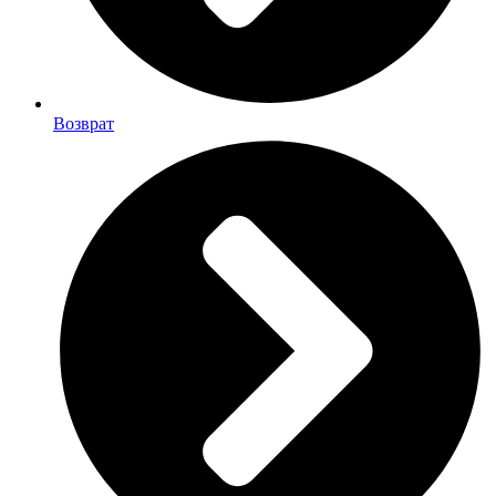
Возврат