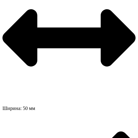
Ширина: 50 мм