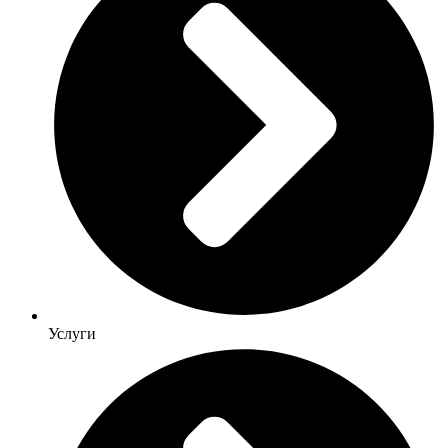
Услуги