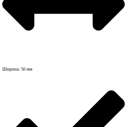
Ширина: 50 мм