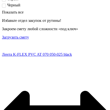
Черный
Показать все
Избавьте отдел закупок от рутины!
Закроем смету любой сложности «под ключ»
Загрузить смету
Лента K-FLEX PVC AT 070 050-025 black