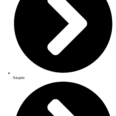
Акции