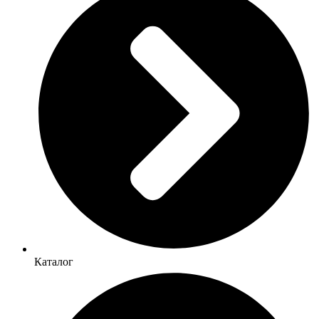
Каталог