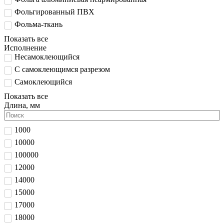
Фольгированный ПВХ
Фольма-ткань
Показать все
Исполнение
Несамоклеющийся
С самоклеющимся разрезом
Самоклеющийся
Показать все
Длина, мм
1000
10000
100000
12000
14000
15000
17000
18000