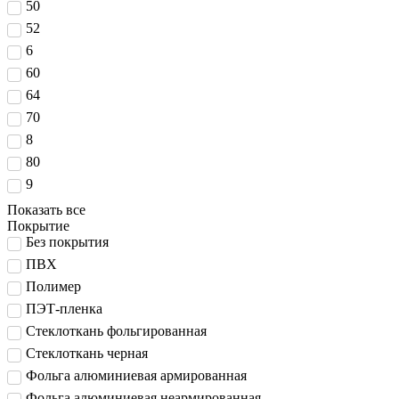
50
52
6
60
64
70
8
80
9
Показать все
Покрытие
Без покрытия
ПВХ
Полимер
ПЭТ-пленка
Стеклоткань фольгированная
Стеклоткань черная
Фольга алюминиевая армированная
Фольга алюминиевая неармированная