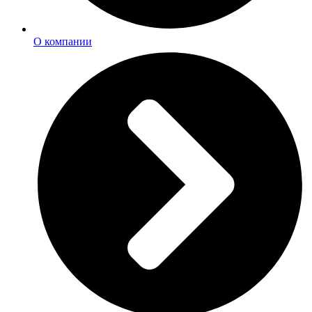
О компании