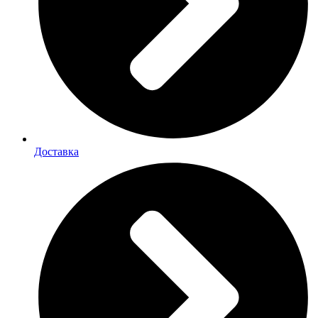
Доставка