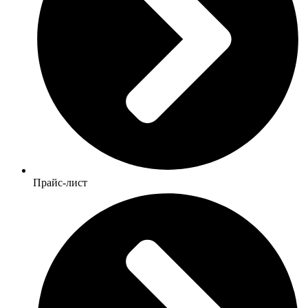
Прайс-лист