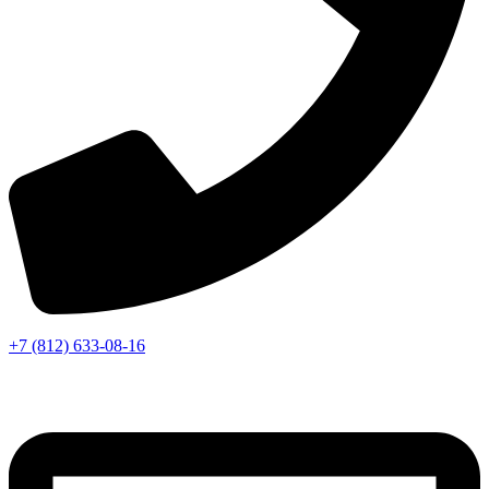
+7 (812) 633-08-16