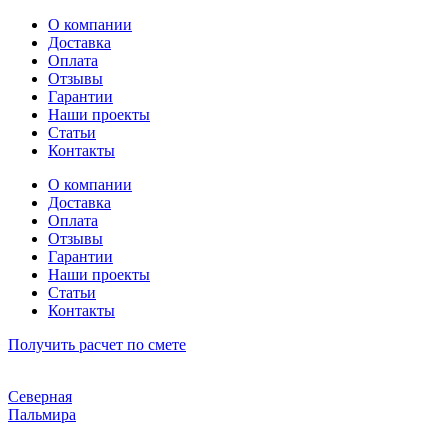
Перейти
О компании
к
Доставка
содержимому
Оплата
Отзывы
Гарантии
Наши проекты
Статьи
Контакты
О компании
Доставка
Оплата
Отзывы
Гарантии
Наши проекты
Статьи
Контакты
Получить расчет по смете
Северная
Пальмира