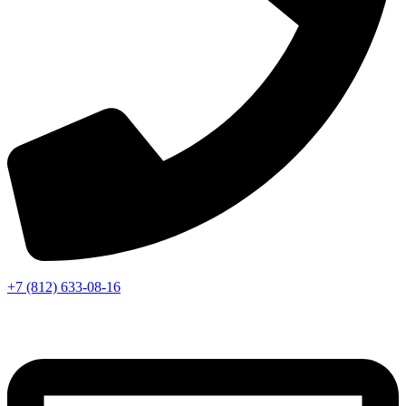
+7 (812) 633-08-16