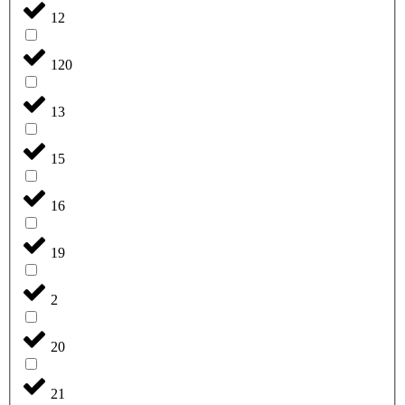
12
120
13
15
16
19
2
20
21