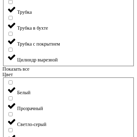
Трубка
Трубка в бухте
Трубка с покрытием
Цилиндр вырезной
Показать все
Цвет
Белый
Прозрачный
Светло-серый