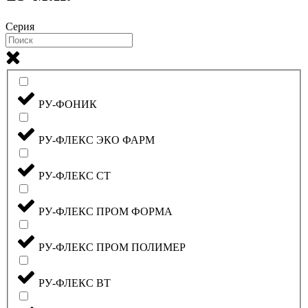
Серия
РУ-ФОНИК
РУ-ФЛЕКС ЭКО ФАРМ
РУ-ФЛЕКС СТ
РУ-ФЛЕКС ПРОМ ФОРМА
РУ-ФЛЕКС ПРОМ ПОЛИМЕР
РУ-ФЛЕКС ВТ