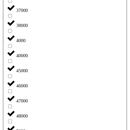
37000
38000
4000
40000
45000
46000
47000
48000