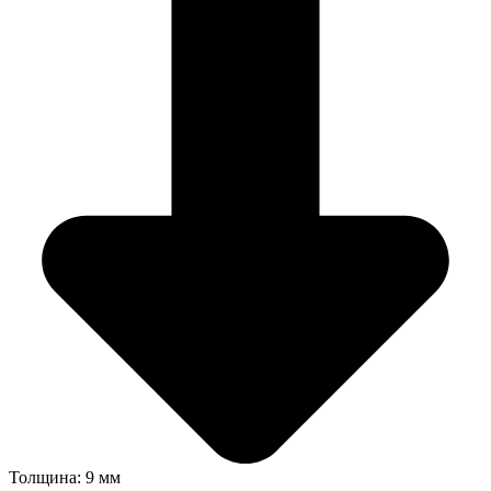
Толщина: 9 мм