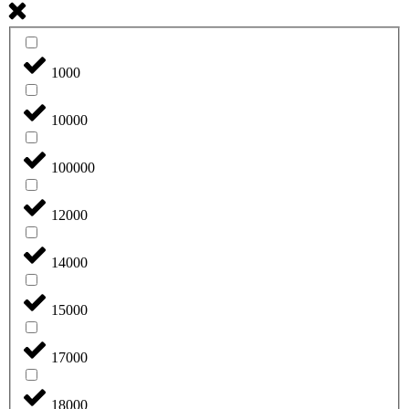
1000
10000
100000
12000
14000
15000
17000
18000