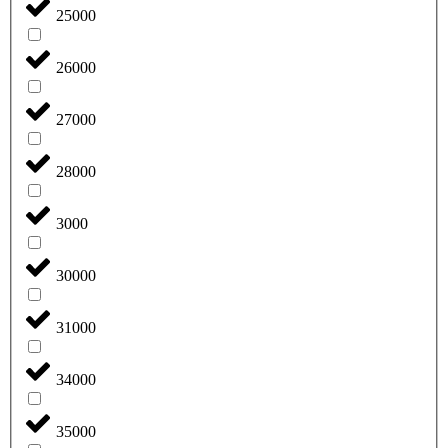
25000
26000
27000
28000
3000
30000
31000
34000
35000