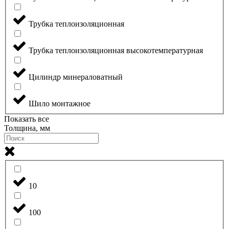
Трубка теплоизоляционная
Трубка теплоизоляционная высокотемпературная
Цилиндр минераловатный
Шило монтажное
Показать все
Толщина, мм
10
100