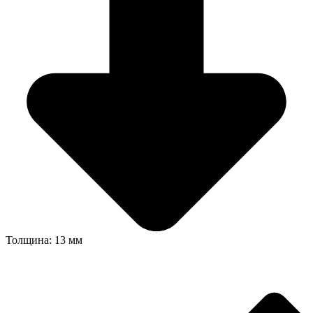
Толщина: 13 мм