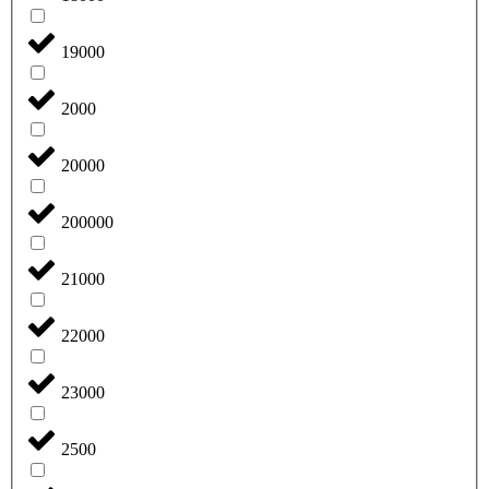
19000
2000
20000
200000
21000
22000
23000
2500