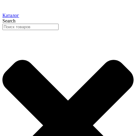
Каталог
Search