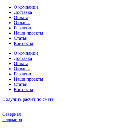
Перейти
О компании
к
Доставка
содержимому
Оплата
Отзывы
Гарантии
Наши проекты
Статьи
Контакты
О компании
Доставка
Оплата
Отзывы
Гарантии
Наши проекты
Статьи
Контакты
Получить расчет по смете
Северная
Пальмира