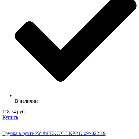
В наличии
118.74 руб.
Купить
Трубка в бухте РУ-ФЛЕКС СТ КРИО 09×022-19