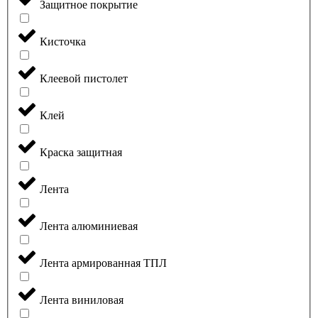
Защитное покрытие
Кисточка
Клеевой пистолет
Клей
Краска защитная
Лента
Лента алюминиевая
Лента армированная ТПЛ
Лента виниловая